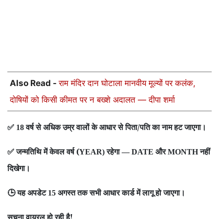
Also Read -
राम मंदिर दान घोटाला मानवीय मूल्यों पर कलंक,
दोषियों को किसी कीमत पर न बख्शे अदालत — दीपा शर्मा
वर्ष से अधिक उम्र वालों के आधार से पिता/पति का नाम हट जाएगा।
✅
18
जन्मतिथि में केवल वर्ष (
रहेगा
और
नहीं
✅
YEAR)
— DATE
MONTH
दिखेगा।
यह अपडेट
अगस्त तक सभी आधार कार्ड में लागू हो जाएगा।
🕒
15
सूचना वायरल हो रही है!