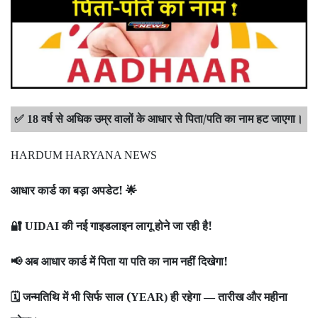
वर्ष से अधिक उम्र वालों के आधार से पिता/पति का नाम हट जाएगा।
✅
18
HARDUM HARYANA NEWS
आधार कार्ड का बड़ा अपडेट!
🌟
की नई गाइडलाइन लागू होने जा रही है!
🔐
UIDAI
अब आधार कार्ड में पिता या पति का नाम नहीं दिखेगा!
📢
जन्मतिथि में भी सिर्फ साल (
ही रहेगा
तारीख और महीना
🗓️
YEAR)
—