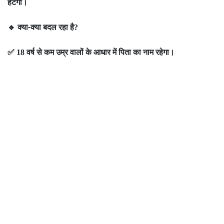
हटेगा।
क्या-क्या बदल रहा है
🔹
?
वर्ष से कम उम्र वालों के आधार में पिता का नाम रहेगा।
✅
18