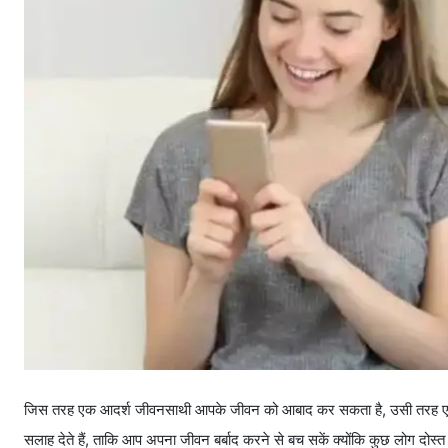
जिस तरह एक आदर्श जीवनसाथी आपके जीवन को आबाद कर सकता है, उसी तरह एक सच्चा
सलाह देते हैं, ताकि आप अपना जीवन बर्बाद करने से बच सकें क्योंकि कुछ लोग दोस्