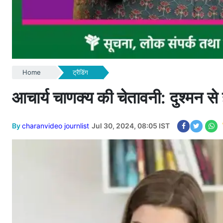
Home
ट्रैडिंग
आचार्य चाणक्य की चेतावनी: दुश्मन से 
By
charanvideo journlist
Jul 30, 2024, 08:05 IST