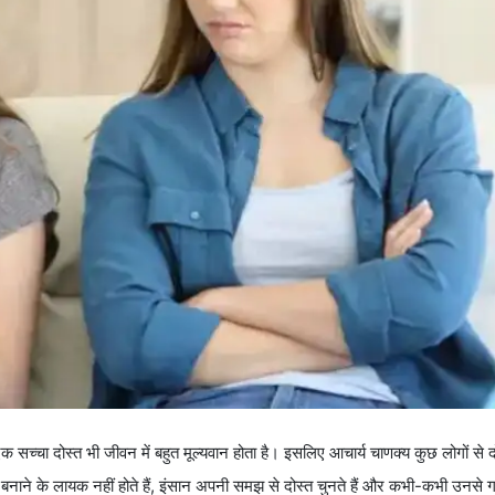
 दोस्त भी जीवन में बहुत मूल्यवान होता है। इसलिए आचार्य चाणक्य कुछ लोगों से द
त बनाने के लायक नहीं होते हैं, इंसान अपनी समझ से दोस्त चुनते हैं और कभी-कभी उनसे 