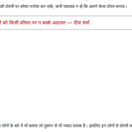
ी दोस्ती पर हमेशा भरोसा कर सकें, कभी पछतावा न हो कि आपने कैसा दोस्त बनाया।
ियों को किसी कीमत पर न बख्शे अदालत — दीपा शर्मा
गों के बारे में भी बताया जो दुश्मन से भी ज्यादा घातक हैं। इसलिए इन लोगों से दोस्ती क