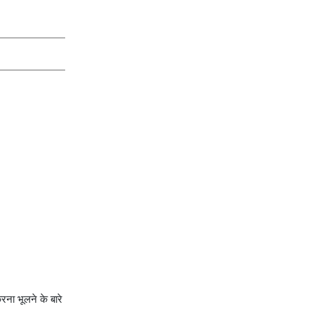
रना भूलने के बारे