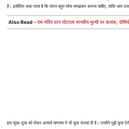
है। इसीलिए कहा जाता है कि दोस्त बहुत सोच समझकर बनाना चाहिए, ताकि आप उसक
Also Read -
राम मंदिर दान घोटाला मानवीय मूल्यों पर कलंक, दोष
इस सुख-दुख को लेकर आचार्य चाणक्य ने भी कुछ सलाह दी है। उन्होंने मुझे कुछ ऐसे लो