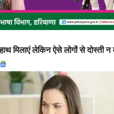
हाथ मिलाएं लेकिन ऐसे लोगों से दोस्ती न क