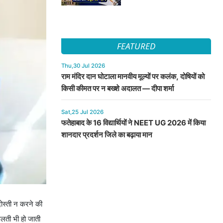
FEATURED
Thu,30 Jul 2026
राम मंदिर दान घोटाला मानवीय मूल्यों पर कलंक, दोषियों को
किसी कीमत पर न बख्शे अदालत — दीपा शर्मा
Sat,25 Jul 2026
फतेहाबाद के 16 विद्यार्थियों ने NEET UG 2026 में किया
शानदार प्रदर्शन जिले का बढ़ाया मान
ोस्ती न करने की
गलती भी हो जाती