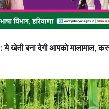
ेती बना देगी आपको मालामाल, करन