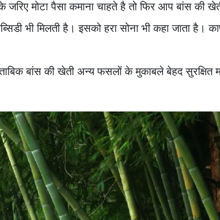
 जरिए मोटा पैसा कमाना चाहते है तो फिर आप बांस की खे
ब्सिडी भी मिलती है। इसको हरा सोना भी कहा जाता है। क
मुताबिक बांस की खेती अन्य फसलों के मुकाबले बेहद सुरक्षित 