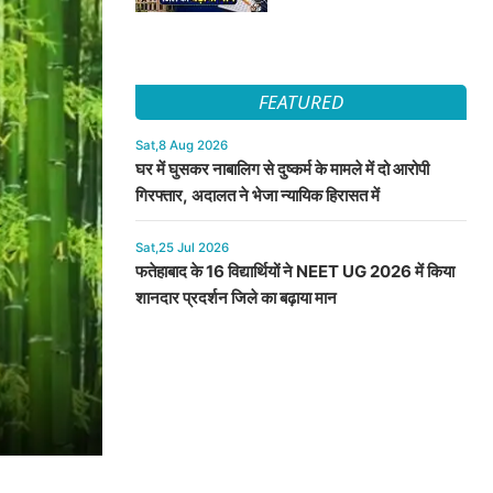
FEATURED
Sat,8 Aug 2026
घर में घुसकर नाबालिग से दुष्कर्म के मामले में दो आरोपी
गिरफ्तार, अदालत ने भेजा न्यायिक हिरासत में
Sat,25 Jul 2026
फतेहाबाद के 16 विद्यार्थियों ने NEET UG 2026 में किया
शानदार प्रदर्शन जिले का बढ़ाया मान