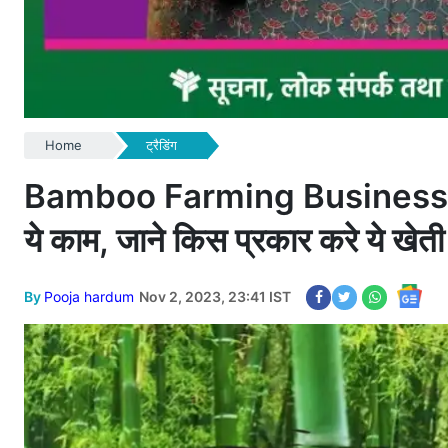
Home
ट्रैडिंग
Bamboo Farming Business: ये ख
ये काम, जाने किस प्रकार करे ये खेती
By
Pooja hardum
Nov 2, 2023, 23:41 IST