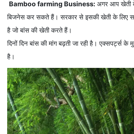
Bamboo farming Business:
अगर आप खेती के
बिजनेस कर सकते हैं। सरकार से इसकी खेती के लिए स
है जो बांस की खेती करते हैं।
दिनों दिन बांस की मांग बढ़ती जा रही है। एक्सपर्ट्स के 
है।