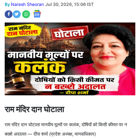
By
Naresh Sheoran
Jul 30, 2026, 15:06 IST
राम मंदिर दान घोटाला
राम मंदिर दान घोटाला मानवीय मूल्यों पर कलंक, दोषियों को किसी कीमत पर न
बख्शे अदालत — दीपा शर्मा (प्रदेश अध्यक्ष, मानवाधिकार)