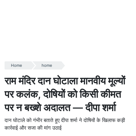
Home
home
राम मंदिर दान घोटाला मानवीय मूल्यों
पर कलंक, दोषियों को किसी कीमत
पर न बख्शे अदालत — दीपा शर्मा
दान घोटाले को गंभीर बताते हुए दीपा शर्मा ने दोषियों के खिलाफ कड़ी
कार्रवाई और सजा की मांग उठाई