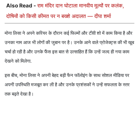
Also Read -
राम मंदिर दान घोटाला मानवीय मूल्यों पर कलंक,
दोषियों को किसी कीमत पर न बख्शे अदालत — दीपा शर्मा
मोना लिसा ने अपने करियर के दौरान कई फिल्मों और टीवी शो में काम किया है और
उनका नाम आज भी लोगों की जुबान पर है। उनके आने वाले प्रोजेक्ट्स की भी खूब
चर्चा हो रही है और उनके फैंस इस बात से उत्साहित हैं कि उन्हें जल्द ही नया काम
देखने को मिलेगा.
इस बीच, मोना लिसा ने अपनी बेहद बड़ी फैन फॉलोइंग के साथ सोशल मीडिया पर
अपनी उपस्थिति मजबूत कर ली है और उनके प्रशंसकों ने उन्हें सफलता के स्तर
तक बढ़ते देखा है।