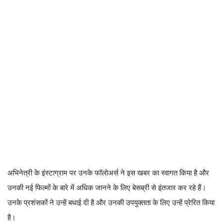
अभिनेत्री के इंस्टाग्राम पर उनके फॉलोअर्स ने इस खबर का स्वागत किया है और
उनकी नई फिल्मों के बारे में अधिक जानने के लिए बेसब्री से इंतजार कर रहे हैं।
उनके प्रशंसकों ने उन्हें बधाई दी है और उनकी उपयुक्तता के लिए उन्हें प्रेरित किया
है।