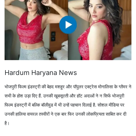
Hardum Haryana News
भोजपुरी फिल्म इंडस्ट्री की बेहद मशहूर और पॉपुलर एक्ट्रेस मोनालिसा के ग्लैमर ने
सभी के होश उड़ा दिए हैं. उनकी खूबसूरती और हॉट अदाओं ने न सिर्फ भोजपुरी
फिल्म इंडस्ट्री में बल्कि बॉलीवुड में भी उन्हें पहचान दिलाई है. सोशल मीडिया पर
उनकी हालिया वायरल तस्वीरों ने एक बार फिर उनकी लोकप्रियता साबित कर दी
है।