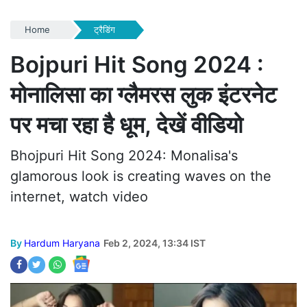
Home
ट्रैडिंग
Bojpuri Hit Song 2024 :
मोनालिसा का ग्लैमरस लुक इंटरनेट
पर मचा रहा है धूम, देखें वीडियो
Bhojpuri Hit Song 2024: Monalisa's
glamorous look is creating waves on the
internet, watch video
By
Hardum Haryana
Feb 2, 2024, 13:34 IST