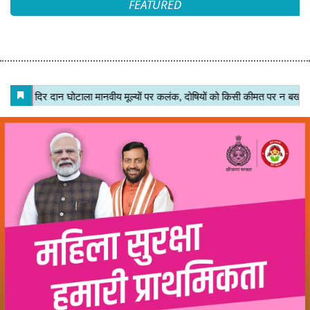
FEATURED