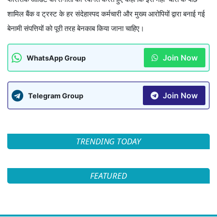
शामिल बैंक व ट्रस्ट के हर संदेहास्पद कर्मचारी और मुख्य आरोपियों द्वारा बनाई गई
बेनामी संपत्तियों को पूरी तरह बेनकाब किया जाना चाहिए।
Join Now
WhatsApp Group
Join Now
Telegram Group
TRENDING TODAY
FEATURED