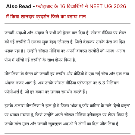
Also Read -
फतेहाबाद के 16 विद्यार्थियों ने NEET UG 2026
में किया शानदार प्रदर्शन जिले का बढ़ाया मान
उनकी अदाओं और अंदाज ने सभी को हैरान कर दिया है. सोशल मीडिया पर शेयर
की गई तस्वीरों में उनका लुक बेहद ग्लैमरस है, जिसे देखकर उनके फैंस का दिल
धड़क रहा है। उन्होंने सोशल मीडिया पर अपनी वायरल तस्वीरों को अलग-अलग
पोज में खींची गई तस्वीरों के साथ शेयर किया है.
मोनालिसा के फैन्स को उनकी हर तस्वीर और वीडियो में एक नई सोच और एक नया
अंदाज नजर आता है. अब उनके सोशल मीडिया प्रोफाइल पर 5.3 मिलियन
फॉलोअर्स हैं, जो हर कदम पर उनका समर्थन करते हैं।
इसके अलावा मोनालिसा ने हाल ही में फिल्म 'थैंक यू फॉर कमिंग' के गाने 'देसी वाइन'
पर धमाल मचाया है, जिसे उन्होंने अपने सोशल मीडिया प्रोफाइल पर शेयर किया है.
उनके डांस मूव्स और उनकी खूबसूरत अदाओं ने लोगों का दिल जीत लिया है.