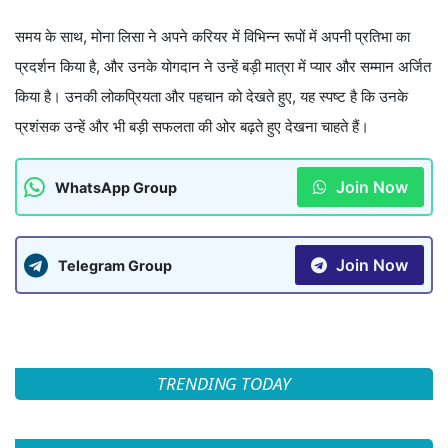
समय के साथ, मोना लिसा ने अपने करियर में विभिन्न रूपों में अपनी प्रतिभा का
प्रदर्शन किया है, और उनके योगदान ने उन्हें बड़ी मात्रा में प्यार और सम्मान अर्जित
किया है। उनकी लोकप्रियता और पहचान को देखते हुए, यह स्पष्ट है कि उनके
प्रशंसक उन्हें और भी बड़ी सफलता की ओर बढ़ते हुए देखना चाहते हैं।
Join Now
WhatsApp Group
Join Now
Telegram Group
TRENDING TODAY