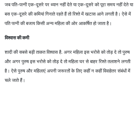
जब पति-पत्नी एक-दूसरे पर ध्यान नहीं देते या एक-दूसरे को पूरा समय नहीं देते या
बस एक-दूसरे की कमियां गिनाते रहते हैं तो रिश्ते में खटास आने लगती है। ऐसे में
पति पत्नी की बजाय किसी अन्य महिला की ओर आकर्षित हो जाता है।
विश्वास की कमी
शादी की सबसे बड़ी ताकत विश्वास है. अगर महिला इस भरोसे को तोड़ दे तो पुरुष
और अगर पुरुष इस भरोसे को तोड़ दे तो महिला घर से बाहर रिश्ते तलाशने लगती
है। ऐसे पुरुष और महिलाएं अपनी जरूरतों के लिए कहीं न कहीं विवाहेतर संबंधों में
चले जाते हैं।