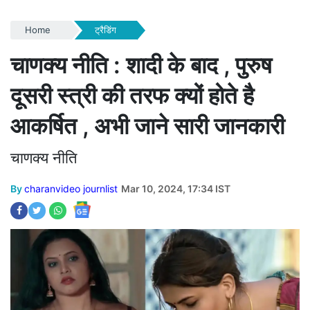
Home
ट्रैडिंग
चाणक्य नीति : शादी के बाद , पुरुष
दूसरी स्त्री की तरफ क्यों होते है
आकर्षित , अभी जाने सारी जानकारी
चाणक्य नीति
By
charanvideo journlist
Mar 10, 2024, 17:34 IST