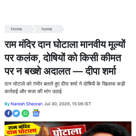
Home
home
राम मंदिर दान घोटाला मानवीय मूल्यों
पर कलंक, दोषियों को किसी कीमत
पर न बख्शे अदालत — दीपा शर्मा
दान घोटाले को गंभीर बताते हुए दीपा शर्मा ने दोषियों के खिलाफ कड़ी
कार्रवाई और सजा की मांग उठाई
By
Naresh Sheoran
Jul 30, 2026, 15:06 IST