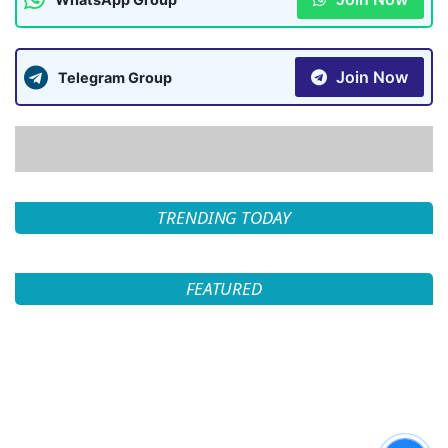
Join Now
Telegram Group
TRENDING TODAY
FEATURED