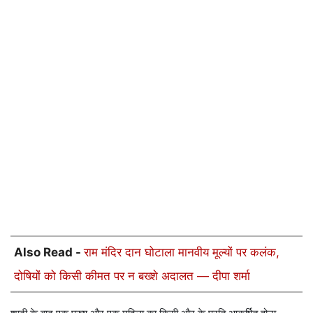
Also Read -
राम मंदिर दान घोटाला मानवीय मूल्यों पर कलंक,
दोषियों को किसी कीमत पर न बख्शे अदालत — दीपा शर्मा