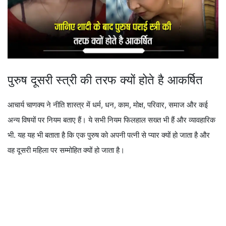
पुरुष दूसरी स्त्री की तरफ क्यों होते है आकर्षित
आचार्य चाणक्य ने नीति शास्त्र में धर्म, धन, काम, मोक्ष, परिवार, समाज और कई
अन्य विषयों पर नियम बताए हैं। ये सभी नियम फिलहाल सख्त भी हैं और व्यावहारिक
भी. यह यह भी बताता है कि एक पुरुष को अपनी पत्नी से प्यार क्यों हो जाता है और
वह दूसरी महिला पर सम्मोहित क्यों हो जाता है।