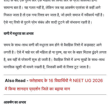
शादी के बाद एक पुरुष और एक महिला का किसी और के प्रति आकर्षित होना
सामान्य बात है। यह गलत नहीं है, लेकिन जब यह आकर्षण प्रशंसा से कहीं आगे
निकल जाता है तो एक नया रिश्ता बन जाता है, जो हमारे समाज में स्वीकार्य नहीं है।
ऐसे नए रिश्ते से पुराने प्रेम संबंध और शादी टूटने की संभावना रहती है।
वाणी में मधुरता का अभाव
समय के साथ-साथ वाणी की मधुरता कम होने से वैवाहिक रिश्ते में कड़वाहट आने
लगती है। ऐसे में चाहे घर की महिला हो या पुरुष, वह घर के बाहर मिठास ढूंढने लगता
है, बस यहीं से परेशानी शुरू हो जाती है। वैवाहिक रिश्ते में अन्य सुखों के साथ-साथ
मानसिक खुशी भी मायने रखती है, जिसकी कमी से रिश्ता टूट जाता है।
Also Read -
फतेहाबाद के 16 विद्यार्थियों ने NEET UG 2026
में किया शानदार प्रदर्शन जिले का बढ़ाया मान
आकर्षण का अभाव