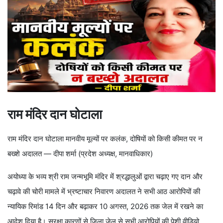
राम मंदिर दान घोटाला
राम मंदिर दान घोटाला मानवीय मूल्यों पर कलंक, दोषियों को किसी कीमत पर न
बख्शे अदालत — दीपा शर्मा (प्रदेश अध्यक्ष, मानवाधिकार)
अयोध्या के भव्य श्री राम जन्मभूमि मंदिर में श्रद्धालुओं द्वारा चढ़ाए गए दान और
चढ़ावे की चोरी मामले में भ्रष्टाचार निवारण अदालत ने सभी आठ आरोपियों की
न्यायिक रिमांड 14 दिन और बढ़ाकर 10 अगस्त, 2026 तक जेल में रखने का
आदेश दिया है। सुरक्षा कारणों से जिला जेल से सभी आरोपियों की पेशी वीडियो