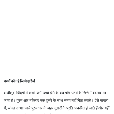
बच्चों की नई जिम्मेदारियां
शादीशुदा जिंदगी में कभी-कभी बच्चे होने के बाद पति-पत्नी के रिश्ते में बदलाव आ
जाता है। पुरुष और महिलाएं एक दूसरे के साथ समय नहीं बिता सकते। ऐसे मामलों
में, चंचल स्वभाव वाले पुरुष घर के बाहर दूसरों के प्रति आकर्षित हो जाते हैं और यहीं