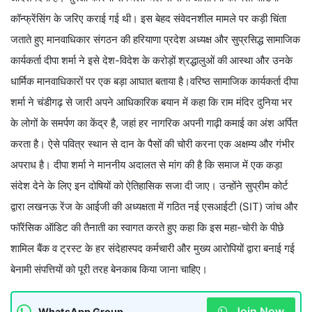
कॉन्फ्रेंसिंग के जरिए कराई गई थी। इस बेहद संवेदनशील मामले पर कड़ी चिंता
जताते हुए मानवाधिकार संगठन की हरियाणा प्रदेश अध्यक्ष और सुप्रसिद्ध सामाजिक
कार्यकर्ता दीपा शर्मा ने इसे देश-विदेश के करोड़ों श्रद्धालुओं की आस्था और उनके
धार्मिक मानवाधिकारों पर एक बड़ा आघात बताया है।वरिष्ठ सामाजिक कार्यकर्ता दीपा
शर्मा ने चंडीगढ़ से जारी अपने आधिकारिक बयान में कहा कि राम मंदिर दुनिया भर
के लोगों के समर्पण का केंद्र है, जहां हर नागरिक अपनी गाढ़ी कमाई का अंश अर्पित
करता है। ऐसे पवित्र स्थान से दान के पैसों की चोरी करना एक अक्षम्य और गंभीर
अपराध है। दीपा शर्मा ने माननीय अदालत से मांग की है कि समाज में एक कड़ा
संदेश देने के लिए इन दोषियों को ऐतिहासिक सजा दी जाए। उन्होंने सुप्रीम कोर्ट
द्वारा लखनऊ रेंज के आईजी की अध्यक्षता में गठित नई एसआईटी (SIT) जांच और
फॉरेंसिक ऑडिट की तैनाती का स्वागत करते हुए कहा कि इस महा-चोरी के पीछे
शामिल बैंक व ट्रस्ट के हर संदेहास्पद कर्मचारी और मुख्य आरोपियों द्वारा बनाई गई
बेनामी संपत्तियों को पूरी तरह बेनकाब किया जाना चाहिए।
Join Now
WhatsApp Group