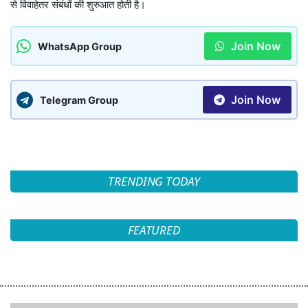
से विवाहेतर संबंधों की शुरुआत होती है।
Join Now
WhatsApp Group
Join Now
Telegram Group
TRENDING TODAY
FEATURED