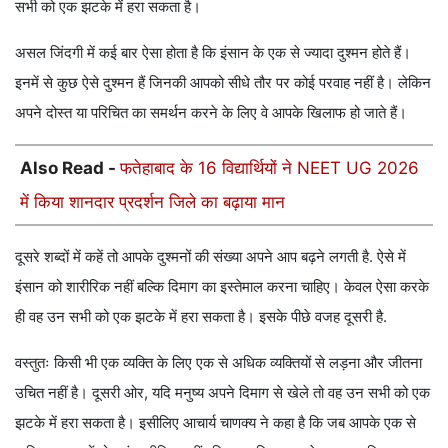
सभी को एक झटके में हरा सकता है।
असल जिंदगी में कई बार ऐसा होता है कि इंसान के एक से ज्यादा दुश्मन होते हैं।
इनमें से कुछ ऐसे दुश्मन हैं जिनकी आपको सीधे तौर पर कोई परवाह नहीं है। लेकिन
अपने दोस्त या परिचित का समर्थन करने के लिए वे आपके खिलाफ हो जाते हैं।
Also Read -
फतेहाबाद के 16 विद्यार्थियों ने NEET UG 2026
में किया शानदार प्रदर्शन जिले का बढ़ाया मान
दूसरे शब्दों में कहें तो आपके दुश्मनों की संख्या अपने आप बढ़ने लगती है. ऐसे में
इंसान को शारीरिक नहीं बल्कि दिमाग का इस्तेमाल करना चाहिए। केवल ऐसा करके
ही वह उन सभी को एक झटके में हरा सकता है। इसके पीछे वजह दूसरी है.
वस्तुतः किसी भी एक व्यक्ति के लिए एक से अधिक व्यक्तियों से लड़ना और जीतना
उचित नहीं है। दूसरी ओर, यदि मनुष्य अपने दिमाग से खेले तो वह उन सभी को एक
झटके में हरा सकता है। इसीलिए आचार्य चाणक्य ने कहा है कि जब आपके एक से