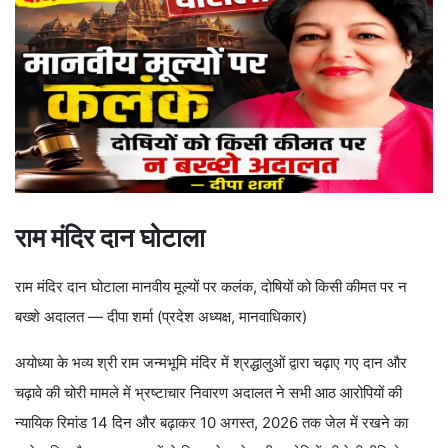
राम मंदिर दान घोटाला
राम मंदिर दान घोटाला मानवीय मूल्यों पर कलंक, दोषियों को किसी कीमत पर न
बख्शे अदालत — दीपा शर्मा (प्रदेश अध्यक्ष, मानवाधिकार)
अयोध्या के भव्य श्री राम जन्मभूमि मंदिर में श्रद्धालुओं द्वारा चढ़ाए गए दान और
चढ़ावे की चोरी मामले में भ्रष्टाचार निवारण अदालत ने सभी आठ आरोपियों की
न्यायिक रिमांड 14 दिन और बढ़ाकर 10 अगस्त, 2026 तक जेल में रखने का