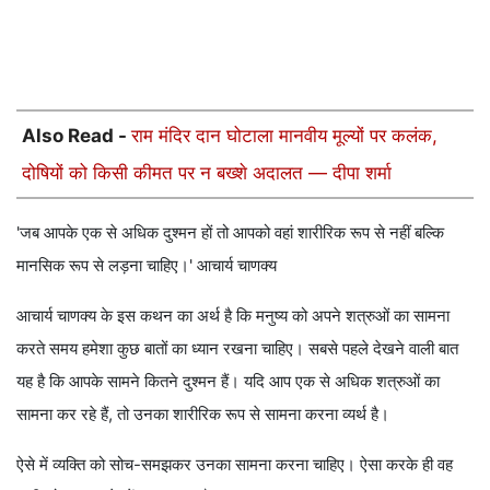
Also Read -
राम मंदिर दान घोटाला मानवीय मूल्यों पर कलंक,
दोषियों को किसी कीमत पर न बख्शे अदालत — दीपा शर्मा
'जब आपके एक से अधिक दुश्मन हों तो आपको वहां शारीरिक रूप से नहीं बल्कि
मानसिक रूप से लड़ना चाहिए।' आचार्य चाणक्य
आचार्य चाणक्य के इस कथन का अर्थ है कि मनुष्य को अपने शत्रुओं का सामना
करते समय हमेशा कुछ बातों का ध्यान रखना चाहिए। सबसे पहले देखने वाली बात
यह है कि आपके सामने कितने दुश्मन हैं। यदि आप एक से अधिक शत्रुओं का
सामना कर रहे हैं, तो उनका शारीरिक रूप से सामना करना व्यर्थ है।
ऐसे में व्यक्ति को सोच-समझकर उनका सामना करना चाहिए। ऐसा करके ही वह