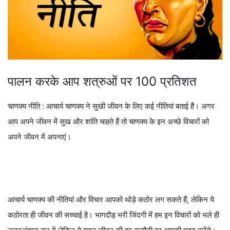
पालन करके आप शत्रुओं पर 100 प्रतिशत
चाणक्‍य नीति : आचार्य चाणक्‍य ने सुखी जीवन के लिए कई नीतियां बताई हैं। अगर
आप अपने जीवन में सुख और शांति चाहते हैं तो चाणक्य के इन अच्छे विचारों को
अपने जीवन में अपनाएं।
आचार्य चाणक्य की नीतियां और विचार आपको थोड़े कठोर लग सकते हैं, लेकिन ये
कठोरता ही जीवन की सच्चाई है। भागदौड़ भरी जिंदगी में हम इन विचारों को भले ही