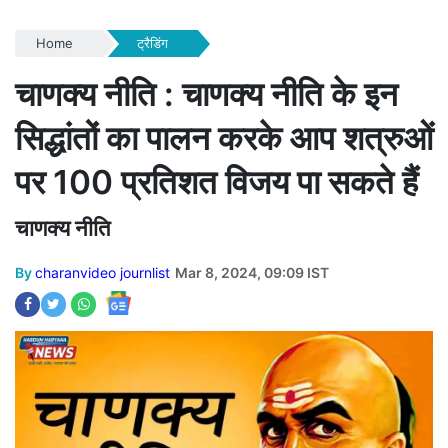
Home
ट्रैडिंग
चाणक्‍य नीति : चाणक्‍य नीति के इन
सिद्धांतों का पालन करके आप शत्रुओं
पर 100 प्रतिशत विजय पा सकते हैं
चाणक्‍य नीति
By
charanvideo journlist
Mar 8, 2024, 09:09 IST