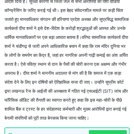
आदेश दिया है। सुरक्षा कारणों से जिला जेल से सभी आरोपियों की पेशी वीडियो
कॉन्फ्रेंसिंग के जरिए कराई गई थी। इस बेहद संवेदनशील मामले पर कड़ी चिंता
जताते हुए मानवाधिकार संगठन की हरियाणा प्रदेश अध्यक्ष और सुप्रसिद्ध सामाजिक
कार्यकर्ता दीपा शर्मा ने इसे देश-विदेश के करोड़ों श्रद्धालुओं की आस्था और उनके
धार्मिक मानवाधिकारों पर एक बड़ा आघात बताया है।वरिष्ठ सामाजिक कार्यकर्ता दीपा
शर्मा ने चंडीगढ़ से जारी अपने आधिकारिक बयान में कहा कि राम मंदिर दुनिया भर
के लोगों के समर्पण का केंद्र है, जहां हर नागरिक अपनी गाढ़ी कमाई का अंश अर्पित
करता है। ऐसे पवित्र स्थान से दान के पैसों की चोरी करना एक अक्षम्य और गंभीर
अपराध है। दीपा शर्मा ने माननीय अदालत से मांग की है कि समाज में एक कड़ा
संदेश देने के लिए इन दोषियों को ऐतिहासिक सजा दी जाए। उन्होंने सुप्रीम कोर्ट
द्वारा लखनऊ रेंज के आईजी की अध्यक्षता में गठित नई एसआईटी (SIT) जांच और
फॉरेंसिक ऑडिट की तैनाती का स्वागत करते हुए कहा कि इस महा-चोरी के पीछे
शामिल बैंक व ट्रस्ट के हर संदेहास्पद कर्मचारी और मुख्य आरोपियों द्वारा बनाई गई
बेनामी संपत्तियों को पूरी तरह बेनकाब किया जाना चाहिए।