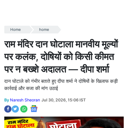
Home
home
राम मंदिर दान घोटाला मानवीय मूल्यों
पर कलंक, दोषियों को किसी कीमत
पर न बख्शे अदालत — दीपा शर्मा
दान घोटाले को गंभीर बताते हुए दीपा शर्मा ने दोषियों के खिलाफ कड़ी
कार्रवाई और सजा की मांग उठाई
By
Naresh Sheoran
Jul 30, 2026, 15:06 IST