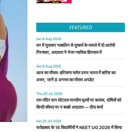
FEATURED
Sat,8 Aug 2026
घर में घुसकर नाबालिग से दुष्कर्म के मामले में दो आरोपी
गिरफ्तार, अदालत ने भेजा न्यायिक हिरासत में
Sat,8 Aug 2026
आज का मौसम: हरियाणा समेत उत्तर भारत में बारिश का
असर, जानें 8 अगस्त का मौसम अपडेट
Thu,30 Jul 2026
राम मंदिर दान घोटाला मानवीय मूल्यों पर कलंक, दोषियों को
किसी कीमत पर न बख्शे अदालत — दीपा शर्मा
Sat,25 Jul 2026
फतेहाबाद के 16 विद्यार्थियों ने NEET UG 2026 में किया