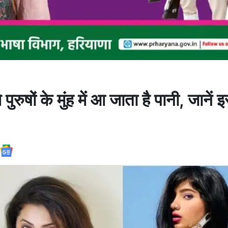
रुषों के मुंह में आ जाता है पानी, जानें 