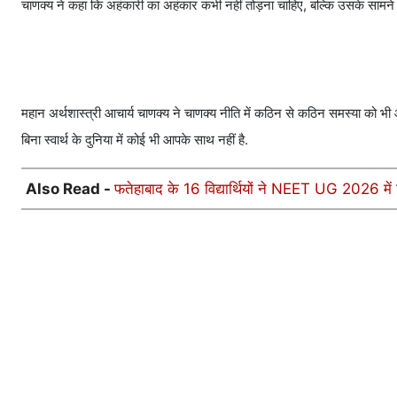
चाणक्य ने कहा कि अहंकारी का अहंकार कभी नहीं तोड़ना चाहिए, बल्कि उसके सामन
महान अर्थशास्त्री आचार्य चाणक्य ने चाणक्य नीति में कठिन से कठिन समस्या को 
बिना स्वार्थ के दुनिया में कोई भी आपके साथ नहीं है.
Also Read -
फतेहाबाद के 16 विद्यार्थियों ने NEET UG 2026 में 