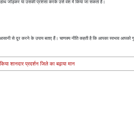
े हाथ जोड़कर या उसकी प्रशंसा करके उसे वश में किया जा सकता है।
भी आसानी से दूर करने के उपाय बताए हैं। चाणक्य नीति कहती है कि आपका स्वभाव आपको 
किया शानदार प्रदर्शन जिले का बढ़ाया मान