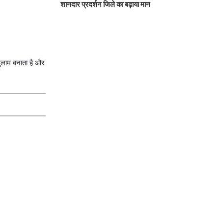
शानदार प्रदर्शन जिले का बढ़ाया मान
गुलाम बनाता है और