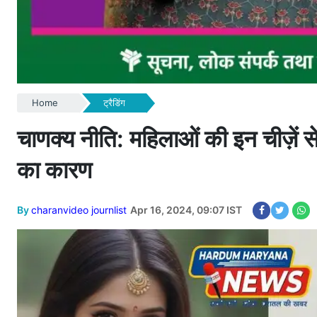
Home
ट्रैडिंग
चाणक्य नीति: महिलाओं की इन चीज़ें से पु
का कारण
By
charanvideo journlist
Apr 16, 2024, 09:07 IST