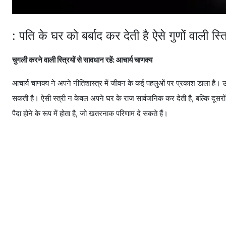
: पति के घर को बर्बाद कर देती है ऐसे गुणों वाली स्त्र
चुगली करने वाली स्त्रियों से सावधान रहें: आचार्य चाणक्य
आचार्य चाणक्य ने अपने नीतिशास्त्र में जीवन के कई पहलुओं पर प्रकाश डाला है। 
सकती है। ऐसी स्त्री न केवल अपने घर के राज सार्वजनिक कर देती है, बल्कि दूसरों
पैदा होने के रूप में होता है, जो खतरनाक परिणाम दे सकते हैं।