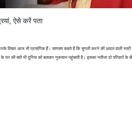
ियां, ऐसे करें पता
उनके विचार आज भी प्रासंगिक हैं। चाणक्य कहते हैं कि चुगली करने की आदत वाली स्त्र
 के घर की बातें भी दुनिया को बताकर नुकसान पहुंचाती है। इसका नतीजा दो परिवारों के