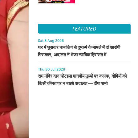
FEATURED
Sat,8 Aug 2026
घर में घुसकर नाबालिग से दुष्कर्म के मामले में दो आरोपी
गिरफ्तार, अदालत ने भेजा न्यायिक हिरासत में
Thu,30 Jul 2026
राम मंदिर दान घोटाला मानवीय मूल्यों पर कलंक, दोषियों को
किसी कीमत पर न बख्शे अदालत — दीपा शर्मा