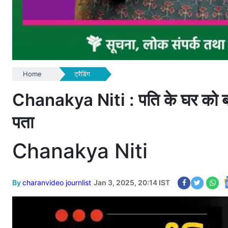
Home
ट्रैडिंग
Chanakya Niti : पति के घर को बर्बाद 
पता
Chanakya Niti
By
charanvideo journlist
Jan 3, 2025, 20:14 IST