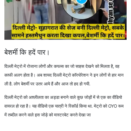
बेशर्मी कि हदें पार।
दिल्ली मेट्रो में रोजाना लोगों और कपल्स का जो साहस देखने को मिलता है, वह
काफी अलग होता है। अब शायद दिल्ली मेट्रो कॉरपोरेशन ने इन लोगों से हार मान
ली है. लोग बेशर्मी पर उतर आये हैं और आज तो हद हो गयी.
दिल्ली मेट्रो को अश्लीलता का अड्डा बनाने वाले कुछ जोड़ों में से एक का वीडियो
वायरल हो रहा है। यह वीडियो एक यात्री ने रिकॉर्ड किया था. मेट्रो को OYO रूम
में तब्दील करने वाले इस जोड़े को मास्टरबेट करते देखा जा