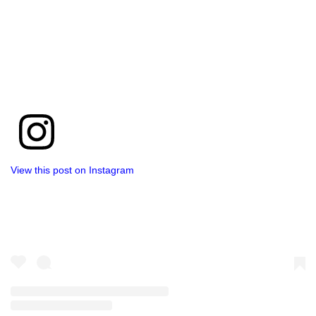
View this post on Instagram