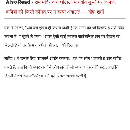
Also Read -
राम मंदिर दान घोटाला मानवीय मूल्यों पर कलंक,
दोषियों को किसी कीमत पर न बख्शे अदालत — दीपा शर्मा
एक ने लिखा, ''अब बस इतना ही करना बाकी है कि लोगों का जो बिस्तर है उसे ठीक
करना है।'' दूसरे ने कहा, ''अगर ऐसी कोई हरकत सार्वजनिक तौर पर देखने को
मिलती है तो उनके माता-पिता को लाइव शो दिखाना
चाहिए। मैं उनके लिए पॉपकॉर्न ऑर्डर करूंगा.'' इस पर लोग भड़कते हैं और कमेंट
करते हैं. हालाँकि ये ज्यादातर ऐसे लोग होते हैं जो ज्यादा फर्क नहीं करते. हालांकि,
दिल्ली मेट्रो रेल कॉरपोरेशन ने इसे लेकर सख्ती बरती है