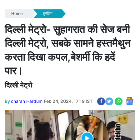
Home
ट्रैडिंग
दिल्ली मेट्रो- सुहागरात की सेज बनी
दिल्ली मेट्रो, सबके सामने हस्तमैथुन
करता दिखा कपल,बेशर्मी कि हदें
पार।
दिल्ली मेट्रो
By
charan Hardum
Feb 24, 2024, 17:19 IST