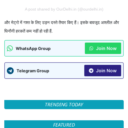
A post shared by OurDelhi.in (@ourdelhi.in)
और मेट्रो में गश्त के लिए उड़न दस्ते तैयार किए हैं। इसके बावजूद अश्लील और
घिनौनी हरकतें कम नहीं हो रही हैं.
Join Now
WhatsApp Group
Join Now
Telegram Group
TRENDING TODAY
FEATURED