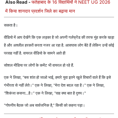
Also Read -
फतेहाबाद के 16 विद्यार्थियों ने NEET UG 2026
में किया शानदार प्रदर्शन जिले का बढ़ाया मान
सकता है।
वीडियो में आप देखेंगे कि एक लड़का है जो अपनी गर्लफ्रेंड की तरफ मुंह करके खड़ा
है और अश्लील हरकतें करता नजर आ रहा है. आसपास लोग बैठे हैं लेकिन उन्हें कोई
परवाह नहीं है. वायरल वीडियो के सामने आते ही
सोशल मीडिया पर लोगों के कमेंट भी वायरल हो रहे हैं.
एक ने लिखा, ''बस शांत हो जाओ भाई, हमारे युवा इतने खुले विचारों वाले हैं कि इसे
गंभीरता से नहीं लेते।'' एक ने लिखा, ''मेरा देश बदल रहा है।'' एक ने लिखा,
''शिकंजा कसना...है।'' एक ने लिखा, ''वाह क्या बात है दृश्य।"
"गोपनीय बैठक जो अब सार्वजनिक है," किसी को कहना पड़ा।