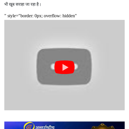
भी खूब सराहा जा रहा है।