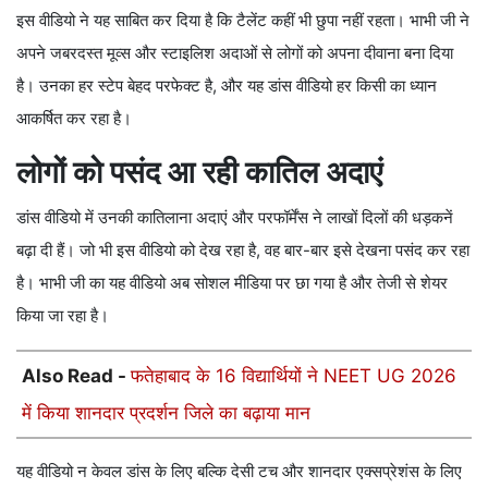
इस वीडियो ने यह साबित कर दिया है कि टैलेंट कहीं भी छुपा नहीं रहता। भाभी जी ने
अपने जबरदस्त मूव्स और स्टाइलिश अदाओं से लोगों को अपना दीवाना बना दिया
है। उनका हर स्टेप बेहद परफेक्ट है, और यह डांस वीडियो हर किसी का ध्यान
आकर्षित कर रहा है।
लोगों को पसंद आ रही कातिल अदाएं
डांस वीडियो में उनकी कातिलाना अदाएं और परफॉर्मेंस ने लाखों दिलों की धड़कनें
बढ़ा दी हैं। जो भी इस वीडियो को देख रहा है, वह बार-बार इसे देखना पसंद कर रहा
है। भाभी जी का यह वीडियो अब सोशल मीडिया पर छा गया है और तेजी से शेयर
किया जा रहा है।
Also Read -
फतेहाबाद के 16 विद्यार्थियों ने NEET UG 2026
में किया शानदार प्रदर्शन जिले का बढ़ाया मान
यह वीडियो न केवल डांस के लिए बल्कि देसी टच और शानदार एक्सप्रेशंस के लिए