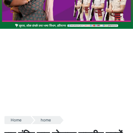
Home
home