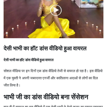
देसी भाभी का हॉट डांस वीडियो हुआ वायरल
देसी भाभी का हॉट डांस वीडियो हुआ वायरल
सोशल मीडिया पर इन दिनों एक डांस वीडियो तेजी से वायरल हो रहा है। इस वीडियो
में एक युवती ने अपनी जबरदस्त एनर्जी और कातिलाना अदाओं से लोगों का दिल
जीत लिया है।
भाभी जी का डांस वीडियो बना सेंसेशन
हाल ही में वायरल हुए इस वीडियो में एक देसी भाभी ने येलो कलर का घाघरा पहनकर