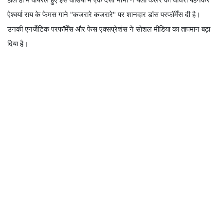
ऐश्वर्या राय के फेमस गाने "कजरारे कजरारे" पर शानदार डांस परफॉर्मेंस दी है।
उनकी एनर्जेटिक परफॉर्मेंस और फेस एक्सप्रेशंस ने सोशल मीडिया का तापमान बढ़ा
दिया है।