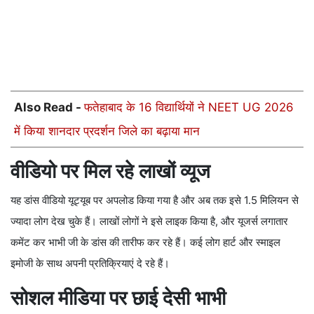
Also Read -
फतेहाबाद के 16 विद्यार्थियों ने NEET UG 2026
में किया शानदार प्रदर्शन जिले का बढ़ाया मान
वीडियो पर मिल रहे लाखों व्यूज
यह डांस वीडियो यूट्यूब पर अपलोड किया गया है और अब तक इसे 1.5 मिलियन से
ज्यादा लोग देख चुके हैं। लाखों लोगों ने इसे लाइक किया है, और यूजर्स लगातार
कमेंट कर भाभी जी के डांस की तारीफ कर रहे हैं। कई लोग हार्ट और स्माइल
इमोजी के साथ अपनी प्रतिक्रियाएं दे रहे हैं।
सोशल मीडिया पर छाई देसी भाभी