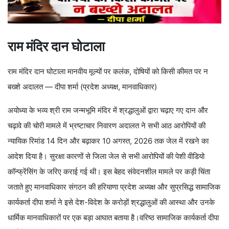
राम मंदिर दान घोटाला
राम मंदिर दान घोटाला मानवीय मूल्यों पर कलंक, दोषियों को किसी कीमत पर न
बख्शे अदालत — दीपा शर्मा (प्रदेश अध्यक्ष, मानवाधिकार)
अयोध्या के भव्य श्री राम जन्मभूमि मंदिर में श्रद्धालुओं द्वारा चढ़ाए गए दान और
चढ़ावे की चोरी मामले में भ्रष्टाचार निवारण अदालत ने सभी आठ आरोपियों की
न्यायिक रिमांड 14 दिन और बढ़ाकर 10 अगस्त, 2026 तक जेल में रखने का
आदेश दिया है। सुरक्षा कारणों से जिला जेल से सभी आरोपियों की पेशी वीडियो
कॉन्फ्रेंसिंग के जरिए कराई गई थी। इस बेहद संवेदनशील मामले पर कड़ी चिंता
जताते हुए मानवाधिकार संगठन की हरियाणा प्रदेश अध्यक्ष और सुप्रसिद्ध सामाजिक
कार्यकर्ता दीपा शर्मा ने इसे देश-विदेश के करोड़ों श्रद्धालुओं की आस्था और उनके
धार्मिक मानवाधिकारों पर एक बड़ा आघात बताया है।वरिष्ठ सामाजिक कार्यकर्ता दीपा