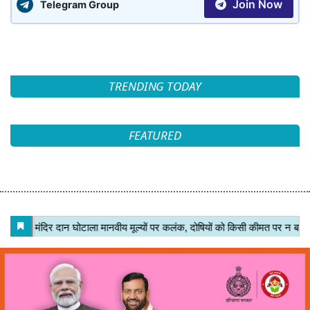
Join Now
Telegram Group
TRENDING TODAY
FEATURED