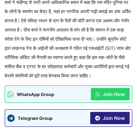
शर्मा ने चंडीगढ़ से जारी अपने आधिकारिक बयान में कहा कि राम मंदिर दुनिया भर
के लोगों के समर्पण का केंद्र है, जहां हर नागरिक अपनी गाढ़ी कमाई का अंश अर्पित
करता है। ऐसे पवित्र स्थान से दान के पैसों की चोरी करना एक अक्षम्य और गंभीर
अपराध है। दीपा शर्मा ने माननीय अदालत से मांग की है कि समाज में एक कड़ा
संदेश देने के लिए इन दोषियों को ऐतिहासिक सजा दी जाए। उन्होंने सुप्रीम कोर्ट
द्वारा लखनऊ रेंज के आईजी की अध्यक्षता में गठित नई एसआईटी (SIT) जांच और
फॉरेंसिक ऑडिट की तैनाती का स्वागत करते हुए कहा कि इस महा-चोरी के पीछे
शामिल बैंक व ट्रस्ट के हर संदेहास्पद कर्मचारी और मुख्य आरोपियों द्वारा बनाई गई
बेनामी संपत्तियों को पूरी तरह बेनकाब किया जाना चाहिए।
Join Now
WhatsApp Group
Join Now
Telegram Group