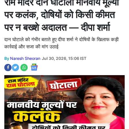
राम मंदिर दान घोटाला मानवीय मूल्यों
पर कलंक, दोषियों को किसी कीमत
पर न बख्शे अदालत — दीपा शर्मा
दान घोटाले को गंभीर बताते हुए दीपा शर्मा ने दोषियों के खिलाफ कड़ी
कार्रवाई और सजा की मांग उठाई
By
Naresh Sheoran
Jul 30, 2026, 15:06 IST