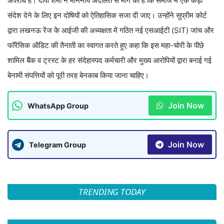
अपराध है। दीपा शर्मा ने माननीय अदालत से मांग की है कि समाज में एक कड़ा
संदेश देने के लिए इन दोषियों को ऐतिहासिक सजा दी जाए। उन्होंने सुप्रीम कोर्ट
द्वारा लखनऊ रेंज के आईजी की अध्यक्षता में गठित नई एसआईटी (SIT) जांच और
फॉरेंसिक ऑडिट की तैनाती का स्वागत करते हुए कहा कि इस महा-चोरी के पीछे
शामिल बैंक व ट्रस्ट के हर संदेहास्पद कर्मचारी और मुख्य आरोपियों द्वारा बनाई गई
बेनामी संपत्तियों को पूरी तरह बेनकाब किया जाना चाहिए।
Join Now
WhatsApp Group
Join Now
Telegram Group
TRENDING TODAY