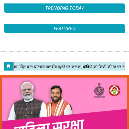
TRENDING TODAY
FEATURED