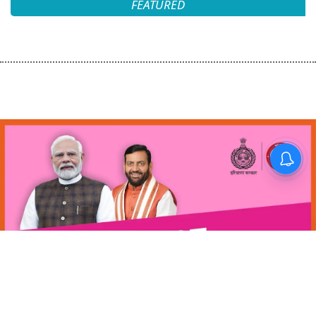
FEATURED