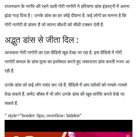
राजस्थान के नागौर की रहने वाली गोरी नागोरी ने हरियाणा डांस इंडस्ट्री में अपना
झंडा गाड़ दिया है। उनके डांस का हर कोई दीवाना है. कई लोगों का मानना है कि
गोरी नागोरी वो डांसर हैं जो सपना चौधरी को सीधी टक्कर देती हैं.
अद्भुत डांस से जीता दिल :
आजकल गोरी नागोरी का एक वीडियो खूब देखा जा रहा है. इस वीडियो में गोरी
नागोरी कमाल के डांस मूव्स का इस्तेमाल करते हुए जबरदस्त डांस करती नजर आ
रही हैं.
उनके डांस को कई लोग पसंद कर रहे हैं. वीडियो में आप दर्शकों को नाचते-नाचते
देख सकते हैं. कमेंट बॉक्स में भी लोग उनके डांस की खूब तारीफें करते देखे जा
सकते हैं.