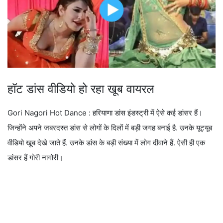
हॉट डांस वीडियो हो रहा खूब वायरल
Gori Nagori Hot Dance : हरियाणा डांस इंडस्ट्री में ऐसे कई डांसर हैं।
जिन्होंने अपने जबरदस्त डांस से लोगों के दिलों में बड़ी जगह बनाई है. उनके यूट्यूब
वीडियो खूब देखे जाते हैं. उनके डांस के बड़ी संख्या में लोग दीवाने हैं. ऐसी ही एक
डांसर हैं गोरी नागोरी।