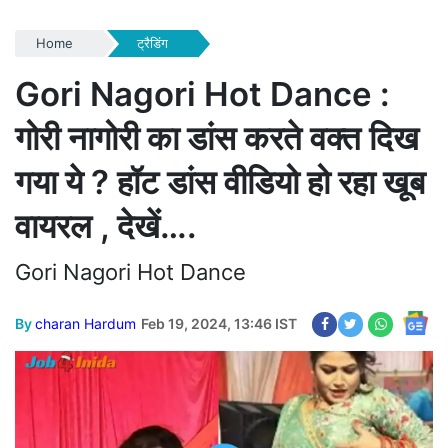
Home
ट्रैडिंग
Gori Nagori Hot Dance :
गोरी नागोरी का डांस करते वक्त दिख
गया ये ? हॉट डांस वीडियो हो रहा खूब
वायरल , देखें….
Gori Nagori Hot Dance
By
charan Hardum
Feb 19, 2024, 13:46 IST