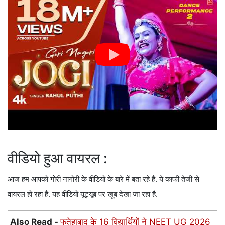
वीडियो हुआ वायरल :
आज हम आपको गोरी नागोरी के वीडियो के बारे में बता रहे हैं. ये काफी तेजी से
वायरल हो रहा है. यह वीडियो यूट्यूब पर खूब देखा जा रहा है.
Also Read -
फतेहाबाद के 16 विद्यार्थियों ने NEET UG 2026