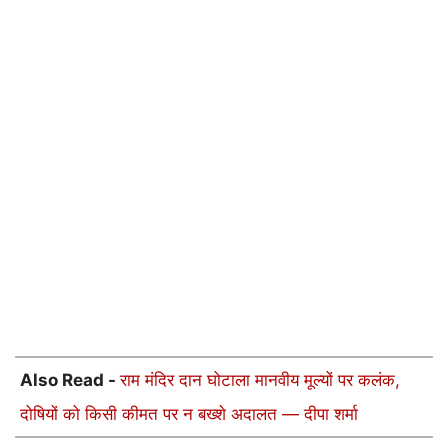
Also Read -
राम मंदिर दान घोटाला मानवीय मूल्यों पर कलंक,
दोषियों को किसी कीमत पर न बख्शे अदालत — दीपा शर्मा