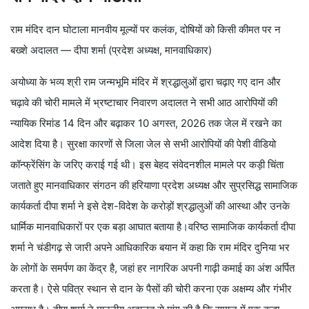
राम मंदिर दान घोटाला मानवीय मूल्यों पर कलंक, दोषियों को किसी कीमत पर न
बख्शे अदालत — दीपा शर्मा (प्रदेश अध्यक्ष, मानवाधिकार)
अयोध्या के भव्य श्री राम जन्मभूमि मंदिर में श्रद्धालुओं द्वारा चढ़ाए गए दान और
चढ़ावे की चोरी मामले में भ्रष्टाचार निवारण अदालत ने सभी आठ आरोपियों की
न्यायिक रिमांड 14 दिन और बढ़ाकर 10 अगस्त, 2026 तक जेल में रखने का
आदेश दिया है। सुरक्षा कारणों से जिला जेल से सभी आरोपियों की पेशी वीडियो
कॉन्फ्रेंसिंग के जरिए कराई गई थी। इस बेहद संवेदनशील मामले पर कड़ी चिंता
जताते हुए मानवाधिकार संगठन की हरियाणा प्रदेश अध्यक्ष और सुप्रसिद्ध सामाजिक
कार्यकर्ता दीपा शर्मा ने इसे देश-विदेश के करोड़ों श्रद्धालुओं की आस्था और उनके
धार्मिक मानवाधिकारों पर एक बड़ा आघात बताया है।वरिष्ठ सामाजिक कार्यकर्ता दीपा
शर्मा ने चंडीगढ़ से जारी अपने आधिकारिक बयान में कहा कि राम मंदिर दुनिया भर
के लोगों के समर्पण का केंद्र है, जहां हर नागरिक अपनी गाढ़ी कमाई का अंश अर्पित
करता है। ऐसे पवित्र स्थान से दान के पैसों की चोरी करना एक अक्षम्य और गंभीर