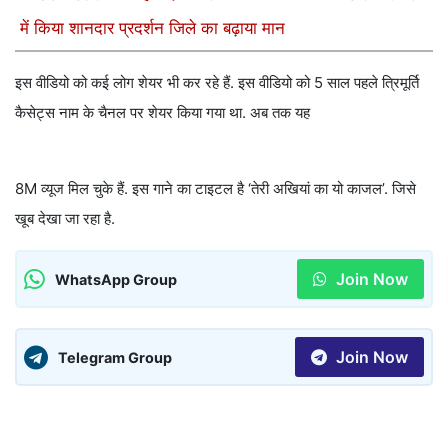
में किया शानदार प्रदर्शन जिले का बढ़ाया मान
इस वीडियो को कई लोग शेयर भी कर रहे हैं. इस वीडियो को 5 साल पहले त्रिमूर्ति
कैसेट्स नाम के चैनल पर शेयर किया गया था. अब तक यह
8M व्यूज मिल चुके हैं. इस गाने का टाइटल है ‘तेरी अखियां का यो काजल’. जिसे
खूब देखा जा रहा है.
Join Now
WhatsApp Group
Join Now
Telegram Group