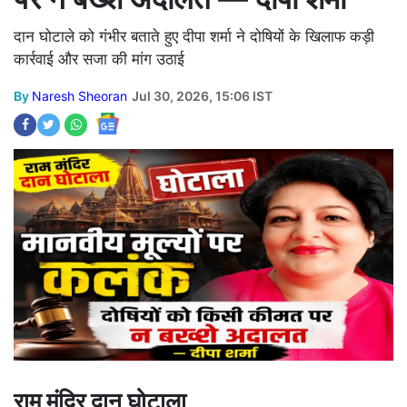
दान घोटाले को गंभीर बताते हुए दीपा शर्मा ने दोषियों के खिलाफ कड़ी
कार्रवाई और सजा की मांग उठाई
By
Naresh Sheoran
Jul 30, 2026, 15:06 IST
राम मंदिर दान घोटाला