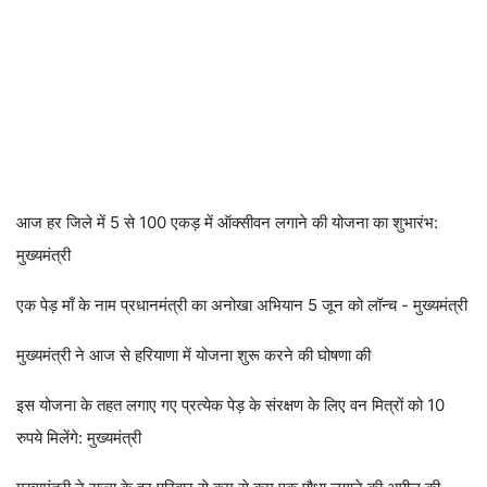
आज हर जिले में 5 से 100 एकड़ में ऑक्सीवन लगाने की योजना का शुभारंभ:
मुख्यमंत्री
एक पेड़ माँ के नाम प्रधानमंत्री का अनोखा अभियान 5 जून को लॉन्च - मुख्यमंत्री
मुख्यमंत्री ने आज से हरियाणा में योजना शुरू करने की घोषणा की
इस योजना के तहत लगाए गए प्रत्येक पेड़ के संरक्षण के लिए वन मित्रों को 10
रुपये मिलेंगे: मुख्यमंत्री