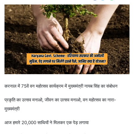
करनाल में 75वें वन महोत्सव कार्यक्रम में मुख्यमंत्री नायब सिंह का संबोधन
प्रकृति का उत्सव मनाओ, जीवन का उत्सव मनाओ, वन महोत्सव का नारा-
मुख्यमंत्री
आज हमारे 20,000 साथियों ने मिलकर एक पेड़ लगाया