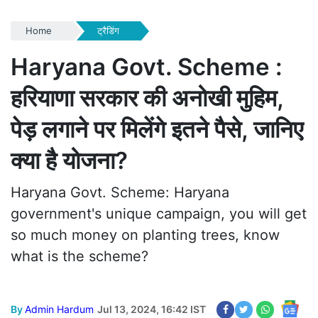
Home
ट्रैडिंग
Haryana Govt. Scheme :
हरियाणा सरकार की अनोखी मुहिम,
पेड़ लगाने पर मिलेंगे इतने पैसे, जानिए
क्या है योजना?
Haryana Govt. Scheme: Haryana
government's unique campaign, you will get
so much money on planting trees, know
what is the scheme?
By
Admin Hardum
Jul 13, 2024, 16:42 IST