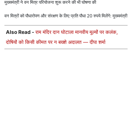
मुख्यमंत्री ने वन मित्र परियोजना शुरू करने की भी घोषणा की
वन मित्रों को पौधारोपण और संरक्षण के लिए प्रति पौधा 20 रुपये मिलेंगे: मुख्यमंत्री
Also Read -
राम मंदिर दान घोटाला मानवीय मूल्यों पर कलंक,
दोषियों को किसी कीमत पर न बख्शे अदालत — दीपा शर्मा