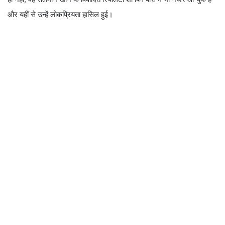
और यहीं से उन्हें लोकप्रियता हासिल हुई।