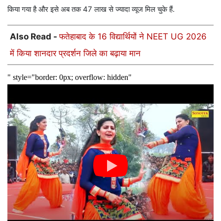
किया गया है और इसे अब तक 47 लाख से ज्यादा व्यूज मिल चुके हैं.
Also Read -
फतेहाबाद के 16 विद्यार्थियों ने NEET UG 2026
में किया शानदार प्रदर्शन जिले का बढ़ाया मान