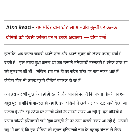
Also Read -
राम मंदिर दान घोटाला मानवीय मूल्यों पर कलंक,
दोषियों को किसी कीमत पर न बख्शे अदालत — दीपा शर्मा
हालांकि, अब सपना चौधरी अपने डांस और अपने लुक्स को लेकर ज्यादा चर्चा में
रहती हैं। एक समय हुआ करता था जब उन्होंने हरियाणवी इंडस्ट्री में स्टेज डांस शो
की शुरुआत की थी। लेकिन अब भले ही वह स्टेज शोज पर कम नजर आते हैं
लेकिन फिर भी उनके पुराने वीडियो वायरल हो रहे हैं.
अब इस बार भी कुछ ऐसा ही हो रहा है और आपको बता दें कि सपना चौधरी का एक
बहुत पुराना वीडियो वायरल हो रहा है. इस वीडियो में उन्हें सलवार सूट पहने देखा जा
सकता है और वह स्टेज पर लाखों लोगों के सामने नजर आ रही हैं. इस वीडियो में
सपना चौधरी हरियाणवी गाने 'हवा कसूती से' पर डांस करती नजर आ रही हैं. आपको
यह भी बता दें कि इस वीडियो को तुशान हरियाणवी नाम के यूट्यूब चैनल से शेयर