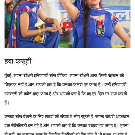
हवा कसूती
मुंबई: सपना चौधरी हरियाणवी डांस वीडियो: सपना चौधरी आज किसी पहचान की
मोहताज नहीं हैं और आपको बता दें कि उनका जलवा हर जगह है। उन्हें हरियाणवी
इंडस्ट्री की क्वीन कहा जाता है और आपको बता दें कि वह हर दिल पर राज करती
हैं।
उनका डांस देखने के लिए लाखों की संख्या में लोग जुटते हैं. सपना चौधरी आजकल
एक सेलिब्रिटी बन गई हैं और आपको बता दें कि उनका दबदबा हर जगह है। इतना
ही नहीं, वह सलमान खान के विवादित रियलिटी शो बिग बॉस में भी नजर आ चुके हैं