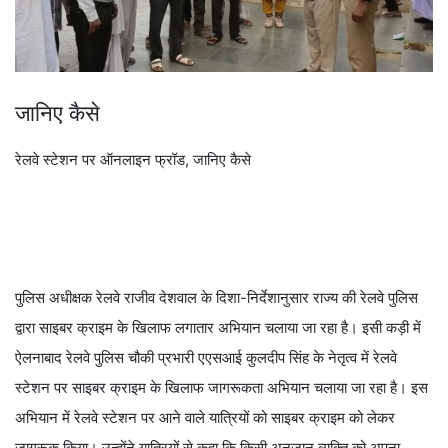
जानिए कैसे
रेलवे स्टेशन पर ऑनलाइन फ्रॉड, जानिए कैसे
पुलिस अधीक्षक रेलवे राजीव देशवाल के दिशा-निर्देशानुसार राज्य की रेलवे पुलिस
द्वारा साइबर क्राइम के खिलाफ लगातार अभियान चलाया जा रहा है। इसी कड़ी में
ऐलनाबाद रेलवे पुलिस चौकी प्रभारी एएसआई कुलदीप सिंह के नेतृत्व में रेलवे
स्टेशन पर साइबर क्राइम के खिलाफ जागरूकता अभियान चलाया जा रहा है। इस
अभियान में रेलवे स्टेशन पर आने वाले यात्रियों को साइबर क्राइम को लेकर
जागरूक किया। उन्होंने यात्रियों से कहा कि किसी अनजान व्यक्ति को अपना