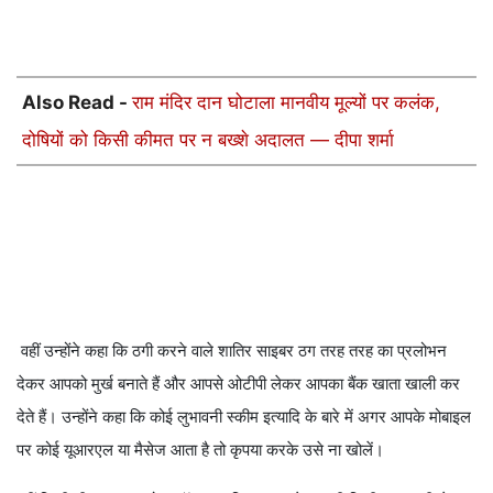
Also Read -
राम मंदिर दान घोटाला मानवीय मूल्यों पर कलंक,
दोषियों को किसी कीमत पर न बख्शे अदालत — दीपा शर्मा
वहीं उन्होंने कहा कि ठगी करने वाले शातिर साइबर ठग तरह तरह का प्रलोभन
देकर आपको मुर्ख बनाते हैं और आपसे ओटीपी लेकर आपका बैंक खाता खाली कर
देते हैं। उन्होंने कहा कि कोई लुभावनी स्कीम इत्यादि के बारे में अगर आपके मोबाइल
पर कोई यूआरएल या मैसेज आता है तो कृपया करके उसे ना खोलें।