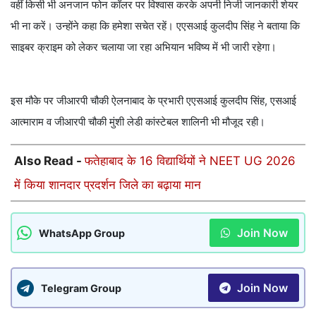
वहीं किसी भी अनजान फोन कॉलर पर विश्वास करके अपनी निजी जानकारी शेयर
भी ना करें। उन्होंने कहा कि हमेशा सचेत रहें। एएसआई कुलदीप सिंह ने बताया कि
साइबर क्राइम को लेकर चलाया जा रहा अभियान भविष्य में भी जारी रहेगा।
इस मौके पर जीआरपी चौकी ऐलनाबाद के प्रभारी एएसआई कुलदीप सिंह, एसआई
आत्माराम व जीआरपी चौकी मुंशी लेडी कांस्टेबल शालिनी भी मौजूद रही।
Also Read -
फतेहाबाद के 16 विद्यार्थियों ने NEET UG 2026
में किया शानदार प्रदर्शन जिले का बढ़ाया मान
Join Now
WhatsApp Group
Join Now
Telegram Group