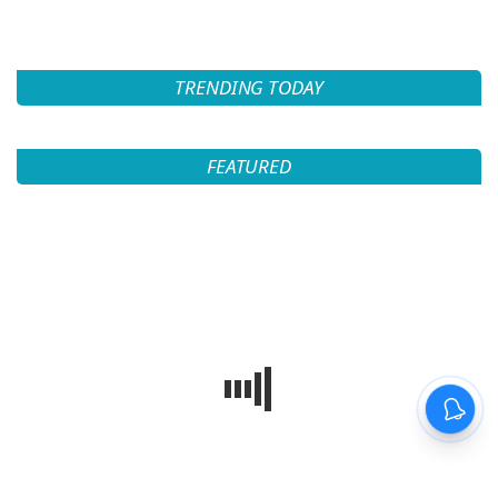
TRENDING TODAY
FEATURED