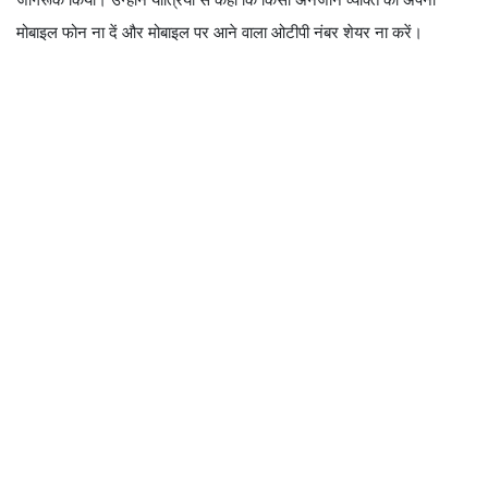
मोबाइल फोन ना दें और मोबाइल पर आने वाला ओटीपी नंबर शेयर ना करें।