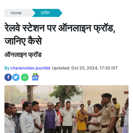
Home
ट्रैडिंग
रेलवे स्टेशन पर ऑनलाइन फ्रॉड,
जानिए कैसे
ऑनलाइन फ्रॉड
By
charanvideo journlist
Updated: Oct 25, 2024, 17:35 IST