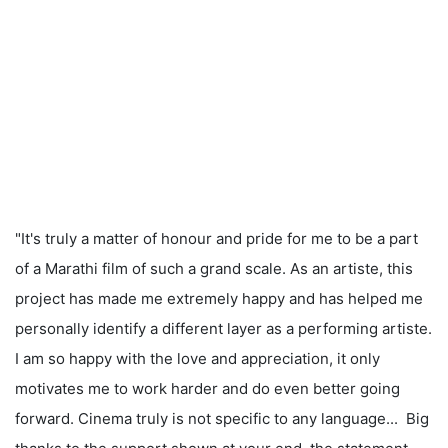
"It's truly a matter of honour and pride for me to be a part
of a Marathi film of such a grand scale. As an artiste, this
project has made me extremely happy and has helped me
personally identify a different layer as a performing artiste.
I am so happy with the love and appreciation, it only
motivates me to work harder and do even better going
forward. Cinema truly is not specific to any language... Big