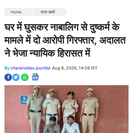
Home
ताज़ा खबरें
घर में घुसकर नाबालिग से दुष्कर्म के
मामले में दो आरोपी गिरफ्तार, अदालत
ने भेजा न्यायिक हिरासत में
By
charanvideo journlist
Aug 8, 2026, 14:26 IST