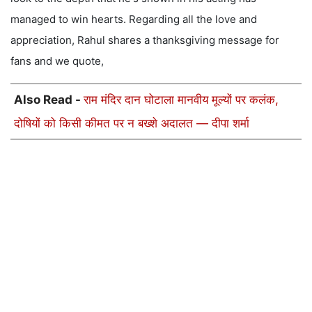
managed to win hearts. Regarding all the love and
appreciation, Rahul shares a thanksgiving message for
fans and we quote,
Also Read -
राम मंदिर दान घोटाला मानवीय मूल्यों पर कलंक,
दोषियों को किसी कीमत पर न बख्शे अदालत — दीपा शर्मा