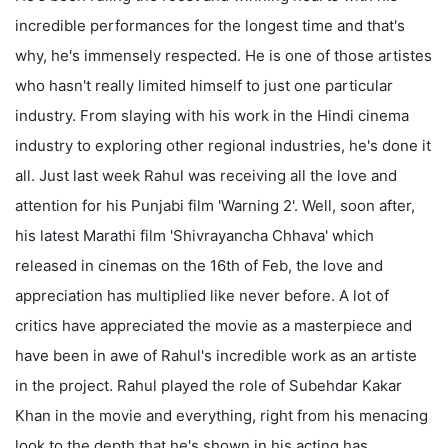
incredible performances for the longest time and that's
why, he's immensely respected. He is one of those artistes
who hasn't really limited himself to just one particular
industry. From slaying with his work in the Hindi cinema
industry to exploring other regional industries, he's done it
all. Just last week Rahul was receiving all the love and
attention for his Punjabi film 'Warning 2'. Well, soon after,
his latest Marathi film 'Shivrayancha Chhava' which
released in cinemas on the 16th of Feb, the love and
appreciation has multiplied like never before. A lot of
critics have appreciated the movie as a masterpiece and
have been in awe of Rahul's incredible work as an artiste
in the project. Rahul played the role of Subehdar Kakar
Khan in the movie and everything, right from his menacing
look to the depth that he's shown in his acting has