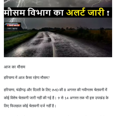
आज का मौसम
हरियाणा में आज कैसा रहेगा मौसम
?
हरियाणा
चंडीगढ़ और दिल्ली के लिए
की
अगस्त की नवीनतम चेतावनी में
,
IMD
8
कोई विशेष चेतावनी जारी नहीं की गई है।
से
अगस्त तक भी इस उपखंड के
9
14
लिए फिलहाल कोई चेतावनी दर्ज नहीं है।