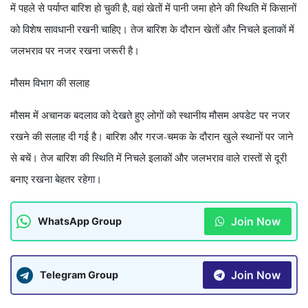
में पहले से पर्याप्त बारिश हो चुकी है
वहां खेतों में पानी जमा होने की स्थिति में किसानों
,
को विशेष सावधानी रखनी चाहिए। तेज बारिश के दौरान खेतों और निचले इलाकों में
जलभराव पर नजर रखना जरूरी है।
मौसम विभाग की सलाह
मौसम में अचानक बदलाव को देखते हुए लोगों को स्थानीय मौसम अपडेट पर नजर
रखने की सलाह दी गई है। बारिश और गरज-चमक के दौरान खुले स्थानों पर जाने
से बचें। तेज बारिश की स्थिति में निचले इलाकों और जलभराव वाले रास्तों से दूरी
बनाए रखना बेहतर रहेगा।
Join Now
WhatsApp Group
Join Now
Telegram Group