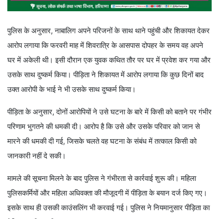
पुलिस के अनुसार, नाबालिग अपने परिजनों के साथ थाने पहुंची और शिकायत देकर
आरोप लगाया कि फरवरी माह में शिवरात्रि के आसपास दोपहर के समय वह अपने
घर में अकेली थी। इसी दौरान एक युवक कथित तौर पर घर में प्रवेश कर गया और
उसके साथ दुष्कर्म किया। पीड़िता ने शिकायत में आरोप लगाया कि कुछ दिनों बाद
उक्त आरोपी के भाई ने भी उसके साथ दुष्कर्म किया।
पीड़िता के अनुसार, दोनों आरोपियों ने उसे घटना के बारे में किसी को बताने पर गंभीर
परिणाम भुगतने की धमकी दी। आरोप है कि उसे और उसके परिवार को जान से
मारने की धमकी दी गई, जिसके चलते वह घटना के संबंध में तत्काल किसी को
जानकारी नहीं दे सकी।
मामले की सूचना मिलने के बाद पुलिस ने गंभीरता से कार्रवाई शुरू की। महिला
पुलिसकर्मियों और महिला अधिवक्ता की मौजूदगी में पीड़िता के बयान दर्ज किए गए।
इसके साथ ही उसकी काउंसलिंग भी करवाई गई। पुलिस ने नियमानुसार पीड़िता का