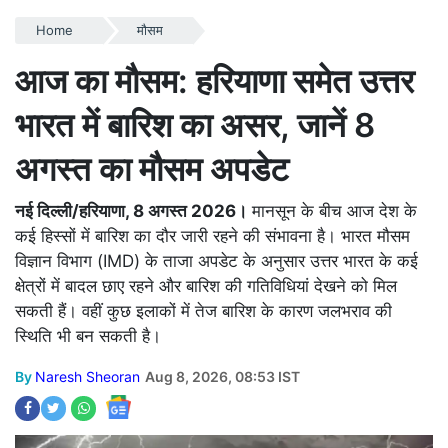
Home
मौसम
आज का मौसम: हरियाणा समेत उत्तर
भारत में बारिश का असर, जानें 8
अगस्त का मौसम अपडेट
नई दिल्ली/हरियाणा, 8 अगस्त 2026।
मानसून के बीच आज देश के
कई हिस्सों में बारिश का दौर जारी रहने की संभावना है। भारत मौसम
विज्ञान विभाग (IMD) के ताजा अपडेट के अनुसार उत्तर भारत के कई
क्षेत्रों में बादल छाए रहने और बारिश की गतिविधियां देखने को मिल
सकती हैं। वहीं कुछ इलाकों में तेज बारिश के कारण जलभराव की
स्थिति भी बन सकती है।
By
Naresh Sheoran
Aug 8, 2026, 08:53 IST