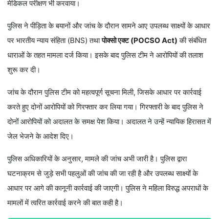
मेडिकल परीक्षण भी करवाया।
पुलिस ने पीड़िता के बयानों और जांच के दौरान सामने आए उपलब्ध साक्ष्यों के आधार
पर भारतीय न्याय संहिता (BNS) तथा
पोक्सो एक्ट (POCSO Act)
की संबंधित
धाराओं के तहत मामला दर्ज किया। इसके बाद पुलिस टीम ने आरोपियों की तलाश
शुरू कर दी।
जांच के दौरान पुलिस टीम को महत्वपूर्ण सूचना मिली, जिसके आधार पर कार्रवाई
करते हुए दोनों आरोपियों को गिरफ्तार कर लिया गया। गिरफ्तारी के बाद पुलिस ने
दोनों आरोपियों को अदालत के समक्ष पेश किया। अदालत ने उन्हें न्यायिक हिरासत में
जेल भेजने के आदेश दिए।
पुलिस अधिकारियों के अनुसार, मामले की जांच अभी जारी है। पुलिस द्वारा
घटनाक्रम से जुड़े सभी पहलुओं की जांच की जा रही है और उपलब्ध साक्ष्यों के
आधार पर आगे की कानूनी कार्रवाई की जाएगी। पुलिस ने महिला विरुद्ध अपराधों के
मामलों में त्वरित कार्रवाई करने की बात कही है।