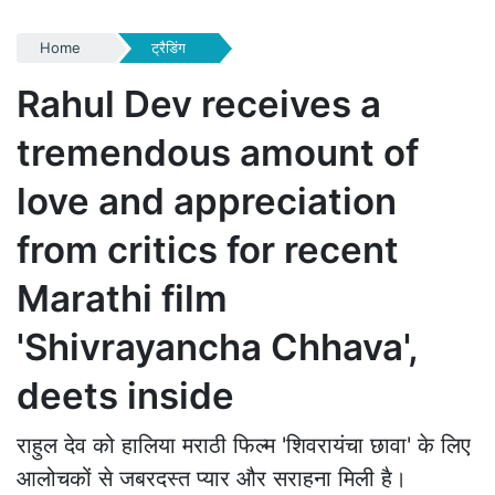
Home
ट्रैडिंग
Rahul Dev receives a
tremendous amount of
love and appreciation
from critics for recent
Marathi film
'Shivrayancha Chhava',
deets inside
राहुल देव को हालिया मराठी फिल्म 'शिवरायंचा छावा' के लिए
आलोचकों से जबरदस्त प्यार और सराहना मिली है।