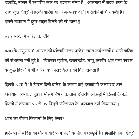
हालांकि
मौसम में स्थानीय स्तर पर बदलाव संभव है। आसमान में बादल छाने के
,
साथ कुछ क्षेत्रों में हल्की बारिश या गरज-चमक वाली गतिविधियां हो सकती हैं।
इससे तापमान में कुछ राहत मिलने की संभावना है।
उत्तर भारत में बारिश का दौर
के अनुसार
अगस्त को पश्चिमी उत्तर प्रदेश समेत कई राज्यों में भारी बारिश
IMD
8
की संभावना बनी हुई है। हिमाचल प्रदेश
उत्तराखंड
जम्मू-कश्मीर और मध्य प्रदेश
,
,
के कुछ हिस्सों में भी बारिश का असर देखने को मिल सकता है।
दिल्ली-
में भी पिछले दिनों बारिश के कारण कई इलाकों में जलभराव और
NCR
यातायात प्रभावित हुआ। मौसम विभाग के ताजा क्षेत्रीय आंकड़ों में दिल्ली के कई
हिस्सों में तापमान
से
डिग्री सेल्सियस के आसपास दर्ज किया गया।
25
32
आज का मौसम किसानों के लिए कैसा
?
हरियाणा में बारिश का मौसम खरीफ फसलों के लिए महत्वपूर्ण है। हालांकि जिन क्षेत्रों