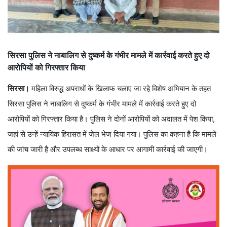
सिरसा पुलिस ने नाबालिग से दुष्कर्म के गंभीर मामले में कार्रवाई करते हुए दो
आरोपियों को गिरफ्तार किया
सिरसा।
महिला विरुद्ध अपराधों के खिलाफ चलाए जा रहे विशेष अभियान के तहत
सिरसा पुलिस ने नाबालिग से दुष्कर्म के गंभीर मामले में कार्रवाई करते हुए दो
आरोपियों को गिरफ्तार किया है। पुलिस ने दोनों आरोपियों को अदालत में पेश किया,
जहां से उन्हें न्यायिक हिरासत में जेल भेज दिया गया। पुलिस का कहना है कि मामले
की जांच जारी है और उपलब्ध साक्ष्यों के आधार पर आगामी कार्रवाई की जाएगी।