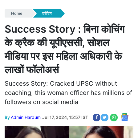
Home
ट्रैडिंग
Success Story : बिना कोचिंग
के क्रैक की यूपीएससी, सोशल
मीडिया पर इस महिला अधिकारी के
लाखों फॉलोअर्स
Success Story: Cracked UPSC without
coaching, this woman officer has millions of
followers on social media
By
Admin Hardum
Jul 17, 2024, 15:57 IST