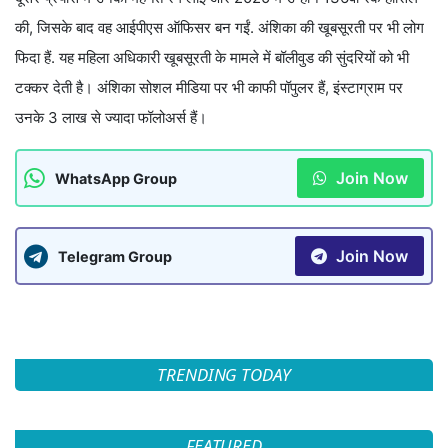
की, जिसके बाद वह आईपीएस ऑफिसर बन गईं. अंशिका की खूबसूरती पर भी लोग
फिदा हैं. यह महिला अधिकारी खूबसूरती के मामले में बॉलीवुड की सुंदरियों को भी
टक्कर देती है। अंशिका सोशल मीडिया पर भी काफी पॉपुलर हैं, इंस्टाग्राम पर
उनके 3 लाख से ज्यादा फॉलोअर्स हैं।
Join Now
WhatsApp Group
Join Now
Telegram Group
TRENDING TODAY
FEATURED