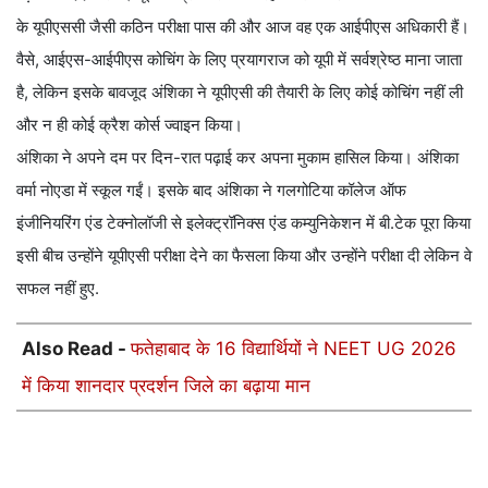
के यूपीएससी जैसी कठिन परीक्षा पास की और आज वह एक आईपीएस अधिकारी हैं।
वैसे, आईएस-आईपीएस कोचिंग के लिए प्रयागराज को यूपी में सर्वश्रेष्ठ माना जाता
है, लेकिन इसके बावजूद अंशिका ने यूपीएसी की तैयारी के लिए कोई कोचिंग नहीं ली
और न ही कोई क्रैश कोर्स ज्वाइन किया।
अंशिका ने अपने दम पर दिन-रात पढ़ाई कर अपना मुकाम हासिल किया। अंशिका
वर्मा नोएडा में स्कूल गईं। इसके बाद अंशिका ने गलगोटिया कॉलेज ऑफ
इंजीनियरिंग एंड टेक्नोलॉजी से इलेक्ट्रॉनिक्स एंड कम्युनिकेशन में बी.टेक पूरा किया
इसी बीच उन्होंने यूपीएसी परीक्षा देने का फैसला किया और उन्होंने परीक्षा दी लेकिन वे
सफल नहीं हुए.
Also Read -
फतेहाबाद के 16 विद्यार्थियों ने NEET UG 2026
में किया शानदार प्रदर्शन जिले का बढ़ाया मान