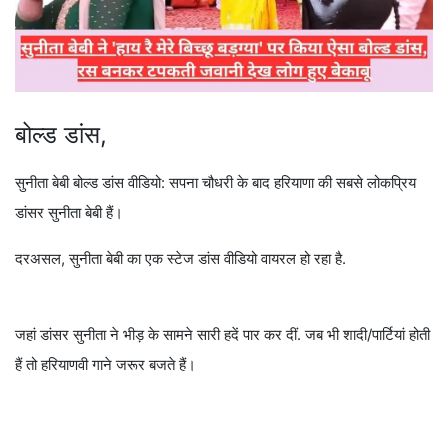
बोल्ड डांस,
सुनीता बेबी बोल्ड डांस वीडियो: सपना चौधरी के बाद हरियाणा की सबसे लोकप्रिय
डांसर सुनीता बेबी हैं।
दरअसल, सुनीता बेबी का एक स्टेज डांस वीडियो वायरल हो रहा है.
जहां डांसर सुनीता ने भीड़ के सामने सारी हदें पार कर दीं. जब भी शादी/पार्टियां होती
हैं तो हरियाणवी गाने जरूर बजते हैं।