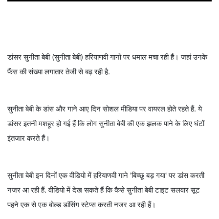
डांसर सुनीता बेबी (सुनीता बेबी) हरियाणवी गानों पर धमाल मचा रही हैं। जहां उनके
फैंस की संख्या लगातार तेजी से बढ़ रही है.
सुनीता बेबी के डांस और गाने आए दिन सोशल मीडिया पर वायरल होते रहते हैं. ये
डांसर इतनी मशहूर हो गई हैं कि लोग सुनीता बेबी की एक झलक पाने के लिए घंटों
इंतजार करते हैं।
सुनीता बेबी इन दिनों एक वीडियो में हरियाणवी गाने 'बिच्छू बड़ गया' पर डांस करती
नजर आ रही हैं. वीडियो में देख सकते हैं कि कैसे सुनीता बेबी टाइट सलवार सूट
पहने एक से एक बोल्ड डांसिंग स्टेप्स करती नजर आ रही हैं।