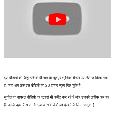
इस वीडियो को केशु हरियाणवी नाम के यूट्यूब म्यूजिक चैनल पर रिलीज किया गया
है. जहां अब तक इस वीडियो को 26 हजार व्यूज मिल चुके हैं.
सुनीता के वायरल वीडियो पर यूजर्स भी कमेंट कर रहे हैं और उनकी तारीफ कर रहे
हैं. उनके कुछ फैंस उनके एक डांस वीडियो को देखने के लिए उत्सुक हैं.