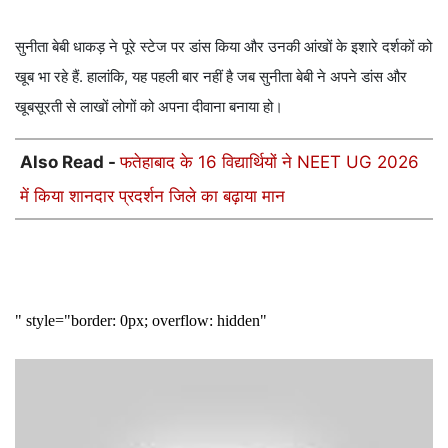
सुनीता बेबी धाकड़ ने पूरे स्टेज पर डांस किया और उनकी आंखों के इशारे दर्शकों को
खूब भा रहे हैं. हालांकि, यह पहली बार नहीं है जब सुनीता बेबी ने अपने डांस और
खूबसूरती से लाखों लोगों को अपना दीवाना बनाया हो।
Also Read -
फतेहाबाद के 16 विद्यार्थियों ने NEET UG 2026
में किया शानदार प्रदर्शन जिले का बढ़ाया मान