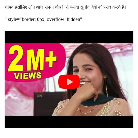
शायद इसीलिए लोग आज सपना चौधरी से ज्यादा सुनीता बेबी को पसंद करते हैं।