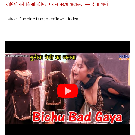
दोषियों को किसी कीमत पर न बख्शे अदालत — दीपा शर्मा