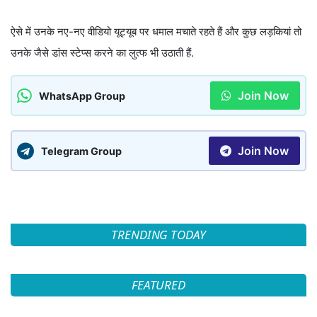
ऐसे में उनके नए-नए वीडियो यूट्यूब पर धमाल मचाते रहते हैं और कुछ लड़कियां तो
उनके जैसे डांस स्टेप्स करने का लुत्फ भी उठाती हैं.
Join Now
WhatsApp Group
Join Now
Telegram Group
TRENDING TODAY
FEATURED