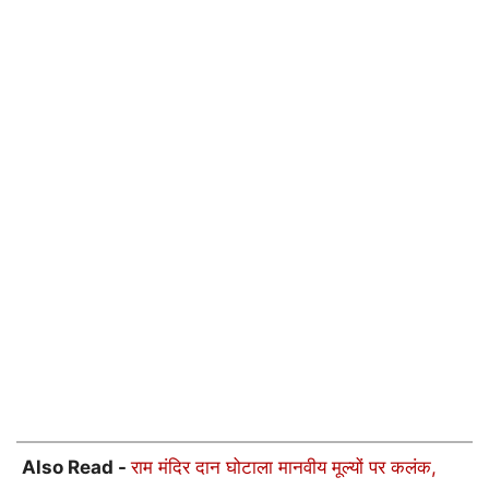
Also Read -
राम मंदिर दान घोटाला मानवीय मूल्यों पर कलंक,