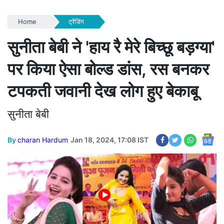
Home
ट्रैडिंग
सुनीता बेबी ने 'हाय रै मेरे बिच्छू बड़ग्या'
पर किया ऐसा बोल्ड डांस, रस बनकर
टपकती जवानी देख लोग हुए बेकाबू
सुनीता बेबी
By
charan Hardum
Jan 18, 2024, 17:08 IST