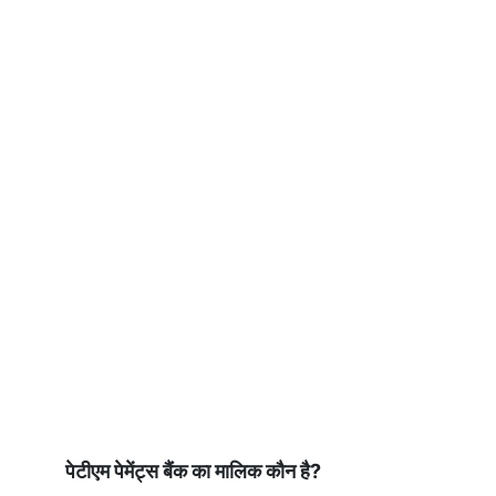
पेटीएम पेमेंट्स बैंक का मालिक कौन है?