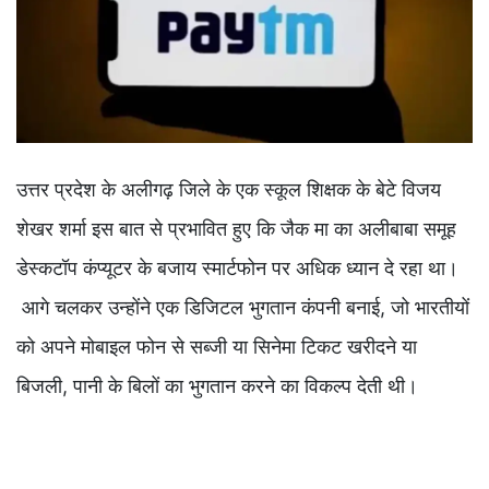
उत्तर प्रदेश के अलीगढ़ जिले के एक स्कूल शिक्षक के बेटे विजय
शेखर शर्मा इस बात से प्रभावित हुए कि जैक मा का अलीबाबा समूह
डेस्कटॉप कंप्यूटर के बजाय स्मार्टफोन पर अधिक ध्यान दे रहा था।
आगे चलकर उन्होंने एक डिजिटल भुगतान कंपनी बनाई, जो भारतीयों
को अपने मोबाइल फोन से सब्जी या सिनेमा टिकट खरीदने या
बिजली, पानी के बिलों का भुगतान करने का विकल्प देती थी।