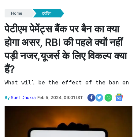
Home
ट्रैडिंग
पेटीएम पेमेंट्स बैंक पर बैन का क्या
होगा असर, RBI की पहले क्यों नहीं
पड़ी नजर,यूजर्स के लिए विकल्प क्या
हैं?
What will be the effect of the ban on P
By
Sunil Dhukra
Feb 5, 2024, 09:01 IST