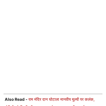
Also Read -
राम मंदिर दान घोटाला मानवीय मूल्यों पर कलंक,