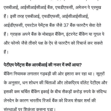
एसबीआई, आईसीआईसीआई बैंक, एचडीएफसी, अमेजन पे प्रमुख
हैं। इसी तरह एसबीआई, एचडीएफसी, आईसीआईसीआई,
आईडीएफसी, एयरटेल पेमेंट्स बैंक जैसे 37 बैंक फास्टैग सेवा देते
हैं। ग्राहक अपने बैंक के मोबाइल बैंकिंग, इंटरनेट बैंकिंग या गूगल पे
और फोनपे जैसे तीसरे पक्ष के ऐप से फास्टैग को रिचार्ज कर सकते
हैं।
पेटीएम पेमेंट्स बैंक आरबीआई की नजर में क्यों आया?
बैंकिंग नियामक लगातार गड़बड़ी की ओर इशारा कर रहा था। सूत्रों
के अनुसार, धन शोधन की चिंताओं और लोकप्रिय वॉलेट पेटीएम और
इसकी कम चर्चित बैंकिंग इकाई के बीच सैकड़ों करोड़ रुपये के संदिग्ध
लेनदेन के कारण भारतीय रिजर्व बैंक को विजय शेखर शर्मा की
संस्थाओं पर शिकंजा कसना पड़ा।