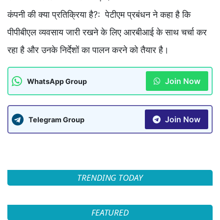
कंपनी की क्या प्रतिक्रिया है?: पेटीएम प्रबंधन ने कहा है कि
पीपीबीएल व्यवसाय जारी रखने के लिए आरबीआई के साथ चर्चा कर
रहा है और उनके निर्देशों का पालन करने को तैयार है।
Join Now
WhatsApp Group
Join Now
Telegram Group
TRENDING TODAY
FEATURED