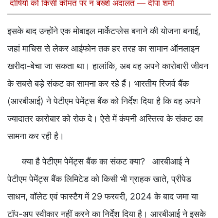
दोषियों को किसी कीमत पर न बख्शे अदालत — दीपा शर्मा
इसके बाद उन्होंने एक मोबाइल मार्केटप्लेस बनाने की योजना बनाई,
जहां माचिस से लेकर आईफोन तक हर तरह का सामान ऑनलाइन
खरीदा-बेचा जा सकता था। हालांकि, अब वह अपने कारोबारी जीवन
के सबसे बड़े संकट का सामना कर रहे हैं। भारतीय रिजर्व बैंक
(आरबीआई) ने पेटीएम पेमेंट्स बैंक को निर्देश दिया है कि वह अपने
ज्यादातर कारोबार को रोक दे। ऐसे में कंपनी अस्तित्व के संकट का
सामना कर रही है।
क्या है पेटीएम पेमेंट्स बैंक का संकट क्या? आरबीआई ने
पेटीएम पेमेंट्स बैंक लिमिटेड को किसी भी ग्राहक खाते, प्रीपेड
साधन, वॉलेट एवं फास्टैग में 29 फरवरी, 2024 के बाद जमा या
टॉप-अप स्वीकार नहीं करने का निर्देश दिया है। आरबीआई ने इसके