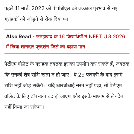
पहले 11 मार्च, 2022 को पीपीबीएल को तत्काल प्रभाव से नए
ग्राहकों को जोड़ने से रोक दिया था।
Also Read -
फतेहाबाद के 16 विद्यार्थियों ने NEET UG 2026
में किया शानदार प्रदर्शन जिले का बढ़ाया मान
पेटीएम वॉलेट के ग्राहक तबतक इसका उपयोग कर सकते हैं, जबतक
कि उनकी शेष राशि खत्म न हो जाए। वे 29 फरवरी के बाद इसमें
राशि नहीं जोड़ सकेंगे। यदि आरबीआई नरम नहीं पड़ा, तो पेटीएम
वॉलेट के लिए टॉप-अप बंद हो जाएगा और इसके माध्यम से लेनदेन
नहीं किया जा सकेगा।