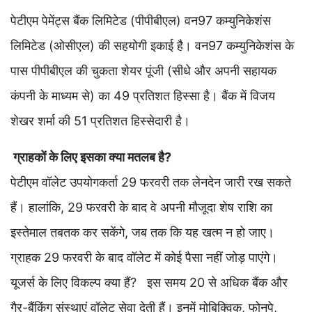
पेटीएम पेमेंट्स बैंक लिमिटेड (पीपीबीएल) वन97 कम्युनिकेशंस
लिमिटेड (ओसीएल) की सहयोगी इकाई है। वन97 कम्युनिकेशंस के
पास पीपीबीएल की चुकता शेयर पूंजी (सीधे और अपनी सहायक
कंपनी के माध्यम से) का 49 प्रतिशत हिस्सा है। बैंक में विजय
शेखर शर्मा की 51 प्रतिशत हिस्सेदारी है।
ग्राहकों के लिए इसका क्या मतलब है?
पेटीएम वॉलेट उपयोगकर्ता 29 फरवरी तक लेनदेन जारी रख सकते
हैं। हालांकि, 29 फरवरी के बाद वे अपनी मौजूदा शेष राशि का
इस्तेमाल तबतक कर सकेंगे, जब तक कि यह खत्म न हो जाए।
ग्राहक 29 फरवरी के बाद वॉलेट में कोई पैसा नहीं जोड़ पाएंगे।
यूजर्स के लिए विकल्प क्या हैं? इस समय 20 से अधिक बैंक और
गैर-बैंकिंग संस्थाएं वॉलेट सेवा देती हैं। इनमें मोबिक्विक, फोनपे,