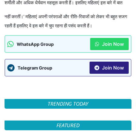
शर्मीली और अधिक धैर्यवान महसूस करती हैं। इसलिए महिलाएं इस बारे में बात
नहीं करतीं।' महिलाएं अपनी परंपराओं और रीति-रिवाजों को लेकर भी बहुत सजग
रहती हैं इसलिए वे इस बारे में चुप रहना ही पसंद करती हैं।
Join Now
WhatsApp Group
Join Now
Telegram Group
TRENDING TODAY
FEATURED