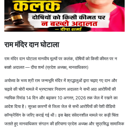
राम मंदिर दान घोटाला
राम मंदिर दान घोटाला मानवीय मूल्यों पर कलंक, दोषियों को किसी कीमत पर न
बख्शे अदालत — दीपा शर्मा (प्रदेश अध्यक्ष, मानवाधिकार)
अयोध्या के भव्य श्री राम जन्मभूमि मंदिर में श्रद्धालुओं द्वारा चढ़ाए गए दान और
चढ़ावे की चोरी मामले में भ्रष्टाचार निवारण अदालत ने सभी आठ आरोपियों की
न्यायिक रिमांड 14 दिन और बढ़ाकर 10 अगस्त, 2026 तक जेल में रखने का
आदेश दिया है। सुरक्षा कारणों से जिला जेल से सभी आरोपियों की पेशी वीडियो
कॉन्फ्रेंसिंग के जरिए कराई गई थी। इस बेहद संवेदनशील मामले पर कड़ी चिंता
जताते हुए मानवाधिकार संगठन की हरियाणा प्रदेश अध्यक्ष और सुप्रसिद्ध सामाजिक