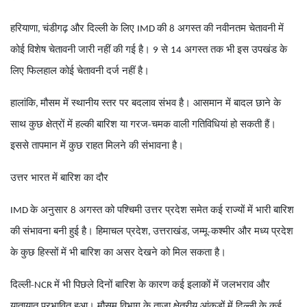
हरियाणा
चंडीगढ़ और दिल्ली के लिए
की
अगस्त की नवीनतम चेतावनी में
,
IMD
8
कोई विशेष चेतावनी जारी नहीं की गई है।
से
अगस्त तक भी इस उपखंड के
9
14
लिए फिलहाल कोई चेतावनी दर्ज नहीं है।
हालांकि
मौसम में स्थानीय स्तर पर बदलाव संभव है। आसमान में बादल छाने के
,
साथ कुछ क्षेत्रों में हल्की बारिश या गरज-चमक वाली गतिविधियां हो सकती हैं।
इससे तापमान में कुछ राहत मिलने की संभावना है।
उत्तर भारत में बारिश का दौर
के अनुसार
अगस्त को पश्चिमी उत्तर प्रदेश समेत कई राज्यों में भारी बारिश
IMD
8
की संभावना बनी हुई है। हिमाचल प्रदेश
उत्तराखंड
जम्मू-कश्मीर और मध्य प्रदेश
,
,
के कुछ हिस्सों में भी बारिश का असर देखने को मिल सकता है।
दिल्ली-
में भी पिछले दिनों बारिश के कारण कई इलाकों में जलभराव और
NCR
यातायात प्रभावित हुआ। मौसम विभाग के ताजा क्षेत्रीय आंकड़ों में दिल्ली के कई