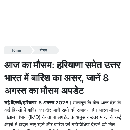
Home
मौसम
आज का मौसम: हरियाणा समेत उत्तर
भारत में बारिश का असर, जानें 8
अगस्त का मौसम अपडेट
नई दिल्ली/हरियाणा, 8 अगस्त 2026।
मानसून के बीच आज देश के
कई हिस्सों में बारिश का दौर जारी रहने की संभावना है। भारत मौसम
विज्ञान विभाग (IMD) के ताजा अपडेट के अनुसार उत्तर भारत के कई
क्षेत्रों में बादल छाए रहने और बारिश की गतिविधियां देखने को मिल