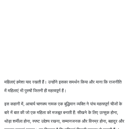
महिलाएं हमेशा याद रखती हैं। उन्होंने इसका समर्थन किया और माना कि राजनीति
में महिलाएं भी पुरुषों जितनी ही महत्वपूर्ण हैं।
इस कहानी में, आचार्य चाणक्य नामक एक बुद्धिमान व्यक्ति ने पांच महत्वपूर्ण चीजों के
बारे में बात की जो एक महिला को मजबूत बनाती हैं: सीखने के लिए उत्सुक होना,
थोड़ा शर्मीला होना, स्पष्ट उद्देश्य रखना, सम्मानजनक और विनम्र होना, बहादुर और