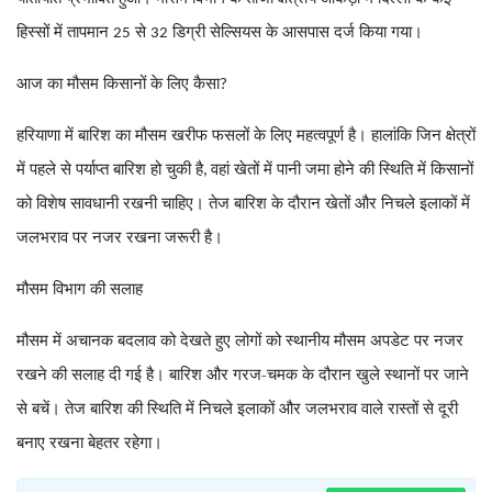
हिस्सों में तापमान
से
डिग्री सेल्सियस के आसपास दर्ज किया गया।
25
32
आज का मौसम किसानों के लिए कैसा
?
हरियाणा में बारिश का मौसम खरीफ फसलों के लिए महत्वपूर्ण है। हालांकि जिन क्षेत्रों
में पहले से पर्याप्त बारिश हो चुकी है
वहां खेतों में पानी जमा होने की स्थिति में किसानों
,
को विशेष सावधानी रखनी चाहिए। तेज बारिश के दौरान खेतों और निचले इलाकों में
जलभराव पर नजर रखना जरूरी है।
मौसम विभाग की सलाह
मौसम में अचानक बदलाव को देखते हुए लोगों को स्थानीय मौसम अपडेट पर नजर
रखने की सलाह दी गई है। बारिश और गरज-चमक के दौरान खुले स्थानों पर जाने
से बचें। तेज बारिश की स्थिति में निचले इलाकों और जलभराव वाले रास्तों से दूरी
बनाए रखना बेहतर रहेगा।