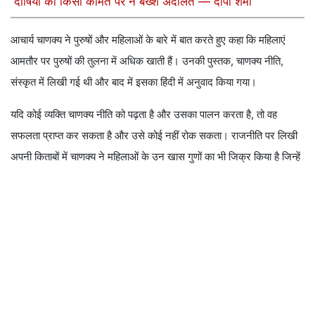
दोषियों को किसी कीमत पर न बख्शे अदालत — दीपा शर्मा
आचार्य चाणक्य ने पुरुषों और महिलाओं के बारे में बात करते हुए कहा कि महिलाएं
आमतौर पर पुरुषों की तुलना में अधिक खाती हैं। उनकी पुस्तक, चाणक्य नीति,
संस्कृत में लिखी गई थी और बाद में इसका हिंदी में अनुवाद किया गया।
यदि कोई व्यक्ति चाणक्य नीति को पढ़ता है और उसका पालन करता है, तो वह
सफलता प्राप्त कर सकता है और उसे कोई नहीं रोक सकता। राजनीति पर लिखी
अपनी किताबों में चाणक्य ने महिलाओं के उन खास गुणों का भी जिक्र किया है जिन्हें