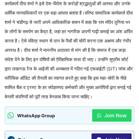
कार्यकर्ता दीपा शर्मा ने इसे देश-विदेश के करोड़ों श्रद्धालुओं की आस्था और उनके
धार्मिक मानवाधिकारों पर एक बड़ा आघात बताया है।वरिष्ठ सामाजिक कार्यकर्ता दीपा
शर्मा ने चंडीगढ़ से जारी अपने आधिकारिक बयान में कहा कि राम मंदिर दुनिया भर
के लोगों के समर्पण का केंद्र है, जहां हर नागरिक अपनी गाढ़ी कमाई का अंश अर्पित
करता है। ऐसे पवित्र स्थान से दान के पैसों की चोरी करना एक अक्षम्य और गंभीर
अपराध है। दीपा शर्मा ने माननीय अदालत से मांग की है कि समाज में एक कड़ा
संदेश देने के लिए इन दोषियों को ऐतिहासिक सजा दी जाए। उन्होंने सुप्रीम कोर्ट
द्वारा लखनऊ रेंज के आईजी की अध्यक्षता में गठित नई एसआईटी (SIT) जांच और
फॉरेंसिक ऑडिट की तैनाती का स्वागत करते हुए कहा कि इस महा-चोरी के पीछे
शामिल बैंक व ट्रस्ट के हर संदेहास्पद कर्मचारी और मुख्य आरोपियों द्वारा बनाई गई
बेनामी संपत्तियों को पूरी तरह बेनकाब किया जाना चाहिए।
Join Now
WhatsApp Group