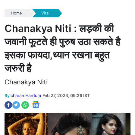
Home
Viral
Chanakya Niti : लड़की की
जवानी फूटते ही पुरुष उठा सकते है
इसका फायदा,ध्यान रखना बहुत
जरुरी है
Chanakya Niti
By
charan Hardum
Feb 27, 2024, 09:26 IST