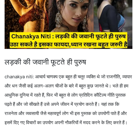
लड़की की जवानी फूटते ही पुरुष
chanakya niti: आचार्य चाणक्य एक बहुत ही चतुर व्यक्ति थे जो राजनीति, व्यापार
और धन जैसी कई अलग-अलग चीजों के बारे में बहुत कुछ जानते थे। भले ही हम
आधुनिक दुनिया में रहते हैं, फिर भी बहुत से लोग प्रतिदिन कौटिल्य नीति पुस्तक
पढ़ते हैं और जो सीखते हैं उसे अपने जीवन में प्रयोग करते हैं। यहां तक ​​कि
राजनेता और व्यवसायी जैसे महत्वपूर्ण लोग भी इस पुस्तक को उपयोगी पाते हैं और
इसमें दिए गए विचारों का उपयोग अपनी नौकरियों में मदद करने के लिए करते हैं।