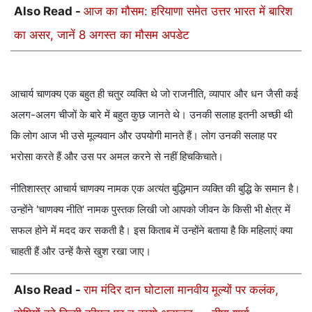
Also Read -
आज का मौसम: हरियाणा समेत उत्तर भारत में बारिश
का असर, जानें 8 अगस्त का मौसम अपडेट
आचार्य चाणक्य एक बहुत ही चतुर व्यक्ति थे जो राजनीति, व्यापार और धन जैसी कई
अलग-अलग चीजों के बारे में बहुत कुछ जानते थे। उनकी सलाह इतनी अच्छी थी
कि लोग आज भी उसे मूल्यवान और उपयोगी मानते हैं। लोग उनकी सलाह पर
भरोसा करते हैं और उस पर अमल करने से नहीं हिचकिचाते।
नीतिशास्त्र आचार्य चाणक्य नामक एक अत्यंत बुद्धिमान व्यक्ति की बुद्धि के समान है।
उन्होंने 'चाणक्य नीति' नामक पुस्तक लिखी जो आपको जीवन के किसी भी क्षेत्र में
सफल होने में मदद कर सकती है। इस किताब में उन्होंने बताया है कि महिलाएं क्या
चाहती हैं और उन्हें कैसे खुश रखा जाए।
Also Read -
राम मंदिर दान घोटाला मानवीय मूल्यों पर कलंक,