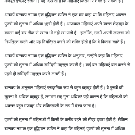
मजबूत इच्छाएं रखना। यह दिखाता है कि महिलाएं कितनी सशक्त हो सकती हैं।'
आचार्य चाणक्य नामक एक बुद्धिमान व्यक्ति ने एक बार कहा था कि महिलाएं अक्सर
पुरुषों की तुलना में अधिक भूखी होती हैं। आजकल महिलाएं अपने व्यस्त शेड्यूल के
कारण कई बार ठीक से खाना भी नहीं खा पाती हैं। हालाँकि, उनमें अपनी लालसा को
नियंत्रित करने और यह नियंत्रित करने की शक्ति होती है कि वे कितना खाते हैं।
आचार्य चाणक्य नामक एक बुद्धिमान व्यक्ति के अनुसार, उन्होंने कहा कि महिलाएं
पुरुषों की तुलना में अधिक शर्मिंदगी महसूस करती हैं। कई बार महिलाएं बात करने से
पहले ही शर्मिंदगी महसूस करने लगती हैं।
चाणक्‍य के अनुसार महिलाएं प्राकृतिक रूप से बहुत बहादुर होती हैं। वे पुरुषों की
तुलना में अधिक बहादुर हैं, लगभग छह गुना अधिक! यही कारण है कि महिलाओं को
अक्सर बहुत मजबूत और शक्तिशाली के रूप में देखा जाता है।
पुरुषों की तुलना में महिलाओं में किसी के करीब रहने की तीव्र इच्छा होती है, लेकिन
चाणक्य नामक एक बुद्धिमान व्यक्ति ने कहा कि महिलाएं पुरुषों की तुलना में अधिक