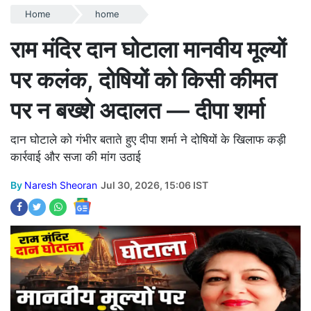
Home
home
राम मंदिर दान घोटाला मानवीय मूल्यों
पर कलंक, दोषियों को किसी कीमत
पर न बख्शे अदालत — दीपा शर्मा
दान घोटाले को गंभीर बताते हुए दीपा शर्मा ने दोषियों के खिलाफ कड़ी
कार्रवाई और सजा की मांग उठाई
By
Naresh Sheoran
Jul 30, 2026, 15:06 IST