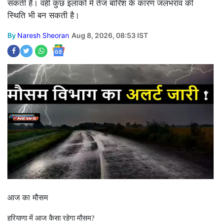
सकती हैं। वहीं कुछ इलाकों में तेज बारिश के कारण जलभराव की
स्थिति भी बन सकती है।
By
Naresh Sheoran
Aug 8, 2026, 08:53 IST
आज का मौसम
हरियाणा में आज कैसा रहेगा मौसम
?