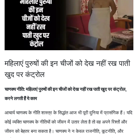
महिलाएं पुरुषों की इन चीजों को देख नहीं रख पाती
खुद पर कंट्रोल
चाणक्य नीति: महिलाएं पुरुषों की इन चीजों को देख नहीं रख पाती खुद पर कंट्रोल,
करने लगती हैं ये काम
आचार्य चाणक्य के नीति शास्त्र के सिद्धांत आज भी पूरी दुनिया में प्रासंगिक हैं। यदि
कोई व्यक्ति चाणक्य के नीतियों को जीवन में उतार लेता है तो वह अपने रिश्तों और
जीवन को बेहतर बना सकता है। चाणक्य ने न केवल राजनीति, कूटनीति, और