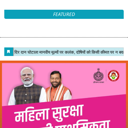
FEATURED