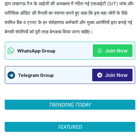
द्वारा लखनऊ रेंज के आईजी की अध्यक्षता में गठित नई एसआईटी (SIT) जांच और
फॉरेंसिक ऑडिट की तैनाती का स्वागत करते हुए कहा कि इस महा-चोरी के पीछे
शामिल बैंक व ट्रस्ट के हर संदेहास्पद कर्मचारी और मुख्य आरोपियों द्वारा बनाई गई
बेनामी संपत्तियों को पूरी तरह बेनकाब किया जाना चाहिए।
Join Now
WhatsApp Group
Join Now
Telegram Group
TRENDING TODAY
FEATURED