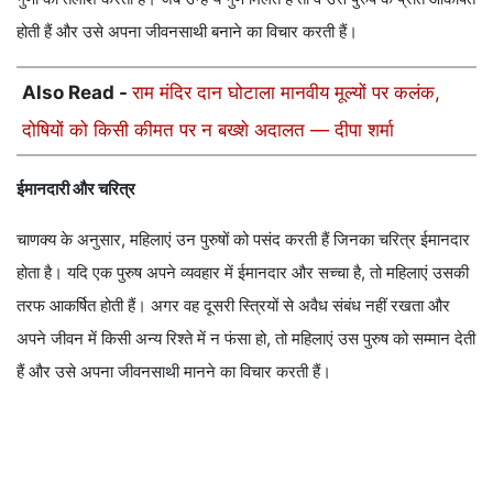
होती हैं और उसे अपना जीवनसाथी बनाने का विचार करती हैं।
Also Read -
राम मंदिर दान घोटाला मानवीय मूल्यों पर कलंक,
दोषियों को किसी कीमत पर न बख्शे अदालत — दीपा शर्मा
ईमानदारी और चरित्र
चाणक्य के अनुसार, महिलाएं उन पुरुषों को पसंद करती हैं जिनका चरित्र ईमानदार
होता है। यदि एक पुरुष अपने व्यवहार में ईमानदार और सच्चा है, तो महिलाएं उसकी
तरफ आकर्षित होती हैं। अगर वह दूसरी स्त्रियों से अवैध संबंध नहीं रखता और
अपने जीवन में किसी अन्य रिश्ते में न फंसा हो, तो महिलाएं उस पुरुष को सम्मान देती
हैं और उसे अपना जीवनसाथी मानने का विचार करती हैं।