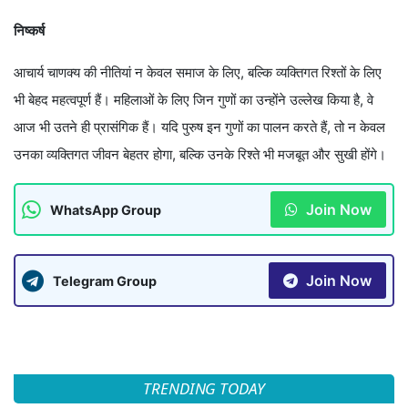
निष्कर्ष
आचार्य चाणक्य की नीतियां न केवल समाज के लिए, बल्कि व्यक्तिगत रिश्तों के लिए
भी बेहद महत्वपूर्ण हैं। महिलाओं के लिए जिन गुणों का उन्होंने उल्लेख किया है, वे
आज भी उतने ही प्रासंगिक हैं। यदि पुरुष इन गुणों का पालन करते हैं, तो न केवल
उनका व्यक्तिगत जीवन बेहतर होगा, बल्कि उनके रिश्ते भी मजबूत और सुखी होंगे।
Join Now
WhatsApp Group
Join Now
Telegram Group
TRENDING TODAY