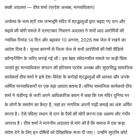
बख्शे अदालत — दीपा शर्मा (प्रदेश अध्यक्ष, मानवाधिकार)
अयोध्या के भव्य श्री राम जन्मभूमि मंदिर में श्रद्धालुओं द्वारा चढ़ाए गए दान और
चढ़ावे की चोरी मामले में भ्रष्टाचार निवारण अदालत ने सभी आठ आरोपियों की
न्यायिक रिमांड 14 दिन और बढ़ाकर 10 अगस्त, 2026 तक जेल में रखने का
आदेश दिया है। सुरक्षा कारणों से जिला जेल से सभी आरोपियों की पेशी वीडियो
कॉन्फ्रेंसिंग के जरिए कराई गई थी। इस बेहद संवेदनशील मामले पर कड़ी चिंता
जताते हुए मानवाधिकार संगठन की हरियाणा प्रदेश अध्यक्ष और सुप्रसिद्ध सामाजिक
कार्यकर्ता दीपा शर्मा ने इसे देश-विदेश के करोड़ों श्रद्धालुओं की आस्था और उनके
धार्मिक मानवाधिकारों पर एक बड़ा आघात बताया है।वरिष्ठ सामाजिक कार्यकर्ता दीपा
शर्मा ने चंडीगढ़ से जारी अपने आधिकारिक बयान में कहा कि राम मंदिर दुनिया भर
के लोगों के समर्पण का केंद्र है, जहां हर नागरिक अपनी गाढ़ी कमाई का अंश अर्पित
करता है। ऐसे पवित्र स्थान से दान के पैसों की चोरी करना एक अक्षम्य और गंभीर
अपराध है। दीपा शर्मा ने माननीय अदालत से मांग की है कि समाज में एक कड़ा
संदेश देने के लिए इन दोषियों को ऐतिहासिक सजा दी जाए। उन्होंने सुप्रीम कोर्ट