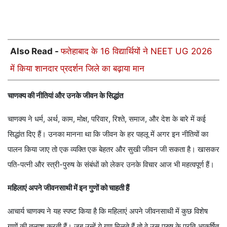
Also Read -
फतेहाबाद के 16 विद्यार्थियों ने NEET UG 2026
में किया शानदार प्रदर्शन जिले का बढ़ाया मान
चाणक्य की नीतियां और उनके जीवन के सिद्धांत
चाणक्य ने धर्म, अर्थ, काम, मोक्ष, परिवार, रिश्ते, समाज, और देश के बारे में कई
सिद्धांत दिए हैं। उनका मानना था कि जीवन के हर पहलू में अगर इन नीतियों का
पालन किया जाए तो एक व्यक्ति एक बेहतर और सुखी जीवन जी सकता है। खासकर
पति-पत्नी और स्त्री-पुरुष के संबंधों को लेकर उनके विचार आज भी महत्वपूर्ण हैं।
महिलाएं अपने जीवनसाथी में इन गुणों को चाहती हैं
आचार्य चाणक्य ने यह स्पष्ट किया है कि महिलाएं अपने जीवनसाथी में कुछ विशेष
गुणों की तलाश करती हैं। जब उन्हें ये गुण मिलते हैं तो वे उस पुरुष के प्रति आकर्षित