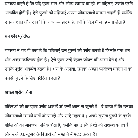
चाणक्य कहते हैं कि यदि पुरुष शांत और सौम्य स्वभाव का हो, तो महिलाएं उसके प्रति
आकर्षित होती हैं। ऐसे पुरुषों को महिलाएं अपना जीवनसाथी बनाना चाहती हैं, क्योंकि
उनका शांति और सादगी के साथ व्यवहार महिलाओं के दिल में जगह बना लेता है।
धन और प्रतिष्ठा
चाणक्य ने यह भी कहा है कि महिलाएं उन पुरुषों को पसंद करती हैं जिनके पास धन
और अच्छा व्यक्तित्व होता है। ऐसे पुरुष उन्हें बेहतर जीवन की आशा देते हैं और
उनके प्रति आकर्षण बढ़ता है। धन के अलावा, उनका अच्छा व्यक्तित्व महिलाओं को
उनसे जुड़ने के लिए प्रेरित करता है।
अच्छा श्रोता होना
महिलाओं को वह पुरुष पसंद आते हैं जो उन्हें ध्यान से सुनते हैं। वे चाहते हैं कि उनका
जीवनसाथी उनकी बातों को समझे और उन्हें महत्व दे। अच्छे श्रोता पुरुषों के प्रति
महिलाओं का आकर्षण अधिक होता है, क्योंकि यह उनके रिश्ते को सशक्त बनाता है
और उन्हें एक-दूसरे के विचारों को समझने में मदद करता है।