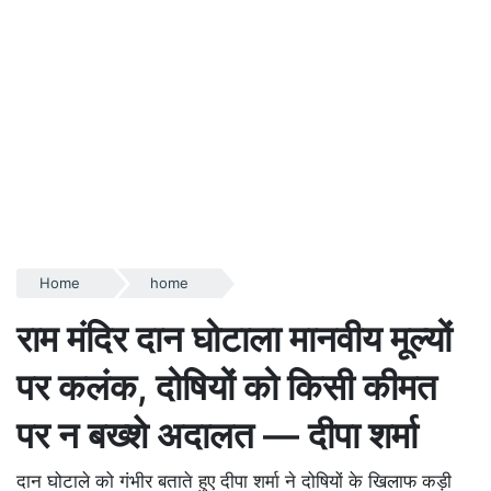
Home
home
राम मंदिर दान घोटाला मानवीय मूल्यों
पर कलंक, दोषियों को किसी कीमत
पर न बख्शे अदालत — दीपा शर्मा
दान घोटाले को गंभीर बताते हुए दीपा शर्मा ने दोषियों के खिलाफ कड़ी