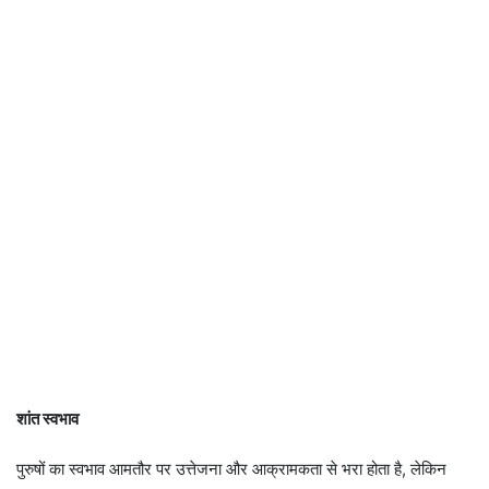
शांत स्वभाव
पुरुषों का स्वभाव आमतौर पर उत्तेजना और आक्रामकता से भरा होता है, लेकिन