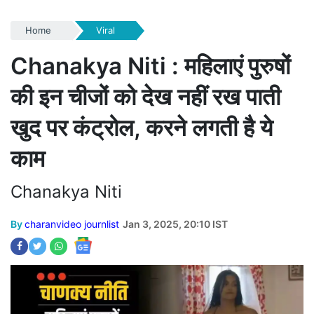
Home
Viral
Chanakya Niti : महिलाएं पुरुषों
की इन चीजों को देख नहीं रख पाती
खुद पर कंट्रोल, करने लगती है ये
काम
Chanakya Niti
By
charanvideo journlist
Jan 3, 2025, 20:10 IST