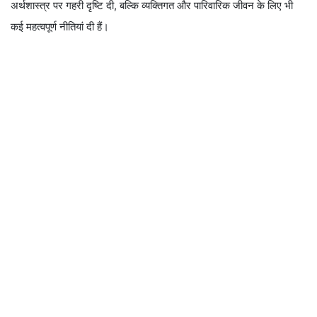
अर्थशास्त्र पर गहरी दृष्टि दी, बल्कि व्यक्तिगत और पारिवारिक जीवन के लिए भी
कई महत्वपूर्ण नीतियां दी हैं।