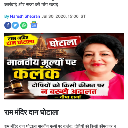
कार्रवाई और सजा की मांग उठाई
By
Naresh Sheoran
Jul 30, 2026, 15:06 IST
राम मंदिर दान घोटाला
राम मंदिर दान घोटाला मानवीय मूल्यों पर कलंक, दोषियों को किसी कीमत पर न