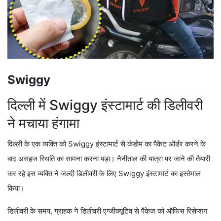
Swiggy
दिल्ली में Swiggy इंस्टामार्ट की डिलीवरी
ने मचाया हंगामा
दिल्ली के एक व्यक्ति को Swiggy इंस्टामार्ट से कंडोम का पैकेट ऑर्डर करने के
बाद असहज स्थिति का सामना करना पड़ा। नैनीताल की यात्रा पर जाने की तैयारी
कर रहे इस व्यक्ति ने जल्दी डिलीवरी के लिए Swiggy इंस्टामार्ट का इस्तेमाल
किया।
डिलीवरी के समय, ग्राहक ने डिलीवरी एग्जीक्यूटिव से पैकेज को ऑफिस रिसेप्शन