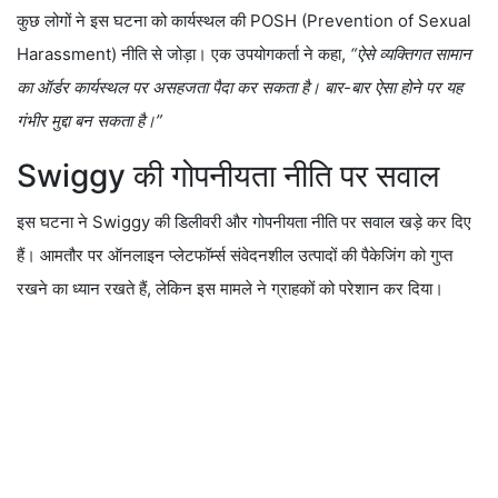
कुछ लोगों ने इस घटना को कार्यस्थल की POSH (Prevention of Sexual
Harassment) नीति से जोड़ा। एक उपयोगकर्ता ने कहा,
“ऐसे व्यक्तिगत सामान
का ऑर्डर कार्यस्थल पर असहजता पैदा कर सकता है। बार-बार ऐसा होने पर यह
गंभीर मुद्दा बन सकता है।”
Swiggy की गोपनीयता नीति पर सवाल
इस घटना ने Swiggy की डिलीवरी और गोपनीयता नीति पर सवाल खड़े कर दिए
हैं। आमतौर पर ऑनलाइन प्लेटफॉर्म्स संवेदनशील उत्पादों की पैकेजिंग को गुप्त
रखने का ध्यान रखते हैं, लेकिन इस मामले ने ग्राहकों को परेशान कर दिया।