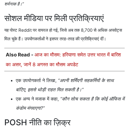
शर्मनाक है।”
सोशल मीडिया पर मिली प्रतिक्रियाएं
यह पोस्ट Reddit पर वायरल हो गई, जिसे अब तक 8,700 से अधिक अपवोट्स
मिल चुके हैं। उपयोगकर्ताओं ने इसपर तरह-तरह की प्रतिक्रियाएं दीं।
Also Read -
आज का मौसम: हरियाणा समेत उत्तर भारत में बारिश
का असर, जानें 8 अगस्त का मौसम अपडेट
एक उपयोगकर्ता ने लिखा,
“अपनी शर्मिंदगी सहकर्मियों के साथ
बांटिए, इससे थोड़ी राहत मिल सकती है।”
एक अन्य ने मजाक में कहा,
“कौन सोच सकता है कि कोई ऑफिस में
कंडोम मंगवाएगा?”
POSH नीति का ज़िक्र