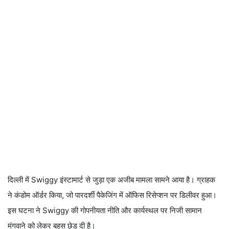
दिल्ली में Swiggy इंस्टामार्ट से जुड़ा एक अजीब मामला सामने आया है। ग्राहक
ने कंडोम ऑर्डर किया, जो पारदर्शी पैकेजिंग में ऑफिस रिसेप्शन पर डिलीवर हुआ।
इस घटना ने Swiggy की गोपनीयता नीति और कार्यस्थल पर निजी सामान
मंगवाने को लेकर बहस छेड़ दी है।