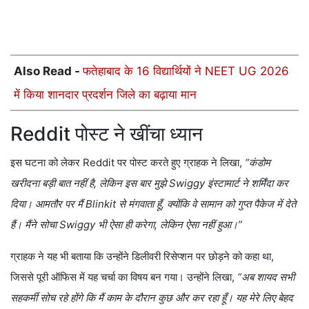
Also Read -
फतेहाबाद के 16 विद्यार्थियों ने NEET UG 2026
में किया शानदार प्रदर्शन जिले का बढ़ाया मान
Reddit पोस्ट ने खींचा ध्यान
इस घटना को लेकर Reddit पर पोस्ट करते हुए ग्राहक ने लिखा,
“कंडोम
खरीदना बड़ी बात नहीं है, लेकिन इस बार मुझे Swiggy इंस्टामार्ट ने शर्मिंदा कर
दिया। आमतौर पर मैं Blinkit से मंगवाता हूँ, क्योंकि वे सामान को गुप्त पैकेज में देते
हैं। मैंने सोचा Swiggy भी ऐसा ही करेगा, लेकिन ऐसा नहीं हुआ।”
ग्राहक ने यह भी बताया कि उन्होंने डिलीवरी रिसेप्शन पर छोड़ने को कहा था,
जिससे पूरी ऑफिस में यह चर्चा का विषय बन गया। उन्होंने लिखा,
“अब शायद सभी
सहकर्मी सोच रहे होंगे कि मैं काम के दौरान कुछ और कर रहा हूँ। यह मेरे लिए बेहद