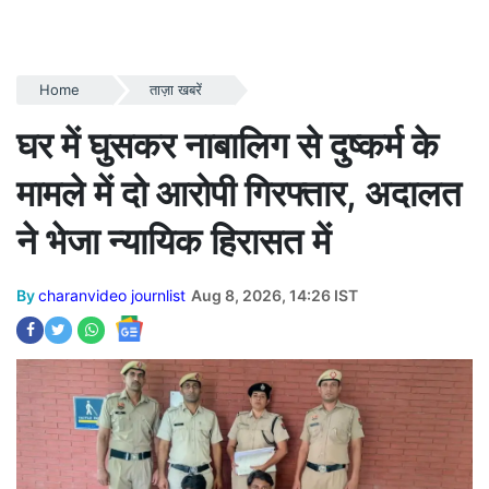
Home
ताज़ा खबरें
घर में घुसकर नाबालिग से दुष्कर्म के
मामले में दो आरोपी गिरफ्तार, अदालत
ने भेजा न्यायिक हिरासत में
By
charanvideo journlist
Aug 8, 2026, 14:26 IST