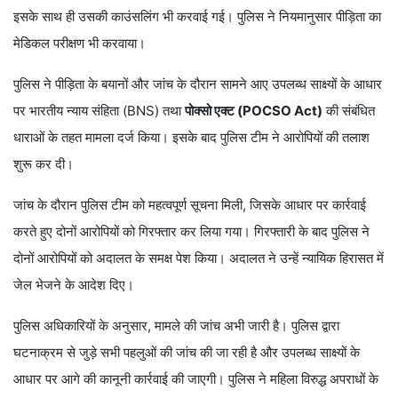
इसके साथ ही उसकी काउंसलिंग भी करवाई गई। पुलिस ने नियमानुसार पीड़िता का
मेडिकल परीक्षण भी करवाया।
पुलिस ने पीड़िता के बयानों और जांच के दौरान सामने आए उपलब्ध साक्ष्यों के आधार
पर भारतीय न्याय संहिता (BNS) तथा
पोक्सो एक्ट (POCSO Act)
की संबंधित
धाराओं के तहत मामला दर्ज किया। इसके बाद पुलिस टीम ने आरोपियों की तलाश
शुरू कर दी।
जांच के दौरान पुलिस टीम को महत्वपूर्ण सूचना मिली, जिसके आधार पर कार्रवाई
करते हुए दोनों आरोपियों को गिरफ्तार कर लिया गया। गिरफ्तारी के बाद पुलिस ने
दोनों आरोपियों को अदालत के समक्ष पेश किया। अदालत ने उन्हें न्यायिक हिरासत में
जेल भेजने के आदेश दिए।
पुलिस अधिकारियों के अनुसार, मामले की जांच अभी जारी है। पुलिस द्वारा
घटनाक्रम से जुड़े सभी पहलुओं की जांच की जा रही है और उपलब्ध साक्ष्यों के
आधार पर आगे की कानूनी कार्रवाई की जाएगी। पुलिस ने महिला विरुद्ध अपराधों के