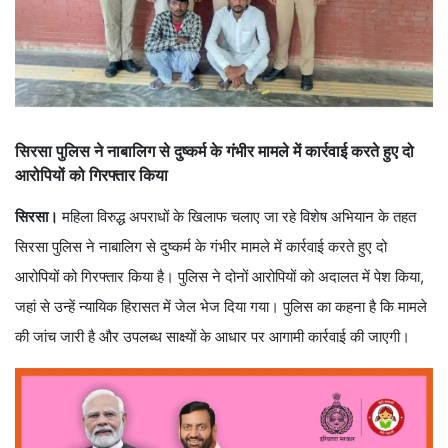
सिरसा पुलिस ने नाबालिग से दुष्कर्म के गंभीर मामले में कार्रवाई करते हुए दो
आरोपियों को गिरफ्तार किया
सिरसा।
महिला विरुद्ध अपराधों के खिलाफ चलाए जा रहे विशेष अभियान के तहत
सिरसा पुलिस ने नाबालिग से दुष्कर्म के गंभीर मामले में कार्रवाई करते हुए दो
आरोपियों को गिरफ्तार किया है। पुलिस ने दोनों आरोपियों को अदालत में पेश किया,
जहां से उन्हें न्यायिक हिरासत में जेल भेज दिया गया। पुलिस का कहना है कि मामले
की जांच जारी है और उपलब्ध साक्ष्यों के आधार पर आगामी कार्रवाई की जाएगी।