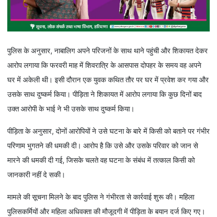
पुलिस के अनुसार, नाबालिग अपने परिजनों के साथ थाने पहुंची और शिकायत देकर
आरोप लगाया कि फरवरी माह में शिवरात्रि के आसपास दोपहर के समय वह अपने
घर में अकेली थी। इसी दौरान एक युवक कथित तौर पर घर में प्रवेश कर गया और
उसके साथ दुष्कर्म किया। पीड़िता ने शिकायत में आरोप लगाया कि कुछ दिनों बाद
उक्त आरोपी के भाई ने भी उसके साथ दुष्कर्म किया।
पीड़िता के अनुसार, दोनों आरोपियों ने उसे घटना के बारे में किसी को बताने पर गंभीर
परिणाम भुगतने की धमकी दी। आरोप है कि उसे और उसके परिवार को जान से
मारने की धमकी दी गई, जिसके चलते वह घटना के संबंध में तत्काल किसी को
जानकारी नहीं दे सकी।
मामले की सूचना मिलने के बाद पुलिस ने गंभीरता से कार्रवाई शुरू की। महिला
पुलिसकर्मियों और महिला अधिवक्ता की मौजूदगी में पीड़िता के बयान दर्ज किए गए।