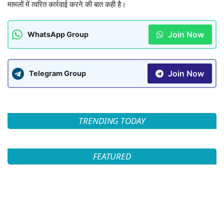
मामलों में त्वरित कार्रवाई करने की बात कही है।
Join Now
WhatsApp Group
Join Now
Telegram Group
TRENDING TODAY
FEATURED