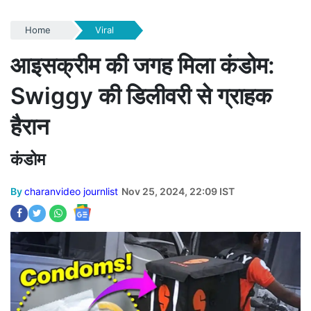
Home
Viral
आइसक्रीम की जगह मिला कंडोम:
Swiggy की डिलीवरी से ग्राहक
हैरान
कंडोम
By
charanvideo journlist
Nov 25, 2024, 22:09 IST