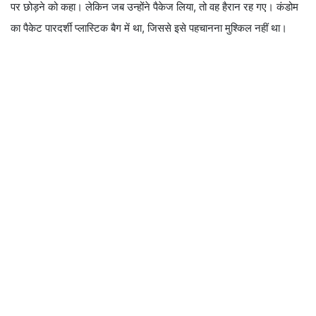
पर छोड़ने को कहा। लेकिन जब उन्होंने पैकेज लिया, तो वह हैरान रह गए। कंडोम
का पैकेट पारदर्शी प्लास्टिक बैग में था, जिससे इसे पहचानना मुश्किल नहीं था।