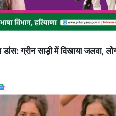
स: ग्रीन साड़ी में दिखाया जलवा, लोगो