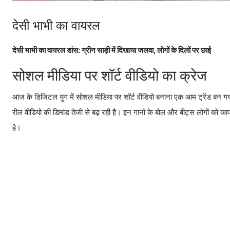
देसी भाभी का वायरल
देसी भाभी का वायरल डांस: ग्रीन साड़ी में दिखाया जलवा, लोगों के दिलों पर छाई
सोशल मीडिया पर शॉर्ट वीडियो का क्रेज
आज के डिजिटल युग में सोशल मीडिया पर शॉर्ट वीडियो बनाना एक आम ट्रेंड बन गया 
रील वीडियो की डिमांड तेजी से बढ़ रही है। इन गानों के बोल और बीट्स लोगों को काफ
है।