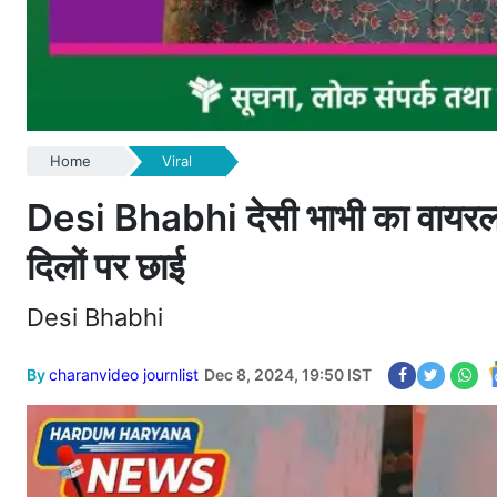
Home
Viral
Desi Bhabhi देसी भाभी का वायरल डां
दिलों पर छाई
Desi Bhabhi
By
charanvideo journlist
Dec 8, 2024, 19:50 IST