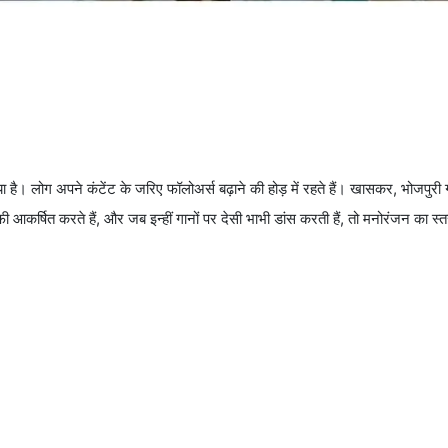
है। लोग अपने कंटेंट के जरिए फॉलोअर्स बढ़ाने की होड़ में रहते हैं। खासकर, भोजपुरी
ी आकर्षित करते हैं, और जब इन्हीं गानों पर देसी भाभी डांस करती हैं, तो मनोरंजन का स