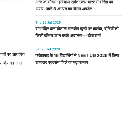
आज का मौसम: हरियाणा समेत उत्तर भारत में बारिश का
असर, जानें 8 अगस्त का मौसम अपडेट
Thu,30 Jul 2026
राम मंदिर दान घोटाला मानवीय मूल्यों पर कलंक, दोषियों को
किसी कीमत पर न बख्शे अदालत — दीपा शर्मा
Sat,25 Jul 2026
 गानों पर आधारित
फतेहाबाद के 16 विद्यार्थियों ने NEET UG 2026 में किया
शानदार प्रदर्शन जिले का बढ़ाया मान
्तर और बढ़ जाता