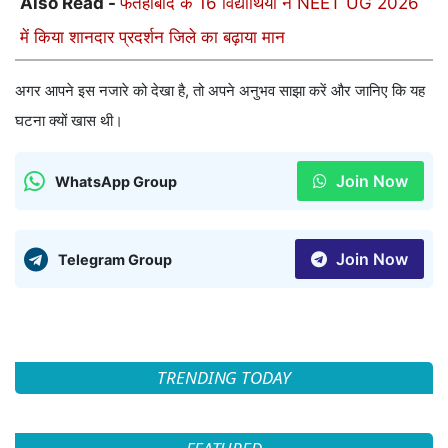
Also Read -
फतेहाबाद के 16 विद्यार्थियों ने NEET UG 2026
में किया शानदार प्रदर्शन जिले का बढ़ाया मान
अगर आपने इस नजारे को देखा है, तो अपने अनुभव साझा करें और जानिए कि यह
घटना क्यों खास थी।
Join Now
WhatsApp Group
Join Now
Telegram Group
TRENDING TODAY