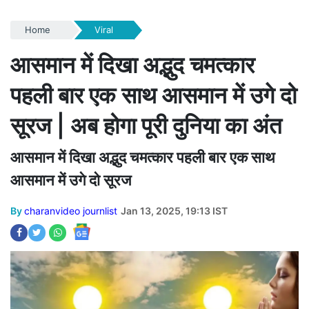
Home
Viral
आसमान में दिखा अद्भुद चमत्कार
पहली बार एक साथ आसमान में उगे दो
सूरज | अब होगा पूरी दुनिया का अंत
आसमान में दिखा अद्भुद चमत्कार पहली बार एक साथ
आसमान में उगे दो सूरज
By
charanvideo journlist
Jan 13, 2025, 19:13 IST