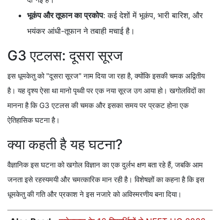
भूकंप और तूफान का प्रकोप
: कई देशों में भूकंप, भारी बारिश, और
भयंकर आंधी-तूफान ने तबाही मचाई है।
G3 एटलस: दूसरा सूरज
इस धूमकेतु को "दूसरा सूरज" नाम दिया जा रहा है, क्योंकि इसकी चमक अद्वितीय
है। यह दृश्य ऐसा था मानो पृथ्वी पर एक नया सूरज उग आया हो। खगोलविदों का
मानना है कि G3 एटलस की चमक और इसका समय पर प्रकट होना एक
ऐतिहासिक घटना है।
क्या कहती है यह घटना?
वैज्ञानिक इस घटना को खगोल विज्ञान का एक दुर्लभ क्षण बता रहे हैं, जबकि आम
जनता इसे रहस्यमयी और चमत्कारिक मान रही है। विशेषज्ञों का कहना है कि इस
धूमकेतु की गति और प्रकाश ने इस नजारे को अविस्मरणीय बना दिया।