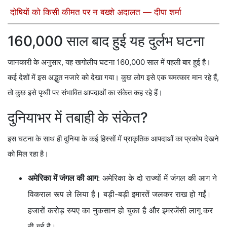
दोषियों को किसी कीमत पर न बख्शे अदालत — दीपा शर्मा
160,000 साल बाद हुई यह दुर्लभ घटना
जानकारी के अनुसार, यह खगोलीय घटना 160,000 साल में पहली बार हुई है।
कई देशों में इस अद्भुत नजारे को देखा गया। कुछ लोग इसे एक चमत्कार मान रहे हैं,
तो कुछ इसे पृथ्वी पर संभावित आपदाओं का संकेत कह रहे हैं।
दुनियाभर में तबाही के संकेत?
इस घटना के साथ ही दुनिया के कई हिस्सों में प्राकृतिक आपदाओं का प्रकोप देखने
को मिल रहा है।
अमेरिका में जंगल की आग
: अमेरिका के दो राज्यों में जंगल की आग ने
विकराल रूप ले लिया है। बड़ी-बड़ी इमारतें जलकर राख हो गईं।
हजारों करोड़ रुपए का नुकसान हो चुका है और इमरजेंसी लागू कर
दी गई है।