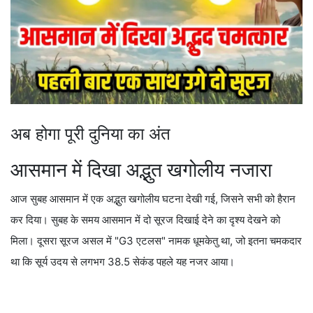
अब होगा पूरी दुनिया का अंत
आसमान में दिखा अद्भुत खगोलीय नजारा
आज सुबह आसमान में एक अद्भुत खगोलीय घटना देखी गई, जिसने सभी को हैरान
कर दिया। सुबह के समय आसमान में दो सूरज दिखाई देने का दृश्य देखने को
मिला। दूसरा सूरज असल में "G3 एटलस" नामक धूमकेतु था, जो इतना चमकदार
था कि सूर्य उदय से लगभग 38.5 सेकंड पहले यह नजर आया।