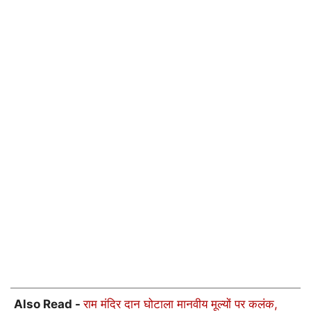
Also Read -
राम मंदिर दान घोटाला मानवीय मूल्यों पर कलंक,