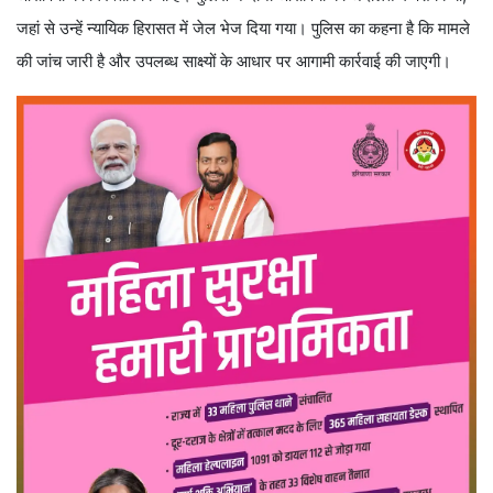
जहां से उन्हें न्यायिक हिरासत में जेल भेज दिया गया। पुलिस का कहना है कि मामले
की जांच जारी है और उपलब्ध साक्ष्यों के आधार पर आगामी कार्रवाई की जाएगी।