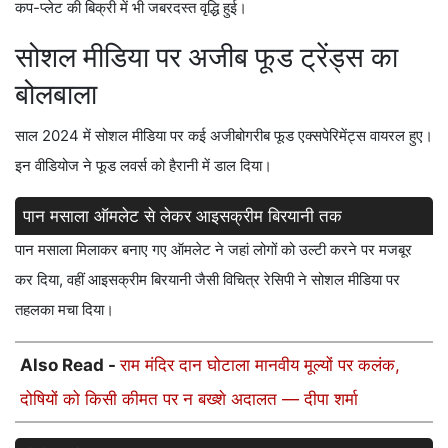
कप-प्लेट की बिक्री में भी जबरदस्त वृद्धि हुई।
सोशल मीडिया पर अजीब फूड ट्रेंड्स का
बोलबाला
साल 2024 में सोशल मीडिया पर कई अजीबोगरीब फूड एक्सपेरिमेंट्स वायरल हुए।
इन वीडियोज ने फूड लवर्स को हैरानी में डाल दिया।
पान मसाला ऑमलेट से लेकर आइसक्रीम बिरयानी तक
पान मसाला मिलाकर बनाए गए ऑमलेट ने जहां लोगों को उल्टी करने पर मजबूर
कर दिया, वहीं आइसक्रीम बिरयानी जैसी विचित्र रेसिपी ने सोशल मीडिया पर
तहलका मचा दिया।
Also Read -
राम मंदिर दान घोटाला मानवीय मूल्यों पर कलंक,
दोषियों को किसी कीमत पर न बख्शे अदालत — दीपा शर्मा