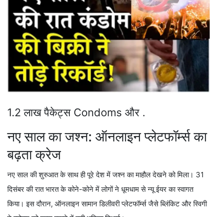
1.2 लाख पैकेट्स Condoms और .
नए साल का जश्न: ऑनलाइन प्लेटफॉर्म्स का
बढ़ता क्रेज
नए साल की शुरुआत के साथ ही पूरे देश में जश्न का माहौल देखने को मिला। 31
दिसंबर की रात भारत के कोने-कोने में लोगों ने धूमधाम से न्यू ईयर का स्वागत
किया। इस दौरान, ऑनलाइन सामान डिलीवरी प्लेटफॉर्म्स जैसे ब्लिंकिट और स्विगी