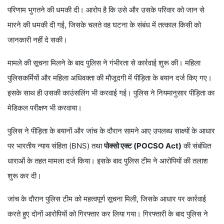
परिणाम भुगतने की धमकी दी। आरोप है कि उसे और उसके परिवार को जान से
मारने की धमकी दी गई, जिसके चलते वह घटना के संबंध में तत्काल किसी को
जानकारी नहीं दे सकी।
मामले की सूचना मिलने के बाद पुलिस ने गंभीरता से कार्रवाई शुरू की। महिला
पुलिसकर्मियों और महिला अधिवक्ता की मौजूदगी में पीड़िता के बयान दर्ज किए गए।
इसके साथ ही उसकी काउंसलिंग भी करवाई गई। पुलिस ने नियमानुसार पीड़िता का
मेडिकल परीक्षण भी करवाया।
पुलिस ने पीड़िता के बयानों और जांच के दौरान सामने आए उपलब्ध साक्ष्यों के आधार
पर भारतीय न्याय संहिता (BNS) तथा
पोक्सो एक्ट (POCSO Act)
की संबंधित
धाराओं के तहत मामला दर्ज किया। इसके बाद पुलिस टीम ने आरोपियों की तलाश
शुरू कर दी।
जांच के दौरान पुलिस टीम को महत्वपूर्ण सूचना मिली, जिसके आधार पर कार्रवाई
करते हुए दोनों आरोपियों को गिरफ्तार कर लिया गया। गिरफ्तारी के बाद पुलिस ने