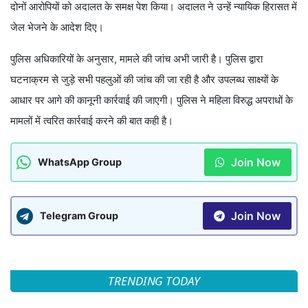
दोनों आरोपियों को अदालत के समक्ष पेश किया। अदालत ने उन्हें न्यायिक हिरासत में
जेल भेजने के आदेश दिए।
पुलिस अधिकारियों के अनुसार, मामले की जांच अभी जारी है। पुलिस द्वारा
घटनाक्रम से जुड़े सभी पहलुओं की जांच की जा रही है और उपलब्ध साक्ष्यों के
आधार पर आगे की कानूनी कार्रवाई की जाएगी। पुलिस ने महिला विरुद्ध अपराधों के
मामलों में त्वरित कार्रवाई करने की बात कही है।
Join Now
WhatsApp Group
Join Now
Telegram Group
TRENDING TODAY