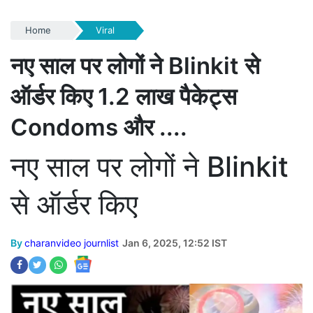
Home
Viral
नए साल पर लोगों ने Blinkit से
ऑर्डर किए 1.2 लाख पैकेट्स
Condoms और ....
नए साल पर लोगों ने Blinkit
से ऑर्डर किए
By
charanvideo journlist
Jan 6, 2025, 12:52 IST