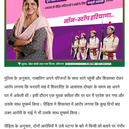
पुलिस के अनुसार, नाबालिग अपने परिजनों के साथ थाने पहुंची और शिकायत देकर
आरोप लगाया कि फरवरी माह में शिवरात्रि के आसपास दोपहर के समय वह अपने
घर में अकेली थी। इसी दौरान एक युवक कथित तौर पर घर में प्रवेश कर गया और
उसके साथ दुष्कर्म किया। पीड़िता ने शिकायत में आरोप लगाया कि कुछ दिनों बाद
उक्त आरोपी के भाई ने भी उसके साथ दुष्कर्म किया।
पीड़िता के अनुसार, दोनों आरोपियों ने उसे घटना के बारे में किसी को बताने पर गंभीर