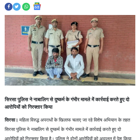
सिरसा पुलिस ने नाबालिग से दुष्कर्म के गंभीर मामले में कार्रवाई करते हुए दो
आरोपियों को गिरफ्तार किया
सिरसा।
महिला विरुद्ध अपराधों के खिलाफ चलाए जा रहे विशेष अभियान के तहत
सिरसा पुलिस ने नाबालिग से दुष्कर्म के गंभीर मामले में कार्रवाई करते हुए दो
आरोपियों को गिरफ्तार किया है। पुलिस ने दोनों आरोपियों को अदालत में पेश किया,