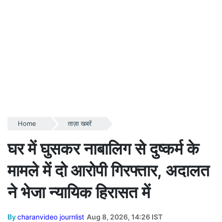
Home
ताज़ा खबरें
घर में घुसकर नाबालिग से दुष्कर्म के
मामले में दो आरोपी गिरफ्तार, अदालत
ने भेजा न्यायिक हिरासत में
By
charanvideo journlist
Aug 8, 2026, 14:26 IST