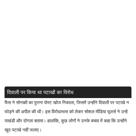
दिवाली पर किया था पटाखों का विरोध
फैंस ने सोनाक्षी का पुराना पोस्ट खोज निकाला, जिसमें उन्होंने दिवाली पर पटाखे न
फोड़ने की अपील की थी। इस विरोधाभास को लेकर सोशल मीडिया यूजर्स ने उन्हें
पाखंडी और दोगला बताया। हालांकि, कुछ लोगों ने उनके बचाव में कहा कि उन्होंने
खुद पटाखे नहीं जलाए।