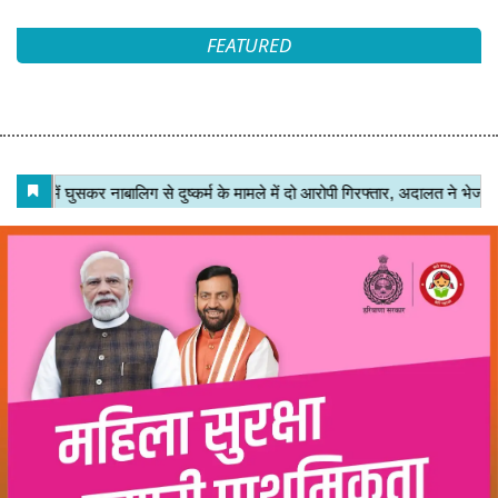
FEATURED