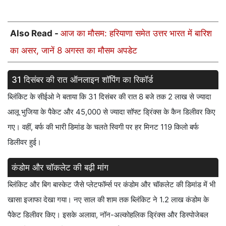
Also Read -
आज का मौसम: हरियाणा समेत उत्तर भारत में बारिश
का असर, जानें 8 अगस्त का मौसम अपडेट
31 दिसंबर की रात ऑनलाइन शॉपिंग का रिकॉर्ड
ब्लिंकिट के सीईओ ने बताया कि 31 दिसंबर की रात 8 बजे तक 2 लाख से ज्यादा
आलू भुजिया के पैकेट और 45,000 से ज्यादा सॉफ्ट ड्रिंक्स के कैन डिलीवर किए
गए। वहीं, बर्फ की भारी डिमांड के चलते स्विगी पर हर मिनट 119 किलो बर्फ
डिलीवर हुई।
कंडोम और चॉकलेट की बढ़ी मांग
ब्लिंकिट और बिग बास्केट जैसे प्लेटफॉर्म्स पर कंडोम और चॉकलेट की डिमांड में भी
खासा इजाफा देखा गया। नए साल की शाम तक ब्लिंकिट ने 1.2 लाख कंडोम के
पैकेट डिलीवर किए। इसके अलावा, नॉन-अल्कोहलिक ड्रिंक्स और डिस्पोजेबल