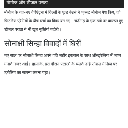
मोमोज और डीजल पराठा
मोमोज के नए-नए वेरिएंट्स में दिल्ली के फूड वेंडर्स ने फ्रूट मोमोज पेश किए, जो
फिटनेस प्रेमियों के बीच चर्चा का विषय बन गए। चंडीगढ़ के एक ढाबे पर वायरल हुए
डीजल पराठा ने भी खूब सुर्खियां बटोरी।
सोनाक्षी सिन्हा विवादों में घिरीं
नए साल पर सोनाक्षी सिन्हा अपने पति जहीर इकबाल के साथ ऑस्ट्रेलिया में जश्न
मनाते नजर आईं। हालांकि, इस दौरान पटाखों के चलते उन्हें सोशल मीडिया पर
ट्रोलिंग का सामना करना पड़ा।