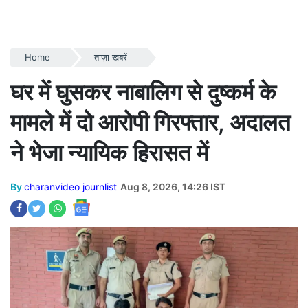
Home
ताज़ा खबरें
घर में घुसकर नाबालिग से दुष्कर्म के
मामले में दो आरोपी गिरफ्तार, अदालत
ने भेजा न्यायिक हिरासत में
By
charanvideo journlist
Aug 8, 2026, 14:26 IST