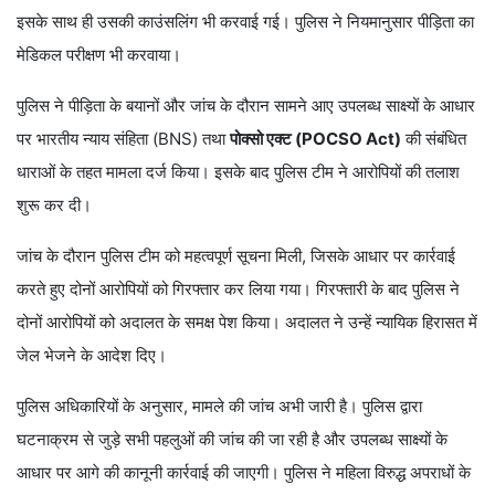
इसके साथ ही उसकी काउंसलिंग भी करवाई गई। पुलिस ने नियमानुसार पीड़िता का
मेडिकल परीक्षण भी करवाया।
पुलिस ने पीड़िता के बयानों और जांच के दौरान सामने आए उपलब्ध साक्ष्यों के आधार
पर भारतीय न्याय संहिता (BNS) तथा
पोक्सो एक्ट (POCSO Act)
की संबंधित
धाराओं के तहत मामला दर्ज किया। इसके बाद पुलिस टीम ने आरोपियों की तलाश
शुरू कर दी।
जांच के दौरान पुलिस टीम को महत्वपूर्ण सूचना मिली, जिसके आधार पर कार्रवाई
करते हुए दोनों आरोपियों को गिरफ्तार कर लिया गया। गिरफ्तारी के बाद पुलिस ने
दोनों आरोपियों को अदालत के समक्ष पेश किया। अदालत ने उन्हें न्यायिक हिरासत में
जेल भेजने के आदेश दिए।
पुलिस अधिकारियों के अनुसार, मामले की जांच अभी जारी है। पुलिस द्वारा
घटनाक्रम से जुड़े सभी पहलुओं की जांच की जा रही है और उपलब्ध साक्ष्यों के
आधार पर आगे की कानूनी कार्रवाई की जाएगी। पुलिस ने महिला विरुद्ध अपराधों के