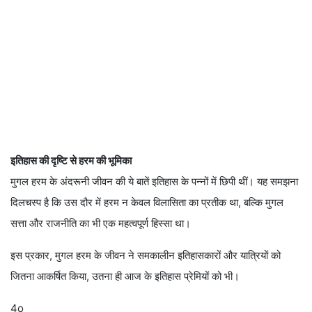
इतिहास की दृष्टि से हरम की भूमिका
मुगल हरम के अंदरूनी जीवन की ये बातें इतिहास के पन्नों में छिपी थीं। यह समझना
दिलचस्प है कि उस दौर में हरम न केवल विलासिता का प्रतीक था, बल्कि मुगल
सत्ता और राजनीति का भी एक महत्वपूर्ण हिस्सा था।
इस प्रकार, मुगल हरम के जीवन ने समकालीन इतिहासकारों और यात्रियों को
जितना आकर्षित किया, उतना ही आज के इतिहास प्रेमियों को भी।
4o