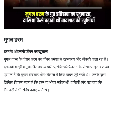
मुगल हरम
हरम के अंदरूनी जीवन का खुलासा
मुगल काल के दौरान हरम का जीवन हमेशा से रहस्यमय और चौंकाने वाला रहा है।
इतालवी यात्री मनूची और डच व्यापारी फ्रांसिस्को पेलसर्ट के संस्मरण इस बात का
प्रमाण हैं कि मुगल बादशाह भोग-विलास में किस कदर डूबे रहते थे। उनके द्वारा
लिखित विवरण बताते हैं कि हरम के भीतर महिलाओं, दासियों और यहां तक कि
किन्नरों से भी संबंध बनाए जाते थे।