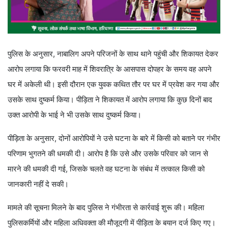
पुलिस के अनुसार, नाबालिग अपने परिजनों के साथ थाने पहुंची और शिकायत देकर
आरोप लगाया कि फरवरी माह में शिवरात्रि के आसपास दोपहर के समय वह अपने
घर में अकेली थी। इसी दौरान एक युवक कथित तौर पर घर में प्रवेश कर गया और
उसके साथ दुष्कर्म किया। पीड़िता ने शिकायत में आरोप लगाया कि कुछ दिनों बाद
उक्त आरोपी के भाई ने भी उसके साथ दुष्कर्म किया।
पीड़िता के अनुसार, दोनों आरोपियों ने उसे घटना के बारे में किसी को बताने पर गंभीर
परिणाम भुगतने की धमकी दी। आरोप है कि उसे और उसके परिवार को जान से
मारने की धमकी दी गई, जिसके चलते वह घटना के संबंध में तत्काल किसी को
जानकारी नहीं दे सकी।
मामले की सूचना मिलने के बाद पुलिस ने गंभीरता से कार्रवाई शुरू की। महिला
पुलिसकर्मियों और महिला अधिवक्ता की मौजूदगी में पीड़िता के बयान दर्ज किए गए।