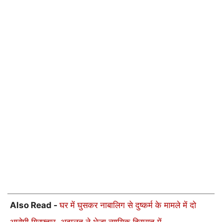
Also Read -
घर में घुसकर नाबालिग से दुष्कर्म के मामले में दो