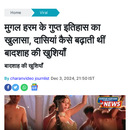
Home
Viral
मुगल हरम के गुप्त इतिहास का
खुलासा, दासियां कैसे बढ़ाती थीं
बादशाह की खुशियाँ
बादशाह की खुशियाँ
By
charanvideo journlist
Dec 3, 2024, 21:50 IST