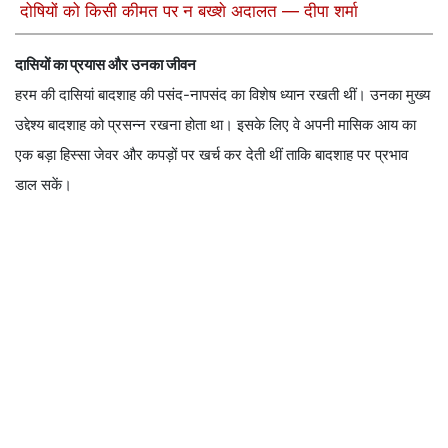
दोषियों को किसी कीमत पर न बख्शे अदालत — दीपा शर्मा
दासियों का प्रयास और उनका जीवन
हरम की दासियां बादशाह की पसंद-नापसंद का विशेष ध्यान रखती थीं। उनका मुख्य
उद्देश्य बादशाह को प्रसन्न रखना होता था। इसके लिए वे अपनी मासिक आय का
एक बड़ा हिस्सा जेवर और कपड़ों पर खर्च कर देती थीं ताकि बादशाह पर प्रभाव
डाल सकें।