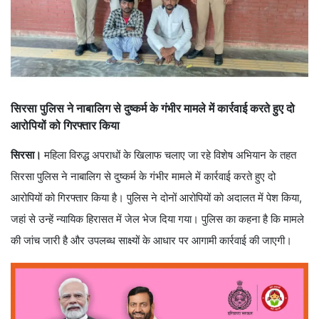
सिरसा पुलिस ने नाबालिग से दुष्कर्म के गंभीर मामले में कार्रवाई करते हुए दो
आरोपियों को गिरफ्तार किया
सिरसा।
महिला विरुद्ध अपराधों के खिलाफ चलाए जा रहे विशेष अभियान के तहत
सिरसा पुलिस ने नाबालिग से दुष्कर्म के गंभीर मामले में कार्रवाई करते हुए दो
आरोपियों को गिरफ्तार किया है। पुलिस ने दोनों आरोपियों को अदालत में पेश किया,
जहां से उन्हें न्यायिक हिरासत में जेल भेज दिया गया। पुलिस का कहना है कि मामले
की जांच जारी है और उपलब्ध साक्ष्यों के आधार पर आगामी कार्रवाई की जाएगी।