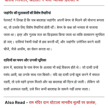
आरोपी गिरफ्तार, अदालत ने भेजा न्यायिक हिरासत में
जहांगीर की मुलाकातों की विशेष तैयारियां
पेलसर्ट ने लिखा है कि जब बादशाह जहांगीर अपनी बेगम से मिलने की योजना बनाता
था, तो उसके लिए विशेष तैयारियां होती थीं। बेगम के कक्ष को भव्यता से सजाया
जाता था। इत्र और गुलाब जल का छिड़काव किया जाता था ताकि वातावरण सुगंधित
हो जाए। दासियां रेशमी पंखों से हवा करती थीं, और जहांगीर उत्तेजित करने वाली
चीजें, जैसे अफीम, का सेवन करता था।
दासियों का चयन और उनकी भूमिका
हरम में, बादशाह के पास बेगम के अलावा भी कई विकल्प होते थे। जो दासी उन्हें
पसंद आती, वह उनके साथ रात बिताते। यदि वह दासी उन्हें खुश करने में सफल
रहती, तो उसे महंगे इनाम मिलते और वह बादशाह की प्रिय हो जाती। लेकिन जो
दासी असफल रहती, उसे फिर कभी बादशाह के सामने नहीं लाया जाता।
Also Read -
राम मंदिर दान घोटाला मानवीय मूल्यों पर कलंक,