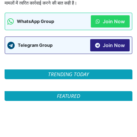
मामलों में त्वरित कार्रवाई करने की बात कही है।
Join Now
WhatsApp Group
Join Now
Telegram Group
TRENDING TODAY
FEATURED