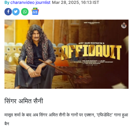
By
charanvideo journlist
Mar 28, 2025, 16:13 IST
सिंगर अमित सैनी
मासूम शर्मा के बाद अब सिंगर अमित सैनी के गानों पर एक्शन, ‘एफिडेविट’ गाना हुआ
बैन