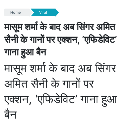
Home
Viral
मासूम शर्मा के बाद अब सिंगर अमित
सैनी के गानों पर एक्शन, ‘एफिडेविट’
गाना हुआ बैन
मासूम शर्मा के बाद अब सिंगर
अमित सैनी के गानों पर
एक्शन, ‘एफिडेविट’ गाना हुआ
बैन