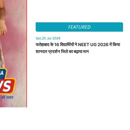
FEATURED
Sat,25 Jul 2026
फतेहाबाद के 16 विद्यार्थियों ने NEET UG 2026 में किया
शानदार प्रदर्शन जिले का बढ़ाया मान