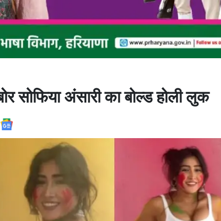
राबोर सोफिया अंसारी का बोल्ड होली लुक