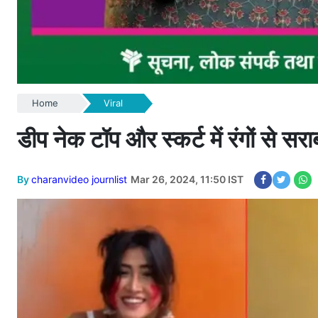
Home
Viral
डीप नेक टॉप और स्कर्ट में रंगों से स
By
charanvideo journlist
Mar 26, 2024, 11:50 IST