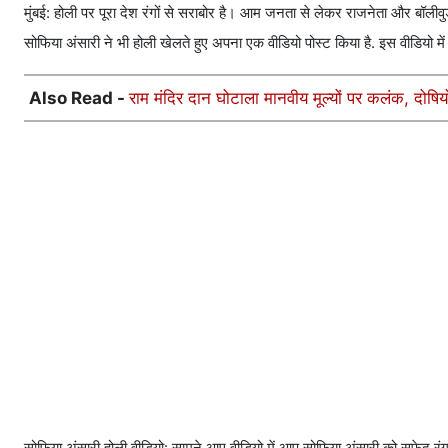
मुंबई: होली पर पूरा देश रंगों से सराबोर है। आम जनता से लेकर राजनेता और बॉली
सोफिया अंसारी ने भी होली खेलते हुए अपना एक वीडियो पोस्ट किया है. इस वीडियो में
Also Read -
राम मंदिर दान घोटाला मानवीय मूल्यों पर कलंक, दोष
सोफिया अंसारी होली वीडियो: सामने आए वीडियो में आप सोफिया अंसारी को सफेद रंग 