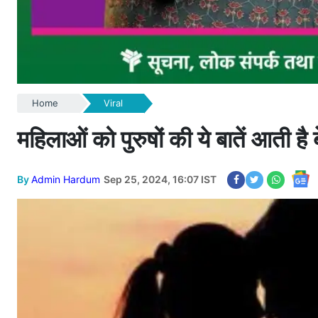
Home
Viral
महिलाओं को पुरुषों की ये बातें आती है बे
By
Admin Hardum
Sep 25, 2024, 16:07 IST