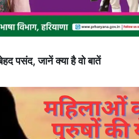
हद पसंद, जानें क्या है वो बातें