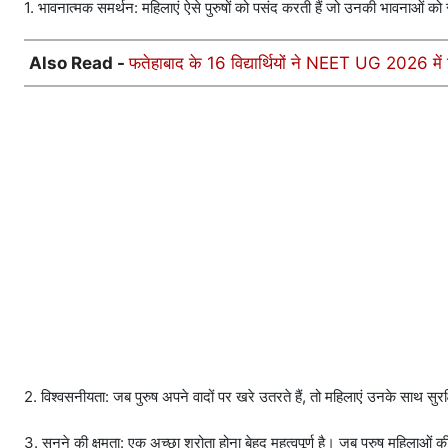
1. भावनात्मक समर्थन: महिलाएं ऐसे पुरुषों को पसंद करती हैं जो उनकी भावनाओं को
Also Read -
फतेहाबाद के 16 विद्यार्थियों ने NEET UG 2026 में 
2. विश्वसनीयता: जब पुरुष अपने वादों पर खरे उतरते हैं, तो महिलाएं उनके साथ सुरक्
3. सुनने की क्षमता: एक अच्छा श्रोता होना बेहद महत्वपूर्ण है। जब पुरुष महिलाओं 