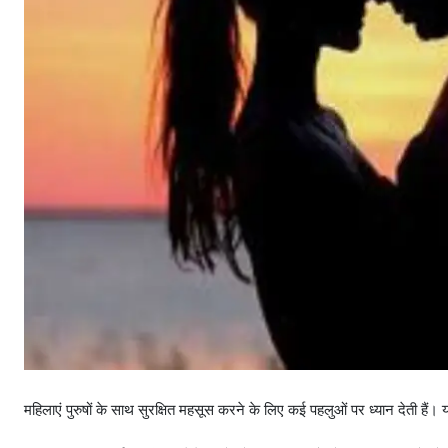
महिलाएं पुरुषों के साथ सुरक्षित महसूस करने के लिए कई पहलुओं पर ध्यान देती हैं। यह