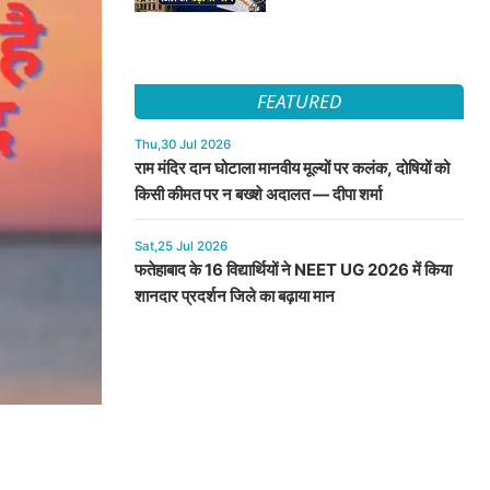
FEATURED
Thu,30 Jul 2026
राम मंदिर दान घोटाला मानवीय मूल्यों पर कलंक, दोषियों को
किसी कीमत पर न बख्शे अदालत — दीपा शर्मा
Sat,25 Jul 2026
फतेहाबाद के 16 विद्यार्थियों ने NEET UG 2026 में किया
शानदार प्रदर्शन जिले का बढ़ाया मान