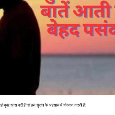
ाँ कुछ खास बातें हैं जो इस सुरक्षा के अहसास में योगदान करती हैं: