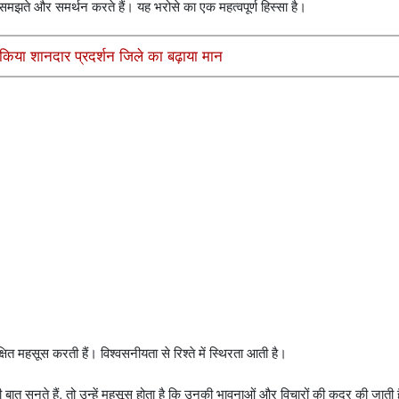
 समझते और समर्थन करते हैं। यह भरोसे का एक महत्वपूर्ण हिस्सा है।
किया शानदार प्रदर्शन जिले का बढ़ाया मान
षित महसूस करती हैं। विश्वसनीयता से रिश्ते में स्थिरता आती है।
की बात सुनते हैं, तो उन्हें महसूस होता है कि उनकी भावनाओं और विचारों की कदर की जाती 