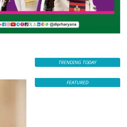
TRENDING TODAY
FEATURED