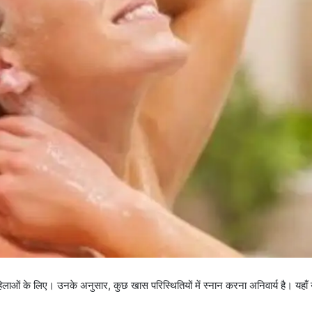
महिलाओं के लिए। उनके अनुसार, कुछ खास परिस्थितियों में स्नान करना अनिवार्य है। यहाँ 