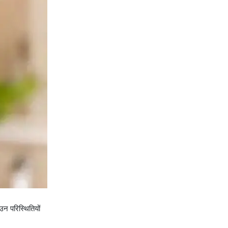
उन परिस्थितियों