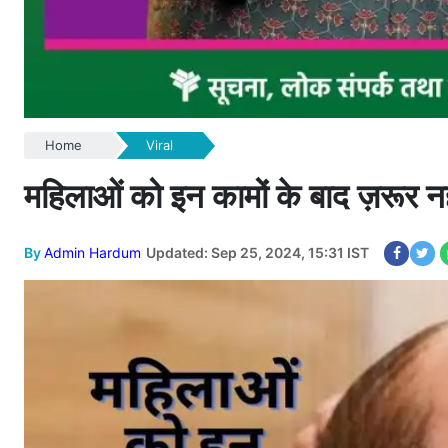
Home
Viral
महिलाओं को इन कामों के बाद ज़रूर नहा 
By
Admin Hardum
Updated: Sep 25, 2024, 15:31 IST