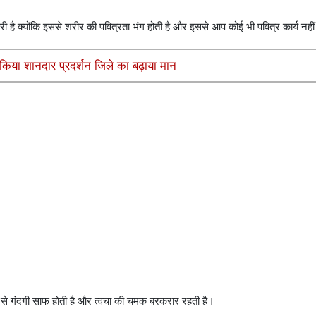
ूरी है क्योंकि इससे शरीर की पवित्रता भंग होती है और इससे आप कोई भी पवित्र कार्य न
किया शानदार प्रदर्शन जिले का बढ़ाया मान
 से गंदगी साफ होती है और त्वचा की चमक बरकरार रहती है।