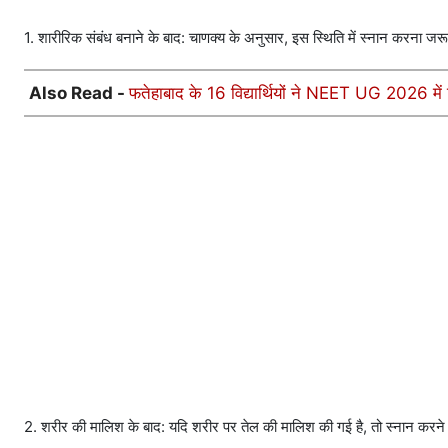
1. शारीरिक संबंध बनाने के बाद: चाणक्य के अनुसार, इस स्थिति में स्नान करना जर
Also Read -
फतेहाबाद के 16 विद्यार्थियों ने NEET UG 2026 में 
2. शरीर की मालिश के बाद: यदि शरीर पर तेल की मालिश की गई है, तो स्नान करने