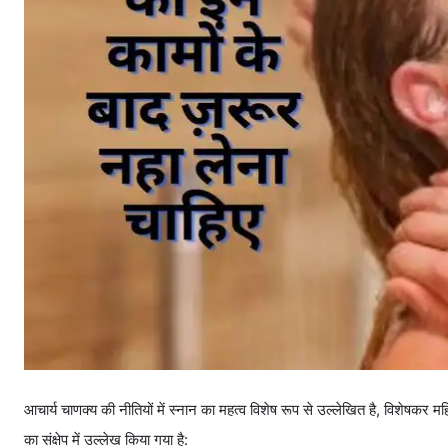
आचार्य चाणक्य की नीतियों में स्नान का महत्व विशेष रूप से उल्लेखित है, विशेषकर 
का संक्षेप में उल्लेख किया गया है: