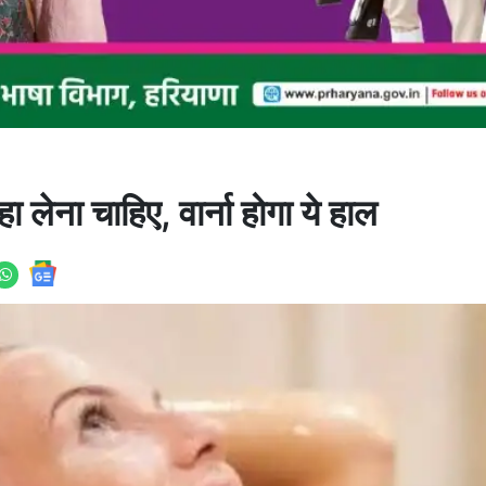
लेना चाहिए, वार्ना होगा ये हाल