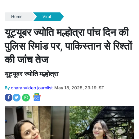
Home
Viral
यूट्यूबर ज्योति मल्होत्रा पांच दिन की
पुलिस रिमांड पर, पाकिस्तान से रिश्तों
की जांच तेज
यूट्यूबर ज्योति मल्होत्रा
By
charanvideo journlist
May 18, 2025, 23:19 IST