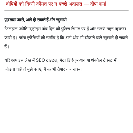
दोषियों को किसी कीमत पर न बख्शे अदालत — दीपा शर्मा
पूछताछ जारी, आगे हो सकते हैं और खुलासे
फिलहाल ज्योति मल्होत्रा पांच दिन की पुलिस रिमांड पर हैं और उनसे गहन पूछताछ
जारी है। जांच एजेंसियों को उम्मीद है कि आगे और भी चौंकाने वाले खुलासे हो सकते
हैं।
यदि आप इस लेख में SEO टाइटल, मेटा डिस्क्रिप्शन या थंबनेल टेक्स्ट भी
जोड़ना चाहें तो मुझे बताएं, मैं वह भी तैयार कर सकता