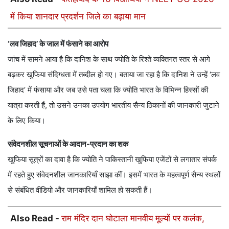
में किया शानदार प्रदर्शन जिले का बढ़ाया मान
‘लव जिहाद’ के जाल में फंसाने का आरोप
जांच में सामने आया है कि दानिश के साथ ज्योति के रिश्ते व्यक्तिगत स्तर से आगे
बढ़कर खुफिया संदिग्धता में तब्दील हो गए। बताया जा रहा है कि दानिश ने उन्हें ‘लव
जिहाद’ में फंसाया और जब उसे पता चला कि ज्योति भारत के विभिन्न हिस्सों की
यात्रा करती हैं, तो उसने उनका उपयोग भारतीय सैन्य ठिकानों की जानकारी जुटाने
के लिए किया।
संवेदनशील सूचनाओं के आदान-प्रदान का शक
खुफिया सूत्रों का दावा है कि ज्योति ने पाकिस्तानी खुफिया एजेंटों से लगातार संपर्क
में रहते हुए संवेदनशील जानकारियाँ साझा कीं। इसमें भारत के महत्वपूर्ण सैन्य स्थलों
से संबंधित वीडियो और जानकारियाँ शामिल हो सकती हैं।
Also Read -
राम मंदिर दान घोटाला मानवीय मूल्यों पर कलंक,