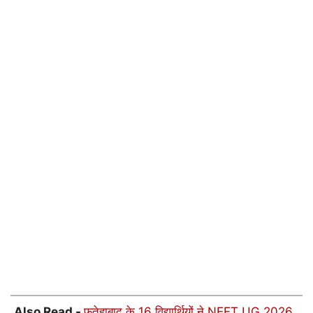
Also Read -
फतेहाबाद के 16 विद्यार्थियों ने NEET UG 2026