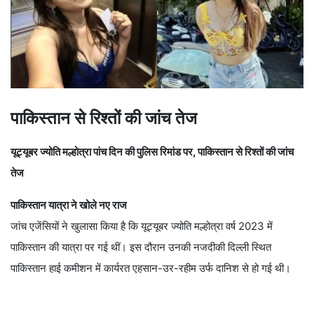
पाकिस्तान से रिश्तों की जांच तेज
यूट्यूबर ज्योति मल्होत्रा पांच दिन की पुलिस रिमांड पर, पाकिस्तान से रिश्तों की जांच
तेज
पाकिस्तान यात्रा ने खोले नए राज
जांच एजेंसियों ने खुलासा किया है कि यूट्यूबर ज्योति मल्होत्रा वर्ष 2023 में
पाकिस्तान की यात्रा पर गई थीं। इस दौरान उनकी नजदीकी दिल्ली स्थित
पाकिस्तान हाई कमीशन में कार्यरत एहसान-उर-रहीम उर्फ दानिश से हो गई थी।