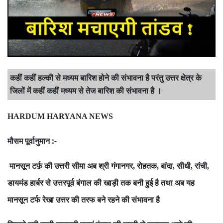
कहीं कहीं हल्की से मध्यम बारिश होने की संभावना है परंतु उत्तर क्षेत्र के
जिलों में कहीं कहीं मध्यम से तेज बारिश की संभावना है ।
HARDUM HARYANA NEWS
मौसम पूर्वानुमान :-
मानसून टर्फ़ की उत्तरी सीमा अब श्री गंगानगर
रोहतक
बांदा
सीधी
रांची
,
,
,
,
,
डायमंड हार्बर से उत्तरपूर्व बंगाल की खाड़ी तक बनी हुई है तथा अब यह
मानसून टर्फ रेखा उत्तर की तरफ बने रहने की संभावना है