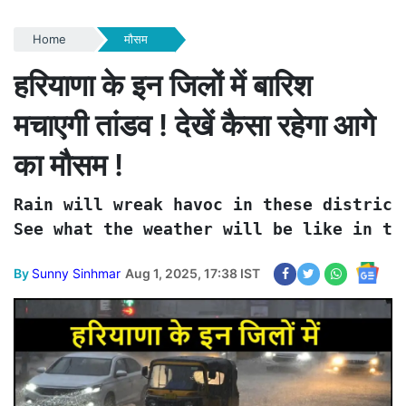
Home
मौसम
हरियाणा के इन जिलों में बारिश
मचाएगी तांडव ! देखें कैसा रहेगा आगे
का मौसम !
Rain will wreak havoc in these districts
See what the weather will be like in th
By
Sunny Sinhmar
Aug 1, 2025, 17:38 IST