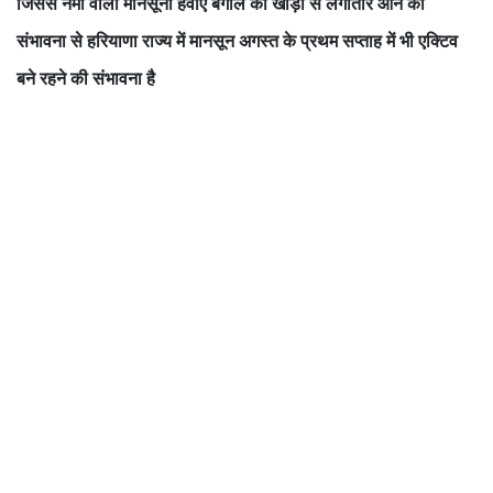
जिससे नमी वाली मानसूनी हवाएं बंगाल की खाड़ी से लगातार आने की
संभावना से हरियाणा राज्य में मानसून अगस्त के प्रथम सप्ताह में भी एक्टिव
बने रहने की संभावना है