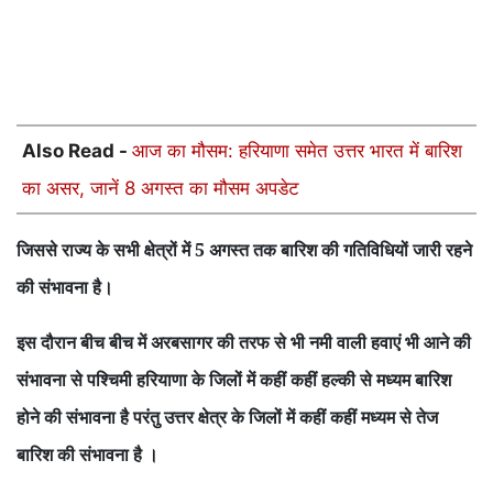
Also Read -
आज का मौसम: हरियाणा समेत उत्तर भारत में बारिश
का असर, जानें 8 अगस्त का मौसम अपडेट
जिससे राज्य के सभी क्षेत्रों में 5 अगस्त तक बारिश की गतिविधियों जारी रहने
की संभावना है।
इस दौरान बीच बीच में अरबसागर की तरफ से भी नमी वाली हवाएं भी आने की
संभावना से पश्चिमी हरियाणा के जिलों में कहीं कहीं हल्की से मध्यम बारिश
होने की संभावना है परंतु उत्तर क्षेत्र के जिलों में कहीं कहीं मध्यम से तेज
बारिश की संभावना है ।