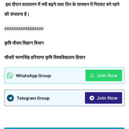
इस दौरान वातावरण में नमी बढ़ने तथा दिन के तापमान में गिरावट बने रहने
की संभावना है।
##########$$$####
कृषि मौसम विज्ञान विभाग
चौधरी चरणसिंह हरियाणा कृषि विश्वविद्यालय हिसार
Join Now
WhatsApp Group
Join Now
Telegram Group