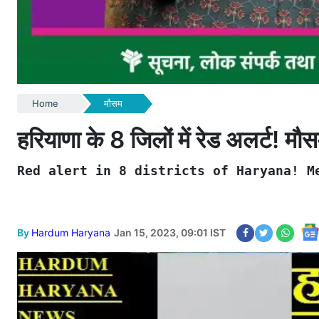
Home
मौसम
हरियाणा के 8 जिलों में रेड अलर्ट! मौ
Red alert in 8 districts of Haryana! M
By
Hardum Haryana
Jan 15, 2023, 09:01 IST