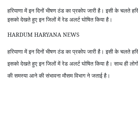
हरियाणा में इन दिनों भीषण ठंड का प्रकोप जारी है। इसी के चलते ह
इसको देखते हुए इन जिलों में रेड अलर्ट घोषित किया है।
HARDUM HARYANA NEWS
हरियाणा में इन दिनों भीषण ठंड का प्रकोप जारी है। इसी के चलते ह
इसको देखते हुए इन जिलों में रेड अलर्ट घोषित किया है। साथ ही लोगो
की समस्या आने की संभावना मौसम विभाग ने जताई है।