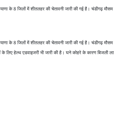
रियाणा के 8 जिलों में शीतलहर की चेतावनी जारी की गई है। चंडीगढ़ मौसम 
रियाणा के 8 जिलों में शीतलहर की चेतावनी जारी की गई है। चंडीगढ़ मौसम 
ं के लिए हेल्थ एडवाइजरी भी जारी की है। घने कोहरे के कारण बिजली लाइन 