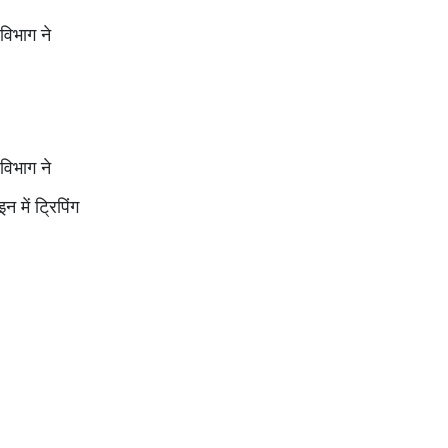
विभाग ने
विभाग ने
में ट्रिपिंग