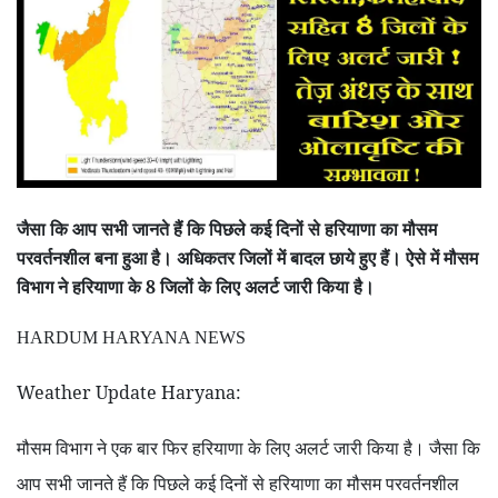
जैसा कि आप सभी जानते हैं कि पिछले कई दिनों से हरियाणा का मौसम
परवर्तनशील बना हुआ है। अधिकतर जिलों में बादल छाये हुए हैं। ऐसे में मौसम
विभाग ने हरियाणा के
8
जिलों के लिए अलर्ट जारी किया है।
HARDUM HARYANA NEWS
Weather Update Haryana:
मौसम विभाग ने एक बार फिर हरियाणा के लिए अलर्ट जारी किया है। जैसा कि
आप सभी जानते हैं कि पिछले कई दिनों से हरियाणा का मौसम परवर्तनशील