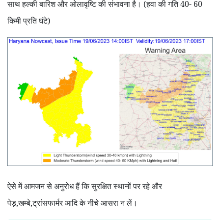
साथ हल्की बारिश और ओलावृष्टि की संभावना है। (हवा की गति
40- 60
किमी प्रति घंटे)
ऐसे में आमजन से अनुरोध हैं कि सुरक्षित स्थानों पर रहे और
पेड़
,
खम्बे
,
ट्रांसफार्मर आदि के नीचे आसरा न लें।