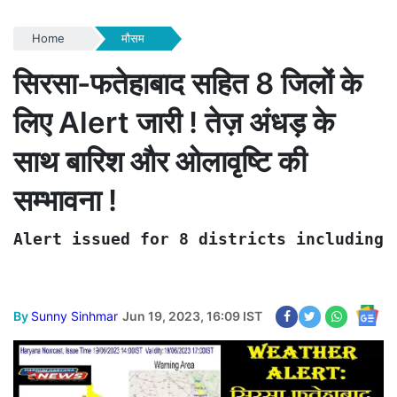
Home
मौसम
सिरसा-फतेहाबाद सहित 8 जिलों के
लिए Alert जारी ! तेज़ अंधड़ के
साथ बारिश और ओलावृष्टि की
सम्भावना !
Alert issued for 8 districts including 
By
Sunny Sinhmar
Jun 19, 2023, 16:09 IST