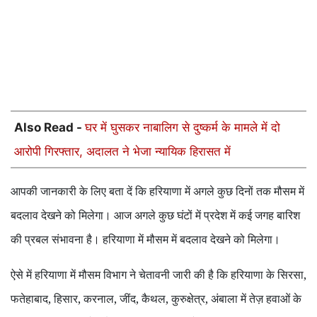
Also Read -
घर में घुसकर नाबालिग से दुष्कर्म के मामले में दो
आरोपी गिरफ्तार, अदालत ने भेजा न्यायिक हिरासत में
आपकी जानकारी के लिए बता दें कि हरियाणा में अगले कुछ दिनों तक मौसम में
बदलाव देखने को मिलेगा। आज अगले कुछ घंटों में प्रदेश में कई जगह बारिश
की प्रबल संभावना है। हरियाणा में मौसम में बदलाव देखने को मिलेगा।
ऐसे में हरियाणा में मौसम विभाग ने चेतावनी जारी की है कि हरियाणा के सिरसा
,
फतेहाबाद
,
हिसार
,
करनाल
,
जींद
,
कैथल
,
कुरुक्षेत्र
,
अंबाला में तेज़ हवाओं के