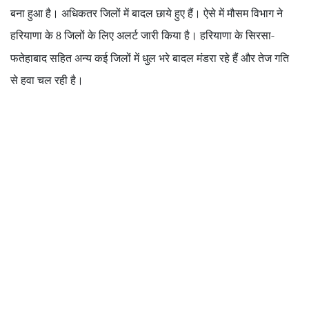
बना हुआ है। अधिकतर जिलों में बादल छाये हुए हैं। ऐसे में मौसम विभाग ने
हरियाणा के
जिलों के लिए अलर्ट जारी किया है। हरियाणा के सिरसा-
8
फतेहाबाद सहित अन्य कई जिलों में धुल भरे बादल मंडरा रहे हैं और तेज गति
से हवा चल रही है।