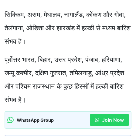
सिक्किम, असम, मेघालय, नागालैंड, कोंकण और गोवा,
तेलंगाना, ओडिशा और झारखंड में हल्की से मध्यम बारिश
संभव है।
पूर्वोत्तर भारत, बिहार, उत्तर प्रदेश, पंजाब, हरियाणा,
जम्मू कश्मीर, दक्षिण गुजरात, तमिलनाडु, आंध्र प्रदेश
और पश्चिम राजस्थान के कुछ हिस्सों में हल्की बारिश
संभव है।
Join Now
WhatsApp Group