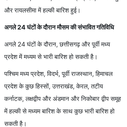
और रायलसीमा में हल्की बारिश हुई।
अगले 24 घंटों के दौरान मौसम की संभावित गतिविधि
अगले 24 घंटों के दौरान, छत्तीसगढ़ और पूर्वी मध्य
प्रदेश में मध्यम से भारी बारिश हो सकती है।
पश्चिम मध्य प्रदेश, विदर्भ, पूर्वी राजस्थान, हिमाचल
प्रदेश के कुछ हिस्सों, उत्तराखंड, केरल, तटीय
कर्नाटक, लक्षद्वीप और अंडमान और निकोबार द्वीप समूह
में हल्की से मध्यम बारिश के साथ कुछ भारी बारिश हो
सकती है।