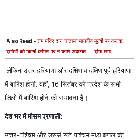
Also Read -
राम मंदिर दान घोटाला मानवीय मूल्यों पर कलंक,
दोषियों को किसी कीमत पर न बख्शे अदालत — दीपा शर्मा
लेकिन उत्तर हरियाणा और दक्षिण व दक्षिण पूर्व हरियाणा
में बारिश होगी. वहीं, 16 सितंबर को प्रदेश के सभी
जिलो में बारिश होने की संभावना है।
देश भर में मौसम प्रणाली:
उत्तर-पश्चिम और उससे सटे पश्चिम मध्य बंगाल की