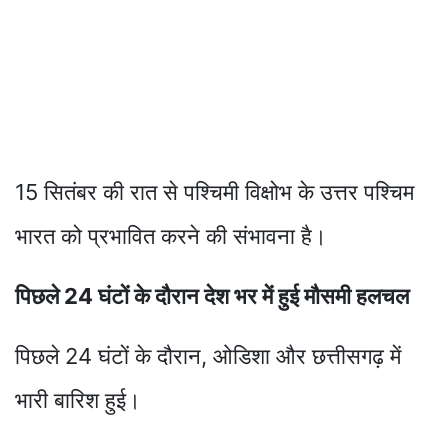
15 सितंबर की रात से पश्चिमी विक्षोभ के उत्तर पश्चिम
भारत को प्रभावित करने की संभावना है।
पिछले 24 घंटों के दौरान देश भर में हुई मौसमी हलचल
पिछले 24 घंटों के दौरान, ओडिशा और छत्तीसगढ़ में
भारी बारिश हुई।