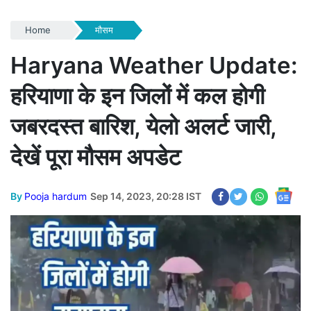
Home
मौसम
Haryana Weather Update:
हरियाणा के इन जिलों में कल होगी
जबरदस्त बारिश, येलो अलर्ट जारी,
देखें पूरा मौसम अपडेट
By
Pooja hardum
Sep 14, 2023, 20:28 IST