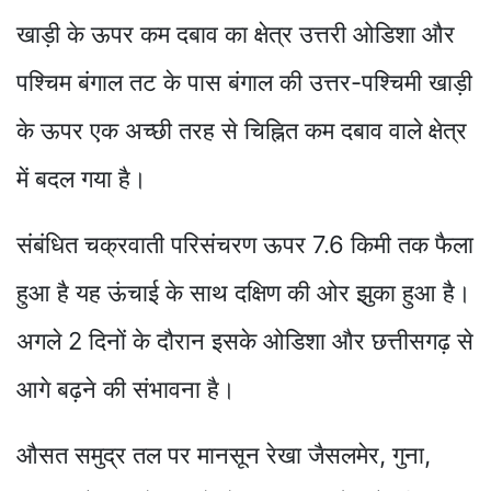
खाड़ी के ऊपर कम दबाव का क्षेत्र उत्तरी ओडिशा और
पश्चिम बंगाल तट के पास बंगाल की उत्तर-पश्चिमी खाड़ी
के ऊपर एक अच्छी तरह से चिह्नित कम दबाव वाले क्षेत्र
में बदल गया है।
संबंधित चक्रवाती परिसंचरण ऊपर 7.6 किमी तक फैला
हुआ है यह ऊंचाई के साथ दक्षिण की ओर झुका हुआ है।
अगले 2 दिनों के दौरान इसके ओडिशा और छत्तीसगढ़ से
आगे बढ़ने की संभावना है।
औसत समुद्र तल पर मानसून रेखा जैसलमेर, गुना,