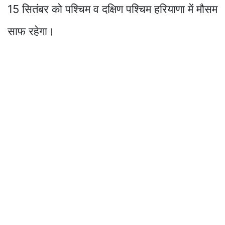
15 सितंबर को पश्चिम व दक्षिण पश्चिम हरियाणा में मौसम
साफ रहेगा।