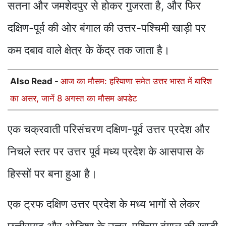
सतना और जमशेदपुर से होकर गुजरता है, और फिर
दक्षिण-पूर्व की ओर बंगाल की उत्तर-पश्चिमी खाड़ी पर
कम दबाव वाले क्षेत्र के केंद्र तक जाता है।
Also Read -
आज का मौसम: हरियाणा समेत उत्तर भारत में बारिश
का असर, जानें 8 अगस्त का मौसम अपडेट
एक चक्रवाती परिसंचरण दक्षिण-पूर्व उत्तर प्रदेश और
निचले स्तर पर उत्तर पूर्व मध्य प्रदेश के आसपास के
हिस्सों पर बना हुआ है।
एक ट्रफ दक्षिण उत्तर प्रदेश के मध्य भागों से लेकर