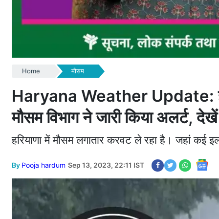
Home
मौसम
Haryana Weather Update: हरियाण
मौसम विभाग ने जारी किया अलर्ट, देखें प
हरियाणा में मौसम लगातार करवट ले रहा है। जहां कई इलाक
By
Pooja hardum
Sep 13, 2023, 22:11 IST