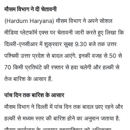
मौसम विभाग ने दी चेतावनी
(Hardum Haryana) मौसम विभाग ने अपने सोशल
मीडिया प्लेटफॉर्म एक्स पर चेतावनी जारी करते हुए लिखा कि
दिल्ली-एनसीआर में शुक्रवार सुबह 9.30 बजे तक उत्तर
पश्चिमी उत्तर प्रदेश से बादल आएंगे. इनकी वजह से 50 से
70 किमी प्रतिघंटे की रफ्तार से हवा चलेगी और हल्की से
तेज बारिश के आसार हैं.
पांच दिन तक बारिश के आसार
मौसम विभाग ने दिल्ली में पांच दिन तक बादल छाए रहने और
हल्की से मध्यम स्तर की बारिश होने का अनुमान जताया है.