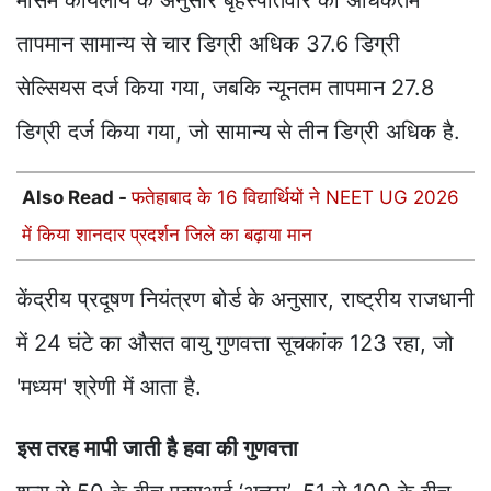
मौसम कार्यलाय के अनुसार बृहस्पतिवार को अधिकतम
तापमान सामान्य से चार डिग्री अधिक 37.6 डिग्री
सेल्सियस दर्ज किया गया, जबकि न्यूनतम तापमान 27.8
डिग्री दर्ज किया गया, जो सामान्य से तीन डिग्री अधिक है.
Also Read -
फतेहाबाद के 16 विद्यार्थियों ने NEET UG 2026
में किया शानदार प्रदर्शन जिले का बढ़ाया मान
केंद्रीय प्रदूषण नियंत्रण बोर्ड के अनुसार, राष्ट्रीय राजधानी
में 24 घंटे का औसत वायु गुणवत्ता सूचकांक 123 रहा, जो
'मध्यम' श्रेणी में आता है.
इस तरह मापी जाती है हवा की गुणवत्ता