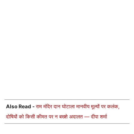
Also Read -
राम मंदिर दान घोटाला मानवीय मूल्यों पर कलंक,
दोषियों को किसी कीमत पर न बख्शे अदालत — दीपा शर्मा