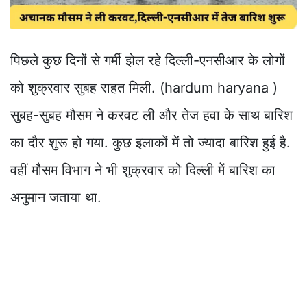
पिछले कुछ दिनों से गर्मी झेल रहे दिल्ली-एनसीआर के लोगों
को शुक्रवार सुबह राहत मिली. (hardum haryana )
सुबह-सुबह मौसम ने करवट ली और तेज हवा के साथ बारिश
का दौर शुरू हो गया. कुछ इलाकों में तो ज्यादा बारिश हुई है.
वहीं मौसम विभाग ने भी शुक्रवार को दिल्ली में बारिश का
अनुमान जताया था.