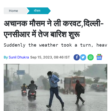
Home
मौसम
अचानक मौसम ने ली करवट,दिल्ली-
एनसीआर में तेज बारिश शुरू
Suddenly the weather took a turn, heavy
By
Sunil Dhukra
Sep 15, 2023, 08:46 IST