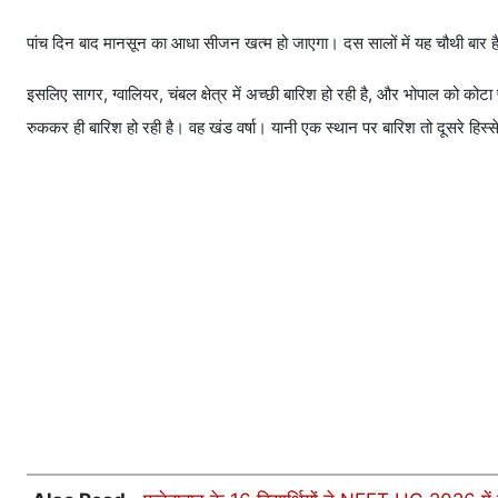
पांच दिन बाद मानसून का आधा सीजन खत्म हो जाएगा। दस सालों में यह चौथी बार है ज
इसलिए सागर, ग्वालियर, चंबल क्षेत्र में अच्छी बारिश हो रही है, और भोपाल को कोटा प
रुककर ही बारिश हो रही है। वह खंड वर्षा। यानी एक स्थान पर बारिश तो दूसरे हिस्से