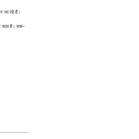
 जा रहे हैं।
ून रूठा है। रुक-