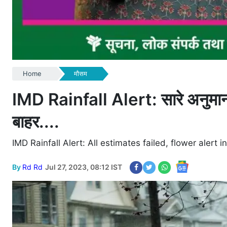
Home
मौसम
IMD Rainfall Alert: सारे अनुमान फे
बाहर....
IMD Rainfall Alert: All estimates failed, flower alert i
By
Rd Rd
Jul 27, 2023, 08:12 IST