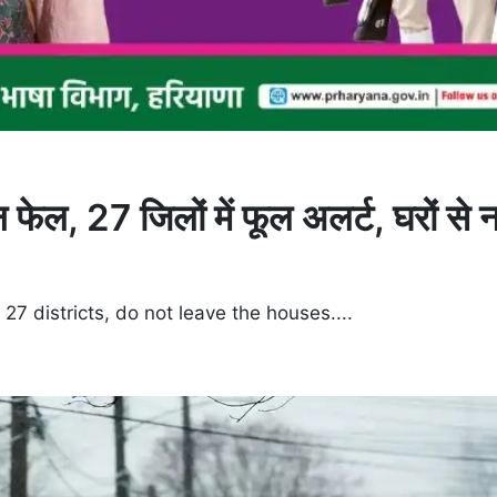
ल, 27 जिलों में फूल अलर्ट, घरों से न
n 27 districts, do not leave the houses....