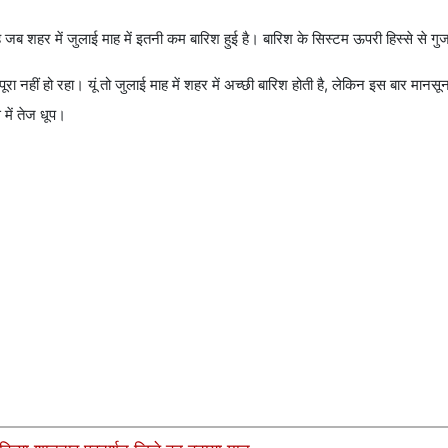
ब शहर में जुलाई माह में इतनी कम बारिश हुई है। बारिश के सिस्टम ऊपरी हिस्से से गुजर
ूरा नहीं हो रहा। यूं तो जुलाई माह में शहर में अच्छी बारिश होती है, लेकिन इस बार मानस
 में तेज धूप।