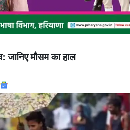
रभाव: जानिए मौसम का हाल