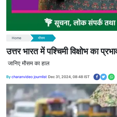
Home
मौसम
उत्तर भारत में पश्चिमी विक्षोभ का प्
जानिए मौसम का हाल
By
charanvideo journlist
Dec 31, 2024, 08:48 IST