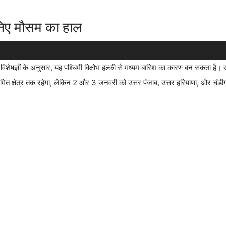
जानिए मौसम का हाल
िशेषज्ञों के अनुसार, यह पश्चिमी विक्षोभ हल्की से मध्यम बारिश का कारण बन सकता है।
ित क्षेत्र तक रहेगा, लेकिन 2 और 3 जनवरी को उत्तर पंजाब, उत्तर हरियाणा, और चंडीगढ़ क