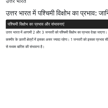
उत्तर भारत
उत्तर भारत में पश्चिमी विक्षोभ का प्रभाव: 
पश्चिमी विक्षोभ का प्रभाव और संभावनाएं
उत्तर भारत में आगामी 2 और 3 जनवरी को पश्चिमी विक्षोभ का प्रभाव देखा जाएगा। व
कश्मीर के ऊपरी क्षेत्रों में इसका असर ज्यादा रहेगा। 1 जनवरी को इसका प्रभाव सीम
से मध्यम बारिश की संभावना है।