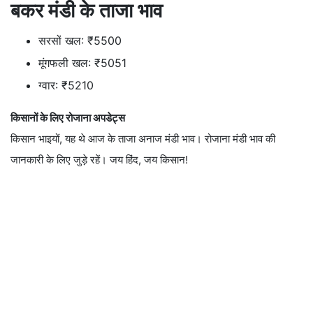
बकर मंडी के ताजा भाव
सरसों खल: ₹5500
मूंगफली खल: ₹5051
ग्वार: ₹5210
किसानों के लिए रोजाना अपडेट्स
किसान भाइयों, यह थे आज के ताजा अनाज मंडी भाव। रोजाना मंडी भाव की
जानकारी के लिए जुड़े रहें। जय हिंद, जय किसान!