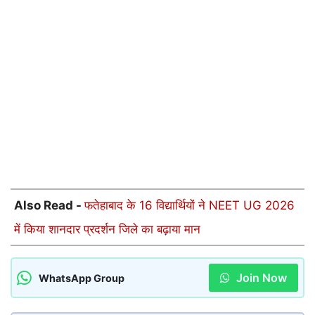
Also Read -
फतेहाबाद के 16 विद्यार्थियों ने NEET UG 2026
में किया शानदार प्रदर्शन जिले का बढ़ाया मान
Join Now
WhatsApp Group