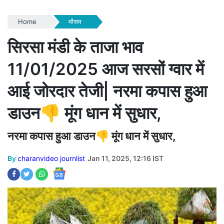
Home
मौसम
सिरसा मंडी के ताजा भाव
11/01/2025 आज सरसों ग्वार में
आई जोरदार तेजी| नरमा कपास हुआ
डाउन👎 मूंग धान में सुधार,
नरमा कपास हुआ डाउन👎 मूंग धान में सुधार,
By
charanvideo journlist
Jan 11, 2025, 12:16 IST