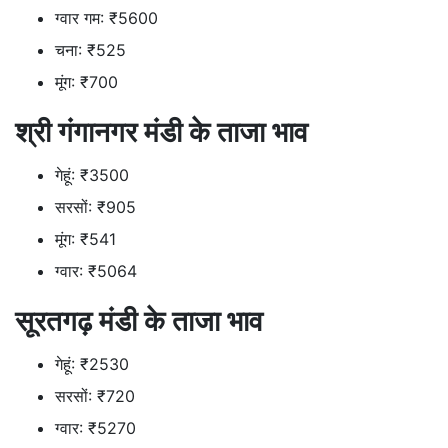
ग्वार गम: ₹5600
चना: ₹525
मूंग: ₹700
श्री गंगानगर मंडी के ताजा भाव
गेहूं: ₹3500
सरसों: ₹905
मूंग: ₹541
ग्वार: ₹5064
सूरतगढ़ मंडी के ताजा भाव
गेहूं: ₹2530
सरसों: ₹720
ग्वार: ₹5270