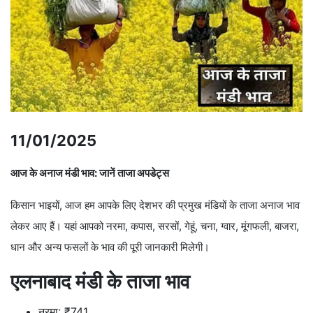
11/01/2025
आज के अनाज मंडी भाव: जानें ताजा अपडेट्स
किसान भाइयों, आज हम आपके लिए देशभर की प्रमुख मंडियों के ताजा अनाज भाव
लेकर आए हैं। यहां आपको नरमा, कपास, सरसों, गेहूं, चना, ग्वार, मूंगफली, बाजरा,
धान और अन्य फसलों के भाव की पूरी जानकारी मिलेगी।
एलनाबाद मंडी के ताजा भाव
नरमा: ₹741