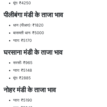
मूंग: ₹4250
पीलीबंगा मंडी के ताजा भाव
धान (पीआर): ₹1820
बासमती धान: ₹5000
ग्वार: ₹5170
घरसाना मंडी के ताजा भाव
सरसों: ₹965
ग्वार: ₹5148
मूंग: ₹2885
नोहर मंडी के ताजा भाव
ग्वार: ₹5190