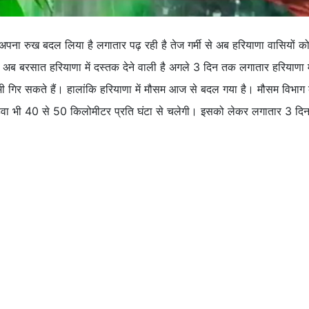
ने अपना रुख बदल लिया है लगातार पढ़ रही है तेज गर्मी से अब हरियाणा वासियों क
ाद अब बरसात हरियाणा में दस्तक देने वाली है अगले 3 दिन तक लगातार हरियाणा 
ओले भी गिर सकते हैं। हालांकि हरियाणा में मौसम आज से बदल गया है। मौसम विभाग
और हवा भी 40 से 50 किलोमीटर प्रति घंटा से चलेगी। इसको लेकर लगातार 3 दि