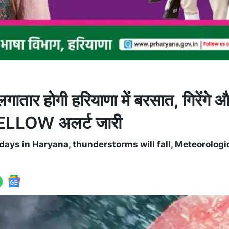
 होगी हरियाणा में बरसात, गिरेंगे औ
 YELLOW अलर्ट जारी
 days in Haryana, thunderstorms will fall, Meteorologi