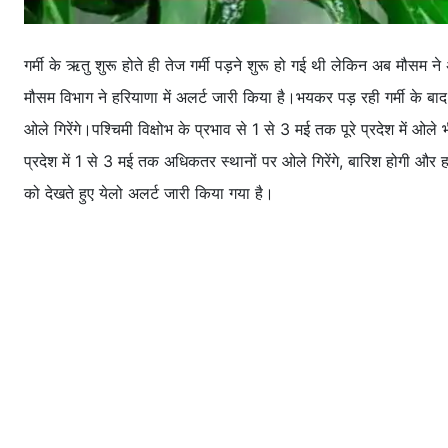
गर्मी के ऋतु शुरू होते ही तेज गर्मी पड़ने शुरू हो गई थी लेकिन अब मौसम 
मौसम विभाग ने हरियाणा में अलर्ट जारी किया है।भयकर पड़ रही गर्मी के ब
ओले गिरेंगे।पश्चिमी विक्षोभ के प्रभाव से 1 से 3 मई तक पूरे प्रदेश में 
प्रदेश में 1 से 3 मई तक अधिकतर स्थानों पर ओले गिरेंगे, बारिश होगी 
को देखते हुए येलो अलर्ट जारी किया गया है।