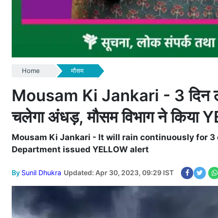
Home
मौसम
Mousam Ki Jankari - 3 दिन लगातार
चलेगा अंधड़, मौसम विभाग ने किया
Mousam Ki Jankari - It will rain continuously for 3
Department issued YELLOW alert
By
Sunil Dhukra
Updated: Apr 30, 2023, 09:29 IST