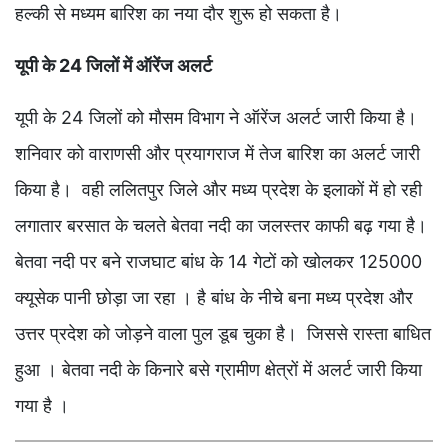
हल्की से मध्यम बारिश का नया दौर शुरू हो सकता है।
यूपी के 24 जिलों में ऑरेंज अलर्ट
यूपी के 24 जिलों को मौसम विभाग ने ऑरेंज अलर्ट जारी किया है।
शनिवार को वाराणसी और प्रयागराज में तेज बारिश का अलर्ट जारी
किया है। वही ललितपुर जिले और मध्य प्रदेश के इलाकों में हो रही
लगातार बरसात के चलते बेतवा नदी का जलस्तर काफी बढ़ गया है।
बेतवा नदी पर बने राजघाट बांध के 14 गेटों को खोलकर 125000
क्यूसेक पानी छोड़ा जा रहा । है बांध के नीचे बना मध्य प्रदेश और
उत्तर प्रदेश को जोड़ने वाला पुल डूब चुका है। जिससे रास्ता बाधित
हुआ । बेतवा नदी के किनारे बसे ग्रामीण क्षेत्रों में अलर्ट जारी किया
गया है ।