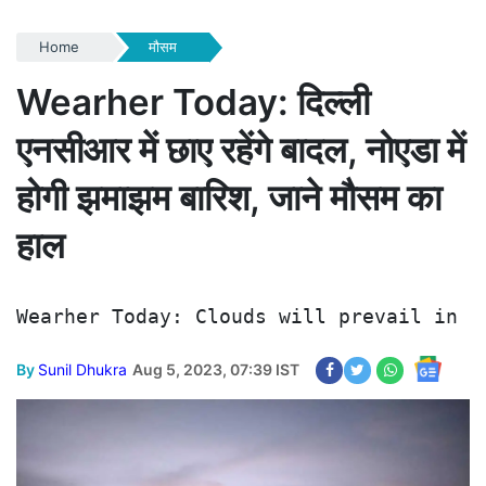
Home
मौसम
Wearher Today: दिल्ली
एनसीआर में छाए रहेंगे बादल, नोएडा में
होगी झमाझम बारिश, जाने मौसम का
हाल
Wearher Today: Clouds will prevail in D
By
Sunil Dhukra
Aug 5, 2023, 07:39 IST