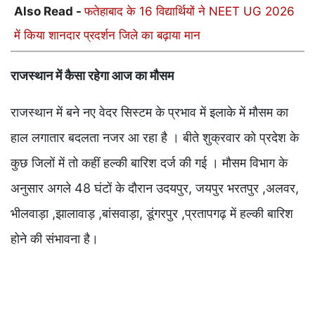
Also Read -
फतेहाबाद के 16 विद्यार्थियों ने NEET UG 2026
में किया शानदार प्रदर्शन जिले का बढ़ाया मान
राजस्थान में कैसा रहेगा आज का मौसम
राजस्थान में बने नए वेदर सिस्टम के प्रभाव में इलाके में मौसम का
हाल लगातार बदलता नजर आ रहा है । बीते शुक्रवार को प्रदेश के
कुछ जिलों में तो कहीं हल्की बारिश दर्ज की गई । मौसम विभाग के
अनुसार अगले 48 घंटों के दौरान उदयपुर, जयपुर भरतपुर ,अलवर,
भीलवाड़ा ,झालावाड़ ,बांसवाड़ा, डूंगरपुर ,प्रतापगढ़ में हल्की बारिश
होने की संभावना है।