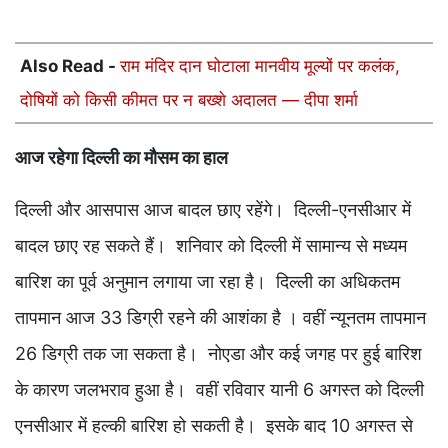
Also Read -
राम मंदिर दान घोटाला मानवीय मूल्यों पर कलंक,
दोषियों को किसी कीमत पर न बख्शे अदालत — दीपा शर्मा
आज रहेगा दिल्ली का मौसम का हाल
दिल्ली और आसपास आज बादल छाए रहेंगे। दिल्ली-एनसीआर में
बादल छाए रह सकते हैं। शनिवार को दिल्ली में सामान्य से मध्यम
बारिश का पूर्व अनुमान लगाया जा रहा है। दिल्ली का अधिकतम
तापमान आज 33 डिग्री रहने की आशंका है । वहीं न्यूनतम तापमान
26 डिग्री तक जा सकता है। नोएडा और कई जगह पर हुई बारिश
के कारण जलभराव हुआ है। वहीं रविवार यानी 6 अगस्त को दिल्ली
एनसीआर में हल्की बारिश हो सकती है। इसके बाद 10 अगस्त से