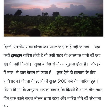
दिल्ली एनसीआर का मौसम कब पलट जाए कोई नहीं जानता । यहां
कहीं झमाझम बारिश होती है तो उसी शहर के आसपास पानी की एक
बूंद भी नहीं गिरती। सुबह बारिश से मौसम सुहाना होता है। दोपहर
में उम्स से हाल बेहाल हो जाता है। कुछ ऐसे ही हालातों के बीच
शनिवार को नोएडा के इलाके में सुबह 5:00 बजे तेज बारिश हुई ।
मौसम विभाग के अनुसार आपको बता दें कि दिल्ली में अगले तीन-चार
दिन तक काले बादल मौसम छाया रहेगा और बारिश होने की संभावना
है।