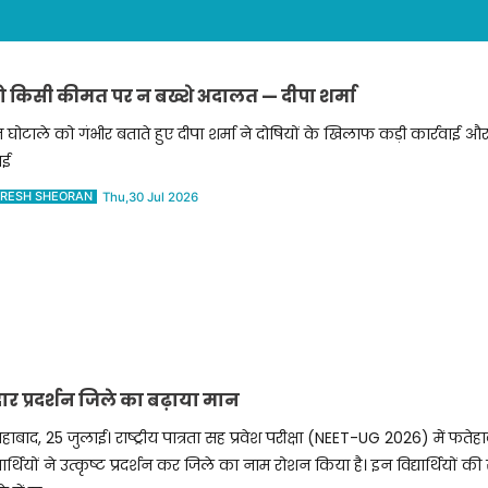
को किसी कीमत पर न बख्शे अदालत — दीपा शर्मा
 घोटाले को गंभीर बताते हुए दीपा शर्मा ने दोषियों के खिलाफ कड़ी कार्रवाई 
ाई
RESH SHEORAN
Thu,30 Jul 2026
दार प्रदर्शन जिले का बढ़ाया मान
हाबाद, 25 जुलाई। राष्ट्रीय पात्रता सह प्रवेश परीक्षा (NEET-UG 2026) में फतेह
्यार्थियों ने उत्कृष्ट प्रदर्शन कर जिले का नाम रोशन किया है। इन विद्यार्थियों 