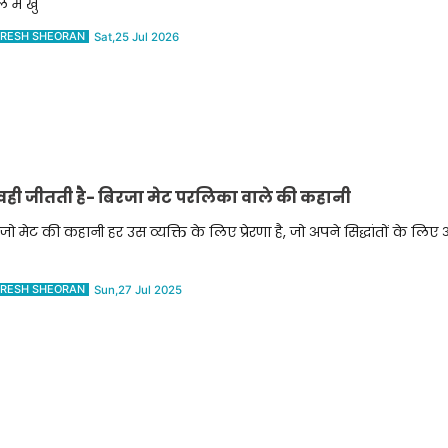
े में खु
RESH SHEORAN
Sat,25 Jul 2026
 वही जीतती है- बिरजा मेट परलिका वाले की कहानी
जो मेट की कहानी हर उस व्यक्ति के लिए प्रेरणा है, जो अपने सिद्धांतों के लिए 
RESH SHEORAN
Sun,27 Jul 2025