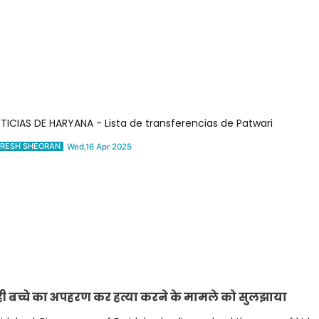
TICIAS DE HARYANA - Lista de transferencias de Patwari
RESH SHEORAN
Wed,16 Apr 2025
ं ही बच्चे का अपहरण कर हत्या करने के मामले को सुलझाया