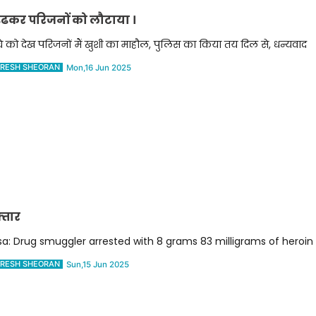
ढुंढकर परिजनों को लौटाया ।
चे को देख परिजनों मैं खुशी का माहौल, पुलिस का किया तय दिल से, धन्यवाद
RESH SHEORAN
Mon,16 Jun 2025
्तार
rsa: Drug smuggler arrested with 8 grams 83 milligrams of heroin
RESH SHEORAN
Sun,15 Jun 2025