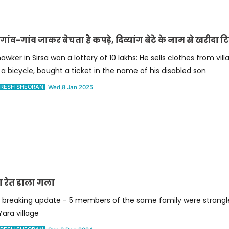
ंव-गांव जाकर बेचता है कपड़े, दिव्यांग बेटे के नाम से खरीदा 
awker in Sirsa won a lottery of 10 lakhs: He sells clothes from vill
 a bicycle, bought a ticket in the name of his disabled son
RESH SHEORAN
Wed,8 Jan 2025
का रेत डाला गला
g breaking update - 5 members of the same family were strangl
Yara village