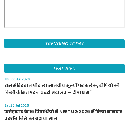
TRENDING TODAY
FEATURED
Thu,30 Jul 2026
राम मंदिर दान घोटाला मानवीय मूल्यों पर कलंक, दोषियों को
किसी कीमत पर न बख्शे अदालत — दीपा शर्मा
Sat,25 Jul 2026
फतेहाबाद के 16 विद्यार्थियों ने NEET UG 2026 में किया शानदार
प्रदर्शन जिले का बढ़ाया मान