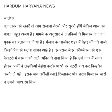
HARDUM HARYANA NEWS
जालंधर
बलात्कार की खबरें तो आप रोजाना देखते और सुनते होंगें लेकिन आज का
मामला बहुत अलग है। मामले के अनुसार 4 लड़कियों ने मिलकर एक एक
युवक का बलात्कार किया है। पंजाब के जालंधर शहर में बेहद चौंकाने वाली
किडनैपिंग की घटना सामने आई है। दरअसल लेदर कॉम्प्लेक्स की एक
फैक्ट्री में काम करने वाले व्यक्ति ने दावा किया है कि उसे कार में सवार
होकर आयीं 4 लड़कियां बेहोश करके आंखों पर पट्टी बांध कर किडनैप
करके ले गईं। इसके बाद नशीली दवाई खिलाकर और शराब पिलाकर चारों
ने उसके साथ रेप किया।