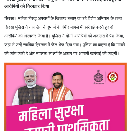
आरोपियों को गिरफ्तार किया
सिरसा।
महिला विरुद्ध अपराधों के खिलाफ चलाए जा रहे विशेष अभियान के तहत
सिरसा पुलिस ने नाबालिग से दुष्कर्म के गंभीर मामले में कार्रवाई करते हुए दो
आरोपियों को गिरफ्तार किया है। पुलिस ने दोनों आरोपियों को अदालत में पेश किया,
जहां से उन्हें न्यायिक हिरासत में जेल भेज दिया गया। पुलिस का कहना है कि मामले
की जांच जारी है और उपलब्ध साक्ष्यों के आधार पर आगामी कार्रवाई की जाएगी।