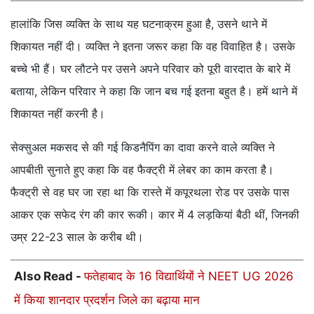
हालांकि जिस व्यक्ति के साथ यह घटनाक्रम हुआ है, उसने थाने में
शिकायत नहीं दी। व्यक्ति ने इतना जरूर कहा कि वह विवाहित है। उसके
बच्चे भी हैं। घर लौटने पर उसने अपने परिवार को पूरी वारदात के बारे में
बताया, लेकिन परिवार ने कहा कि जान बच गई इतना बहुत है। हमें थाने में
शिकायत नहीं करनी है।
सेक्सुअल मकसद से की गई किडनैपिंग का दावा करने वाले व्यक्ति ने
आपबीती सुनाते हुए कहा कि वह फैक्ट्री में लेबर का काम करता है।
फैक्ट्री से वह घर जा रहा था कि रास्ते में कपूरथला रोड पर उसके पास
आकर एक सफेद रंग की कार रूकी। कार में 4 लड़कियां बैठी थीं, जिनकी
उम्र 22-23 साल के करीब थी।
Also Read -
फतेहाबाद के 16 विद्यार्थियों ने NEET UG 2026
में किया शानदार प्रदर्शन जिले का बढ़ाया मान