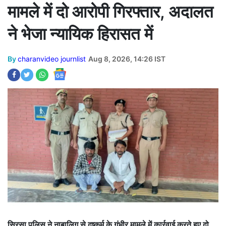
मामले में दो आरोपी गिरफ्तार, अदालत
ने भेजा न्यायिक हिरासत में
By
charanvideo journlist
Aug 8, 2026, 14:26 IST
सिरसा पुलिस ने नाबालिग से दुष्कर्म के गंभीर मामले में कार्रवाई करते हुए दो