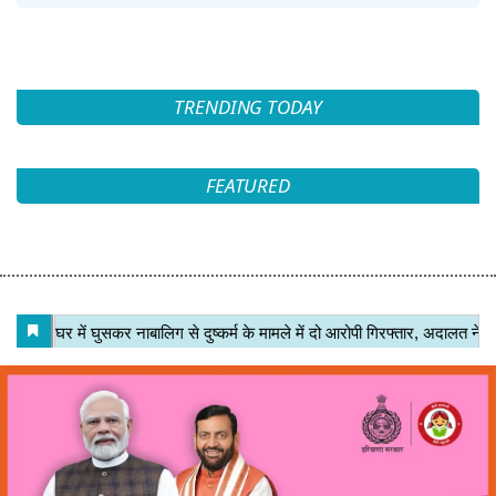
TRENDING TODAY
FEATURED