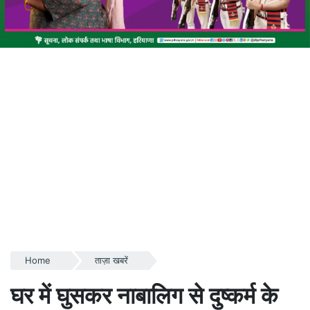
Home
ताज़ा खबरें
घर में घुसकर नाबालिग से दुष्कर्म के