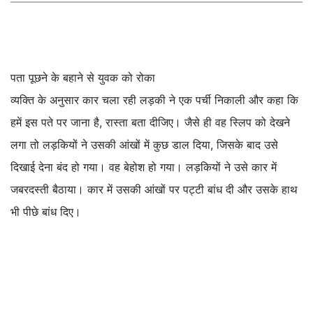
पता पूछने के बहाने से युवक को रोका
व्यक्ति के अनुसार कार चला रही लड़की ने एक पर्ची निकाली और कहा कि
हमें इस पते पर जाना है, रास्ता बता दीजिए। जैसे ही वह स्लिप को देखने
लगा तो लड़कियों ने उसकी आंखों में कुछ डाल दिया, जिसके बाद उसे
दिखाई देना बंद हो गया। वह बेहोश हो गया। लड़कियों ने उसे कार में
जबरदस्ती बैठाया। कार में उसकी आंखों पर पट्टी बांध दी और उसके हाथ
भी पीछे बांध दिए।