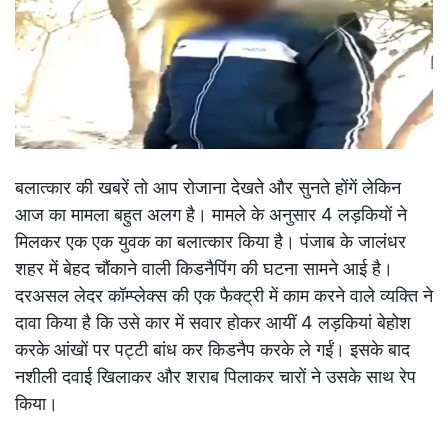
बलात्कार की खबरें तो आप रोजाना देखते और सुनते होंगें लेकिन
आज का मामला बहुत अलग है। मामले के अनुसार 4 लड़कियों ने
मिलकर एक एक युवक का बलात्कार किया है। पंजाब के जालंधर
शहर में बेहद चौंकाने वाली किडनैपिंग की घटना सामने आई है।
दरअसल लेदर कॉम्प्लेक्स की एक फैक्ट्री में काम करने वाले व्यक्ति ने
दावा किया है कि उसे कार में सवार होकर आयीं 4 लड़कियां बेहोश
करके आंखों पर पट्टी बांध कर किडनैप करके ले गईं। इसके बाद
नशीली दवाई खिलाकर और शराब पिलाकर चारों ने उसके साथ रेप
किया।