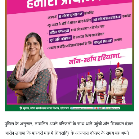
पुलिस के अनुसार, नाबालिग अपने परिजनों के साथ थाने पहुंची और शिकायत देकर
आरोप लगाया कि फरवरी माह में शिवरात्रि के आसपास दोपहर के समय वह अपने