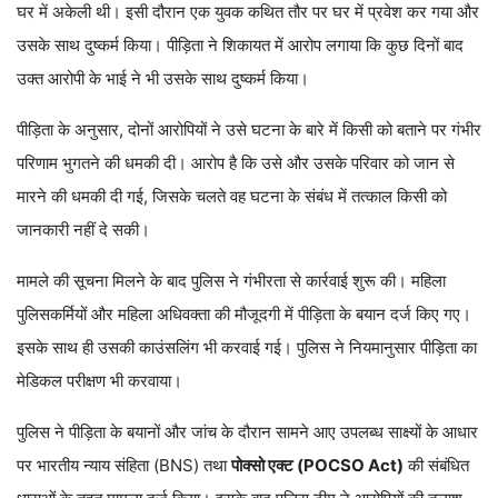
घर में अकेली थी। इसी दौरान एक युवक कथित तौर पर घर में प्रवेश कर गया और
उसके साथ दुष्कर्म किया। पीड़िता ने शिकायत में आरोप लगाया कि कुछ दिनों बाद
उक्त आरोपी के भाई ने भी उसके साथ दुष्कर्म किया।
पीड़िता के अनुसार, दोनों आरोपियों ने उसे घटना के बारे में किसी को बताने पर गंभीर
परिणाम भुगतने की धमकी दी। आरोप है कि उसे और उसके परिवार को जान से
मारने की धमकी दी गई, जिसके चलते वह घटना के संबंध में तत्काल किसी को
जानकारी नहीं दे सकी।
मामले की सूचना मिलने के बाद पुलिस ने गंभीरता से कार्रवाई शुरू की। महिला
पुलिसकर्मियों और महिला अधिवक्ता की मौजूदगी में पीड़िता के बयान दर्ज किए गए।
इसके साथ ही उसकी काउंसलिंग भी करवाई गई। पुलिस ने नियमानुसार पीड़िता का
मेडिकल परीक्षण भी करवाया।
पुलिस ने पीड़िता के बयानों और जांच के दौरान सामने आए उपलब्ध साक्ष्यों के आधार
पर भारतीय न्याय संहिता (BNS) तथा
पोक्सो एक्ट (POCSO Act)
की संबंधित