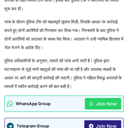
धाराओं के तहत मामला दर्ज किया। इसके बाद पुलिस टीम ने आरोपियों की तलाश
शुरू कर दी।
जांच के दौरान पुलिस टीम को महत्वपूर्ण सूचना मिली, जिसके आधार पर कार्रवाई
करते हुए दोनों आरोपियों को गिरफ्तार कर लिया गया। गिरफ्तारी के बाद पुलिस ने
दोनों आरोपियों को अदालत के समक्ष पेश किया। अदालत ने उन्हें न्यायिक हिरासत में
जेल भेजने के आदेश दिए।
पुलिस अधिकारियों के अनुसार, मामले की जांच अभी जारी है। पुलिस द्वारा
घटनाक्रम से जुड़े सभी पहलुओं की जांच की जा रही है और उपलब्ध साक्ष्यों के
आधार पर आगे की कानूनी कार्रवाई की जाएगी। पुलिस ने महिला विरुद्ध अपराधों के
मामलों में त्वरित कार्रवाई करने की बात कही है।
Join Now
WhatsApp Group
Join Now
Telegram Group