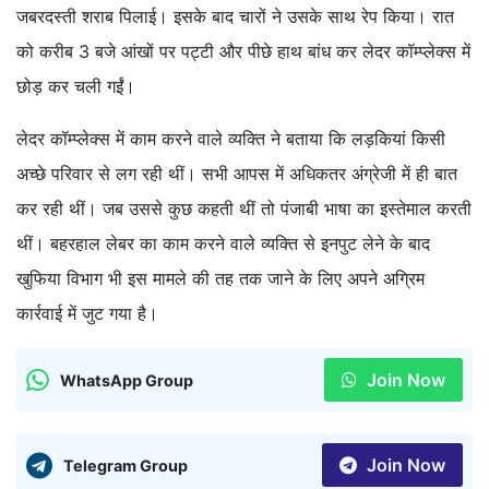
जबरदस्ती शराब पिलाई। इसके बाद चारों ने उसके साथ रेप किया। रात
को करीब 3 बजे आंखों पर पट्टी और पीछे हाथ बांध कर लेदर कॉम्प्लेक्स में
छोड़ कर चली गईंं।
लेदर कॉम्प्लेक्स में काम करने वाले व्यक्ति ने बताया कि लड़कियां किसी
अच्छे परिवार से लग रही थीं। सभी आपस में अधिकतर अंग्रेजी में ही बात
कर रही थीं। जब उससे कुछ कहती थीं तो पंजाबी भाषा का इस्तेमाल करती
थीं। बहरहाल लेबर का काम करने वाले व्यक्ति से इनपुट लेने के बाद
खुफिया विभाग भी इस मामले की तह तक जाने के लिए अपने अग्रिम
कार्रवाई में जुट गया है।
Join Now
WhatsApp Group
Join Now
Telegram Group