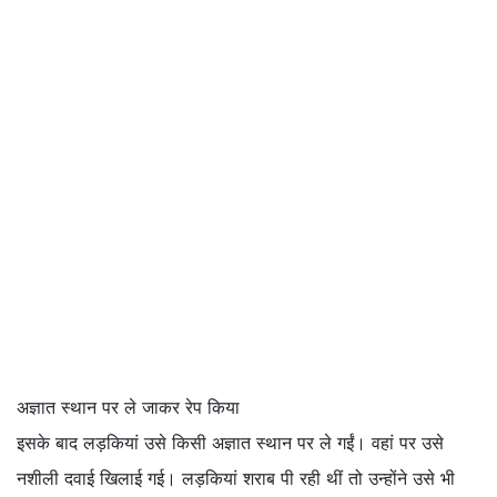
अज्ञात स्थान पर ले जाकर रेप किया
इसके बाद लड़कियां उसे किसी अज्ञात स्थान पर ले गईं। वहां पर उसे
नशीली दवाई खिलाई गई। लड़कियां शराब पी रही थीं तो उन्होंने उसे भी