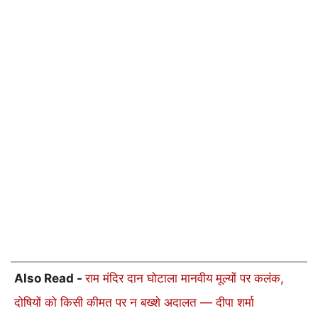
Also Read -
राम मंदिर दान घोटाला मानवीय मूल्यों पर कलंक,
दोषियों को किसी कीमत पर न बख्शे अदालत — दीपा शर्मा