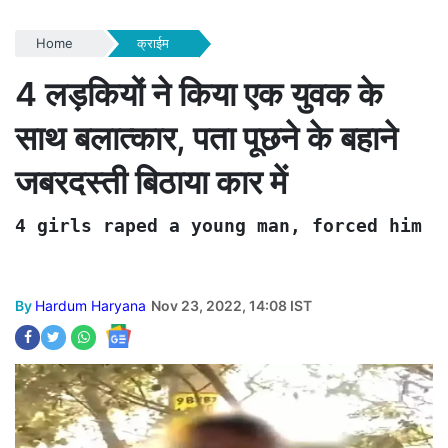
Home
क्राईम
4 लड़कियों ने किया एक युवक के
साथ बलात्कार, पता पूछने के बहाने
जबरदस्ती बिठाया कार में
4 girls raped a young man, forced him t
By
Hardum Haryana
Nov 23, 2022, 14:08 IST