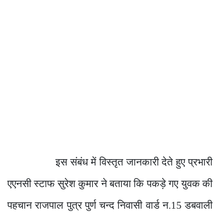
इस संबंध में विस्तृत जानकारी देते हुए प्रभारी
एएनसी स्टाफ सुरेश कुमार ने बताया कि पकड़े गए युवक की
पहचान राजपाल पुत्र पुर्ण चन्द निवासी वार्ड न.15 डबवाली