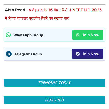
Also Read -
फतेहाबाद के 16 विद्यार्थियों ने NEET UG 2026
में किया शानदार प्रदर्शन जिले का बढ़ाया मान
Join Now
WhatsApp Group
Join Now
Telegram Group
TRENDING TODAY
FEATURED