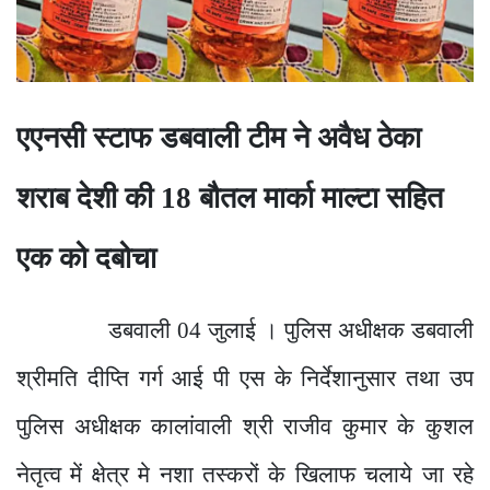
एएनसी स्टाफ डबवाली टीम ने अवैध ठेका
शराब देशी की 18 बौतल मार्का माल्टा सहित
एक को दबोचा
डबवाली 04 जुलाई । पुलिस अधीक्षक डबवाली
श्रीमति दीप्ति गर्ग आई पी एस के निर्देशानुसार तथा उप
पुलिस अधीक्षक कालांवाली श्री राजीव कुमार के कुशल
नेतृत्व में क्षेत्र मे नशा तस्करों के खिलाफ चलाये जा रहे