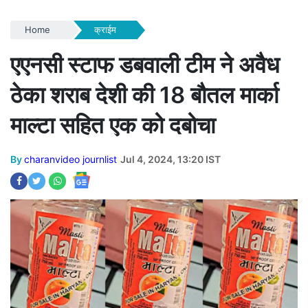
Home
क्राईम
एएनसी स्टाफ डबवाली टीम ने अवैध
ठेका शराब देशी की 18 बौतल मार्का
माल्टा सहित एक को दबोचा
By
charanvideo journlist
Jul 4, 2024, 13:20 IST