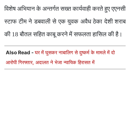
विशेष अभियान के अन्तर्गत सख्त कार्यवाही करते हुए एएनसी
स्टाफ टीम ने डबवाली से एक युवक अवैध ठेका देशी शराब
की 18 बौतल सहित काबू करने में सफलता हासिल की है।
Also Read -
घर में घुसकर नाबालिग से दुष्कर्म के मामले में दो
आरोपी गिरफ्तार, अदालत ने भेजा न्यायिक हिरासत में