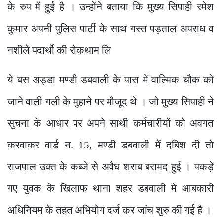
के रुप में हुई है । उन्होंने बताया कि मुख्य सिपाही रमेश
कुमार अपनी पुलिस पार्टी के साथ गस्त पड़ताल अपराध व
नशीले पदार्थो की रोकथाम लि
ये बस अड्डा मण्डी डबवाली के पास में वाल्मिक चौक को
जाने वाली गली के मुहाने पर मौजूद थे । जो मुख्य सिपाही ने
सुचना के आधार पर अपने साथी कर्मचारीयों को अवगत
करवाकर वार्ड न.
15, मण्डी डबवाली में दबिश दी तो
राजपाल उक्त के कब्जे से अवैध शराब बरामद हुई ।
पकड़े
गए युवक के खिलाफ थाना शहर डबवाली में आबकारी
अधिनियम के तहत अभियोग दर्ज कर जांच शुरु की गई है ।