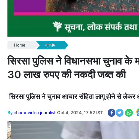
Home
क्राईम
सिरसा पुलिस ने विधानसभा चुनाव के मद्
30 लाख रुपए की नकदी जब्त की
सिरसा पुलिस ने चुनाव आचार संहिता लागू होने से लेक
By
charanvideo journlist
Oct 4, 2024, 17:52 IST