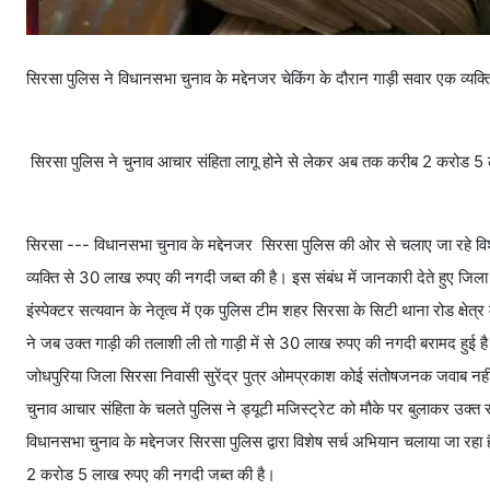
सिरसा पुलिस ने विधानसभा चुनाव के मद्देनजर चेकिंग के दौरान गाड़ी सवार एक व्
सिरसा पुलिस ने चुनाव आचार संहिता लागू होने से लेकर अब तक करीब 2 करोड 5
सिरसा --- विधानसभा चुनाव के मद्देनजर सिरसा पुलिस की ओर से चलाए जा रहे वि
व्यक्ति से 30 लाख रुपए की नगदी जब्त की है। इस संबंध में जानकारी देते हुए जिल
इंस्पेक्टर सत्यवान के नेतृत्व में एक पुलिस टीम शहर सिरसा के सिटी थाना रोड क्षेत
ने जब उक्त गाड़ी की तलाशी ली तो गाड़ी में से 30 लाख रुपए की नगदी बरामद हुई ह
जोधपुरिया जिला सिरसा निवासी सुरेंद्र पुत्र ओमप्रकाश कोई संतोषजनक जवाब नहीं द
चुनाव आचार संहिता के चलते पुलिस ने ड्यूटी मजिस्ट्रेट को मौके पर बुलाकर उक्त
विधानसभा चुनाव के मद्देनजर सिरसा पुलिस द्वारा विशेष सर्च अभियान चलाया जा र
2 करोड 5 लाख रुपए की नगदी जब्त की है।