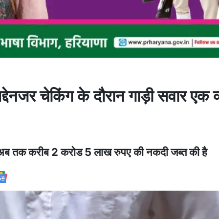
देनजर चेकिंग के दौरान गाड़ी सवार एक व्
र अब तक करीब 2 करोड 5 लाख रुपए की नकदी जब्त की है