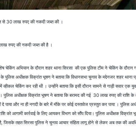
यक्ति से 30 लाख रुपए की नकदी जब्त की ।
 लाख रुपए की नकदी जब्त की है ।
शेष चेकिंग अभियान के दौरान शहर थाना सिरसा की एक पुलिस टीम ने चेकिंग के दौरान 
ा के पुलिस अधीक्षक विक्रांत भूषण ने बताया कि विधानसभा चुनाव के मद्देनजर शहर थाना प
्र में व्हीकल चेकिंग कर रही थी । उन्होंने बताया कि इसी दौरान सामने से गाड़ी सवार एक
ै। पुलिस अधीक्षक विक्रांत भूषण ने बताया कि बरामद की गई 30 लाख रुपए की राशि के बारे
े पाया और ना ही नगदी के बारे में मौके पर कोई दस्तावेज प्रस्तुत कर पाया । पुलिस अध
 राशि को आगामी कार्रवाई के लिए आयकर विभाग को सौंप दिया। पुलिस अधीक्षक विक्रांत भ
हा है, जिसके तहत सिरसा पुलिस ने चुनाव आचार संहिता लागू होने से लेकर अब तक की अव