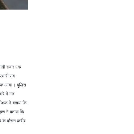
गाड़ी सवार एक
्रभारी सब
 युवक आया । पुलिस
 में गांव
ीक्षक ने बताया कि
ूषण ने बताया कि
धि के दौरान करीब