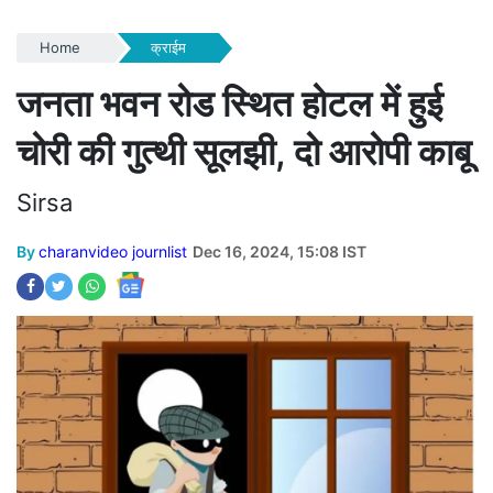
Home
क्राईम
जनता भवन रोड स्थित होटल में हुई
चोरी की गुत्थी सूलझी, दो आरोपी काबू
Sirsa
By
charanvideo journlist
Dec 16, 2024, 15:08 IST