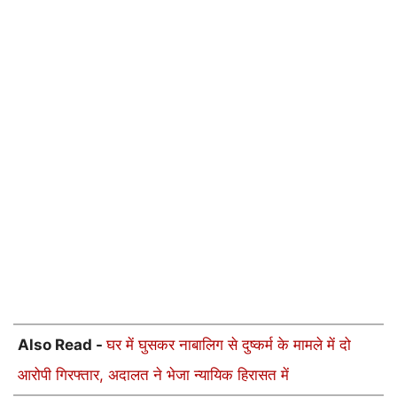
Also Read -
घर में घुसकर नाबालिग से दुष्कर्म के मामले में दो
आरोपी गिरफ्तार, अदालत ने भेजा न्यायिक हिरासत में