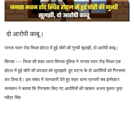
दो आरोपी काबू।
जनता भवन रोड स्थित होटल में हुई चोरी की गुत्थी सूलझी, दो आरोपी काबू।
सिरसा --- जिला की शहर थाना सिरसा पुलिस ने जनता भवन रोड स्थित एक
होटल में हुई चोरी की वारदात को सुलझाते हुए घटना के दो आरोपियों को गिरफ्तार
कर लिया है। इस संबंध में जानकारी देते हुए शहर थाना प्रभारी सब इंस्पेक्टर
सत्यवान ने बताया कि गिरफ्तार किए गए आरोपियों की पहचान अजय कुमार पुत्र
महेंद्र सिंह