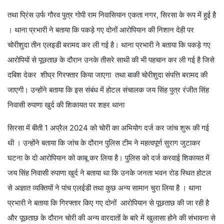
तथा प्रिंस उर्फ गौरव पुत्र गोपी राम निवासियान एकता नगर, सिरसा के रूप में हुई है
। थाना प्रभारी ने बताया कि पकड़े गए दोनों आरोपियान की निशान देही पर
चोरीशुदा तीन एलइडी बरामद कर ली गई है। थाना प्रभारी ने बताया कि पकड़े गए
आरोपियों से पूछताछ के दौरान उनके तीसरे साथी की भी पहचान कर ली गई है जिसे
दबिश देकर शीघ्र गिरफ्तार किया जाएगा तथा बाकी चोरीशुदा संपत्ति बरामद की
जाएगी। उन्होंने बताया कि इस संबंध में होटल संचालक जय सिंह पुत्र रंजीत सिंह
निवासी रुपाणा खुर्द की शिकायत पर शहर थाना
सिरसा में बीती 1 अप्रैल 2024 को चोरी का अभियोग दर्ज कर जांच शुरू की गई
थी । उन्होंने बताया कि जांच के दौरान पुलिस टीम ने महत्वपूर्ण सुराग जुटाकर
घटना के दो आरोपियान को काबू कर लिया है। पुलिस को दर्ज करवाई शिकायत में
जय सिंह निवासी रुपाणा खुर्द ने बताया था कि उनके जनता भवन रोड स्थित होटल
से अज्ञात व्यक्तियों ने पांच एलईडी तथा कुछ अन्य सामान चुरा लिया है । थाना
प्रभारी ने बताया कि गिरफ्तार किए गए दोनों आरोपियान से पूछताछ की जा रही है
और पूछताछ के दौरान चोरी की अन्य वारदातों के बारे में खुलासा होने की संभावना से