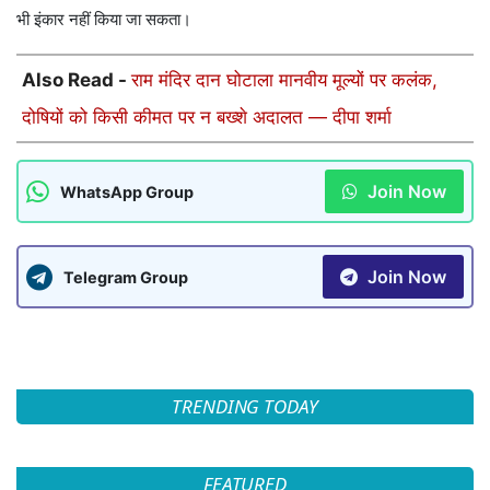
भी इंकार नहीं किया जा सकता।
Also Read -
राम मंदिर दान घोटाला मानवीय मूल्यों पर कलंक,
दोषियों को किसी कीमत पर न बख्शे अदालत — दीपा शर्मा
Join Now
WhatsApp Group
Join Now
Telegram Group
TRENDING TODAY
FEATURED