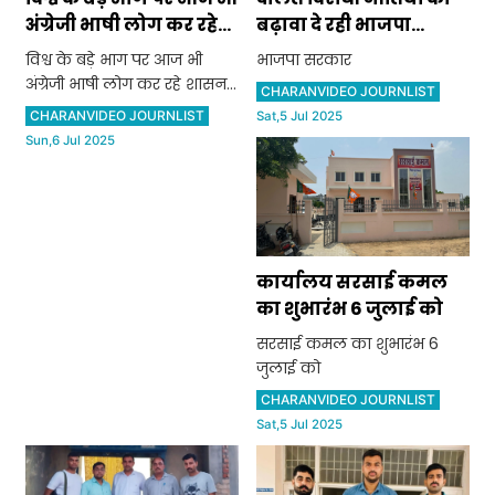
अंग्रेजी भाषी लोग कर रहे
बढ़ावा दे रही भाजपा
शासन: ठाकुर दलीप सिंह
सरकार: कृष्ण जमालपुर
विश्व के बड़े भाग पर आज भी
भाजपा सरकार
अंग्रेजी भाषी लोग कर रहे शासन:
CHARANVIDEO JOURNLIST
ठाकुर दलीप सिंह
CHARANVIDEO JOURNLIST
Sat,5 Jul 2025
Sun,6 Jul 2025
कार्यालय सरसाई कमल
का शुभारंभ 6 जुलाई को
सरसाई कमल का शुभारंभ 6
जुलाई को
CHARANVIDEO JOURNLIST
Sat,5 Jul 2025