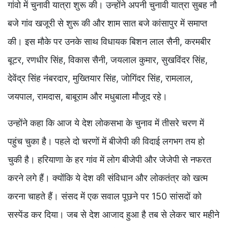
गांवो में चुनावी यात्रा शुरू की। उन्होंने अपनी चुनावी यात्रा सुबह नौ
बजे गांव खजूरी से शुरू की और शाम सात बजे कांसापुर में समाप्त
की। इस मौके पर उनके साथ विधायक बिशन लाल सैनी, करमबीर
बूटर, रणधीर सिंह, विकास सैनी, जयलाल कुमार, सुखविंदर सिंह,
देवेंद्र सिंह नंबरदार, मुख्तियार सिंह, जोगिंदर सिंह, रामलाल,
जयपाल, रामदास, बाबूराम और मधुबाला मौजूद रहे।
उन्होंने कहा कि आज ये देश लोकसभा के चुनाव में तीसरे चरण में
पहुंच चुका है। पहले दो चरणों में बीजेपी की विदाई लगभग तय हो
चुकी है। हरियाणा के हर गांव में लोग बीजेपी और जेजेपी से नफरत
करने लगे हैं। क्योंकि ये देश की संविधान और लोकतंत्र को खत्म
करना चाहते हैं। संसद में एक सवाल पूछने पर 150 सांसदों को
सस्पेंड कर दिया। जब से देश आजाद हुआ है तब से लेकर चार महीने