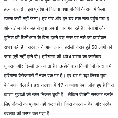
हत्या कर दी। इस प्रदेश में जितना नशा बीजेपी के राज में फैला
उतना कभी नहीं फैला। हर गांव और हर घर तक नशा पहुंच गया है।
ओवरडोज की वजह से युवा अपनी जान गंवा रहे हैं। नेताओं और
पुलिस की मिलीभगत के बिना इतने बड़ स्तर पर नशे का कारोबार
संभव नहीं है। सरकार ने आज तक जहरीली शराब हुई 50 लोगों की
जांच पूरी नहीं होने दी। हरियाणा की अवैध शराब का कारोबार
गुजरात और दिल्ली तक जाता है। उन्होंने कहा कि बीजेपी के राज में
हरियाणा बेरोजगारी में नंबर एक पर है। हर घर में पढ़ा लिखा युवा
बेरोजगार बैठा है। इस सरकार में 47 से ज्यादा पेपर लीक हुए हैं जिस
कारण युवाओं की उम्र निकल चुकी है। लेकिन बीजेपी सरकार उनके
लिए नौकरी का प्रबंध नहीं कर रही। जिस कारण ये देश और प्रदेश
बदलाव की तरफ चल पड़ा है।