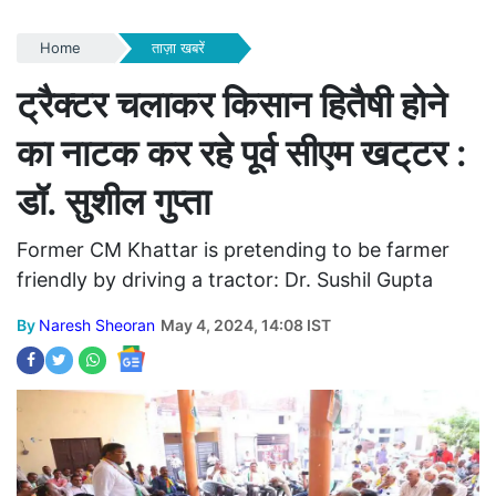
Home
ताज़ा खबरें
ट्रैक्टर चलाकर किसान हितैषी होने
का नाटक कर रहे पूर्व सीएम खट्‌टर :
डॉ. सुशील गुप्ता
Former CM Khattar is pretending to be farmer
friendly by driving a tractor: Dr. Sushil Gupta
By
Naresh Sheoran
May 4, 2024, 14:08 IST