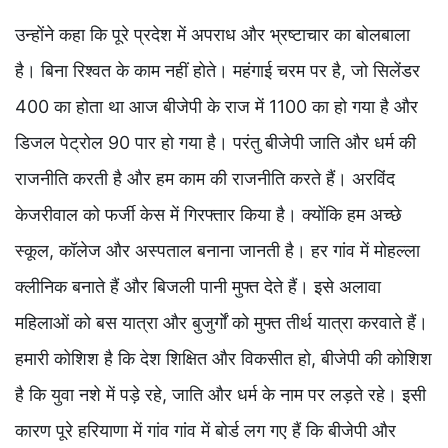
उन्होंने कहा कि पूरे प्रदेश में अपराध और भ्रष्टाचार का बोलबाला
है। बिना रिश्वत के काम नहीं होते। महंगाई चरम पर है, जो सिलेंडर
400 का होता था आज बीजेपी के राज में 1100 का हो गया है और
डिजल पेट्रोल 90 पार हो गया है। परंतु बीजेपी जाति और धर्म की
राजनीति करती है और हम काम की राजनीति करते हैं। अरविंद
केजरीवाल को फर्जी केस में गिरफ्तार किया है। क्योंकि हम अच्छे
स्कूल, कॉलेज और अस्पताल बनाना जानती है। हर गांव में मोहल्ला
क्लीनिक बनाते हैं और बिजली पानी मुफ्त देते हैं। इसे अलावा
महिलाओं को बस यात्रा और बुजुर्गों को मुफ्त तीर्थ यात्रा करवाते हैं।
हमारी कोशिश है कि देश शिक्षित और विकसीत हो, बीजेपी की कोशिश
है कि युवा नशे में पड़े रहे, जाति और धर्म के नाम पर लड़ते रहे। इसी
कारण पूरे हरियाणा में गांव गांव में बोर्ड लग गए हैं कि बीजेपी और