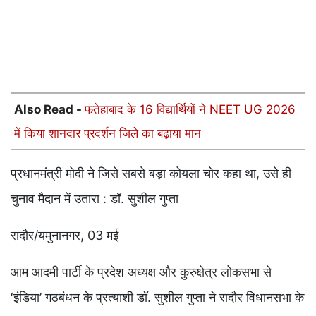
Also Read -
फतेहाबाद के 16 विद्यार्थियों ने NEET UG 2026
में किया शानदार प्रदर्शन जिले का बढ़ाया मान
प्रधानमंत्री मोदी ने जिसे सबसे बड़ा कोयला चोर कहा था, उसे ही
चुनाव मैदान में उतारा : डॉ. सुशील गुप्ता
रादौर/यमुनानगर, 03 मई
आम आदमी पार्टी के प्रदेश अध्यक्ष और कुरुक्षेत्र लोकसभा से
‘इंडिया’ गठबंधन के प्रत्याशी डॉ. सुशील गुप्ता ने रादौर विधानसभा के