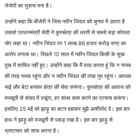
जेजेपी का घुसना मना है।
उन्होंने कहा कि बीजेपी ने जिस नवीन जिंदल को चुनाव में उतारा है
उसको प्रधानमंत्री मोदी ने कुरुक्षेत्र की धरती से सबसे बड़ा कोयला
चोर कहा था। नवीन जिंदल पर 1 लाख 86 हजार करोड़ रुपए का
आरोप लगाया था। पिछले 10 साल में नवीन जिंदल किसी के सुख
दुख में शामिल नहीं हुए। उन्होंने कहा कि मैं वादा करता हूं कि न नायब
की तरह गायब रहूंगा और न नवीन जिंदल की तरह गुम रहूंगा। आपका
भाई और बेटा बनकर क्षेत्र की सेवा करूंगा। कुरुक्षेत्र की आवाज को
मजबूती से संसद में रखूंगा, हर संभव काम करने का प्रयास करूंगा।
इसलिए 25 मई को झाड़ू का बटन दबाकर मुझे आशीर्वाद दें। इस बार
हाथ ने झाड़ू को मजबूती से पकड़ रखा है। इस बार झाड़ू से
भ्रष्टाचार को साफ करना है।