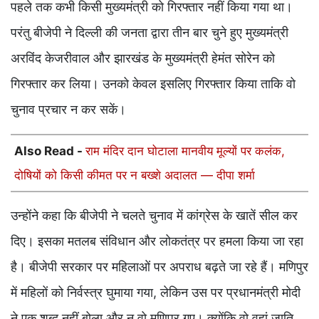
पहले तक कभी किसी मुख्यमंत्री को गिरफ्तार नहीं किया गया था।
परंतु बीजेपी ने दिल्ली की जनता द्वारा तीन बार चुने हुए मुख्यमंत्री
अरविंद केजरीवाल और झारखंड के मुख्यमंत्री हेमंत सोरेन को
गिरफ्तार कर लिया। उनको केवल इसलिए गिरफ्तार किया ताकि वो
चुनाव प्रचार न कर सकें।
Also Read -
राम मंदिर दान घोटाला मानवीय मूल्यों पर कलंक,
दोषियों को किसी कीमत पर न बख्शे अदालत — दीपा शर्मा
उन्होंने कहा कि बीजेपी ने चलते चुनाव में कांग्रेस के खातें सील कर
दिए। इसका मतलब संविधान और लोकतंत्र पर हमला किया जा रहा
है। बीजेपी सरकार पर महिलाओं पर अपराध बढ़ते जा रहे हैं। मणिपुर
में महिलों को निर्वस्त्र घुमाया गया, लेकिन उस पर प्रधानमंत्री मोदी
ने एक शब्द नहीं बोला और न वो मणिपुर गए। क्योंकि वो वहां जाति