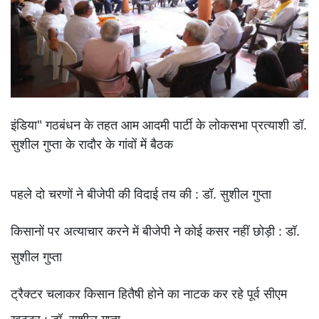
इंडिया" गठबंधन के तहत आम आदमी पार्टी के लोकसभा प्रत्याशी डॉ.
सुशील गुप्ता के रादौर के गांवों में बैठक
पहले दो चरणों ने बीजेपी की विदाई तय की : डॉ. सुशील गुप्ता
किसानों पर अत्याचार करने में बीजेपी ने कोई कसर नहीं छोड़ी : डॉ.
सुशील गुप्ता
ट्रैक्टर चलाकर किसान हितैषी होने का नाटक कर रहे पूर्व सीएम