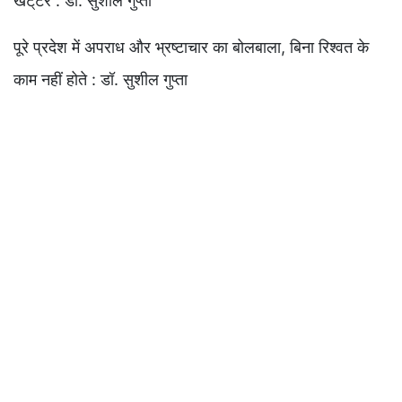
खट्‌टर : डॉ. सुशील गुप्ता
पूरे प्रदेश में अपराध और भ्रष्टाचार का बोलबाला, बिना रिश्वत के
काम नहीं होते : डॉ. सुशील गुप्ता