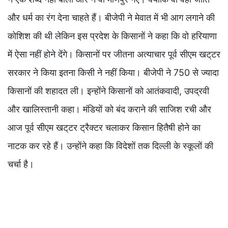
और धर्म का रंग देना चाहते हैं। बीजेपी ने मेवात में भी आग लगाने की
कोशिश की थी लेकिन इस प्रदेश के किसानों ने कहा कि वो हरियाणा
में ऐसा नहीं होने देंगे। किसानों पर जीतना अत्याचार पूर्व सीएम खट्‌टर
सरकार ने किया इतना किसी ने नहीं किया। बीजेपी ने 750 से ज्यादा
किसानों की शहादत ली। इन्होंने किसानों को आतंकवादी, उपद्रवी
और खालिस्तानी कहा। मंडियों को बंद कराने की साजिश रची और
आज पूर्व सीएम खट्‌टर ट्रैक्टर चलाकर किसान हितैषी होने का
नाटक कर रहे हैं। उन्होंने कहा कि विदेशों तक दिल्ली के स्कूलों की
चर्चा है।