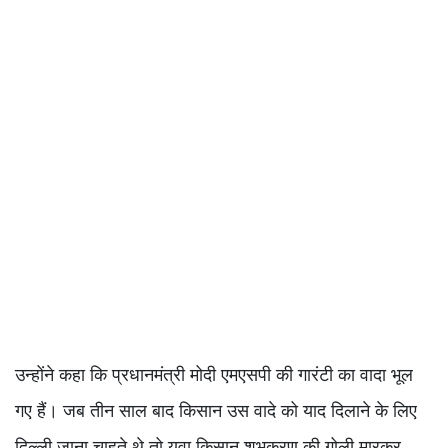
उन्होंने कहा कि प्रधानमंत्री मोदी एमएसपी की गारंटी का वादा भूल
गए हैं। जब तीन साल बाद किसान उस वादे को याद दिलाने के लिए
दिल्ली जाना चाहते थे तो युवा किसान शुभकरण की गोली मारकर