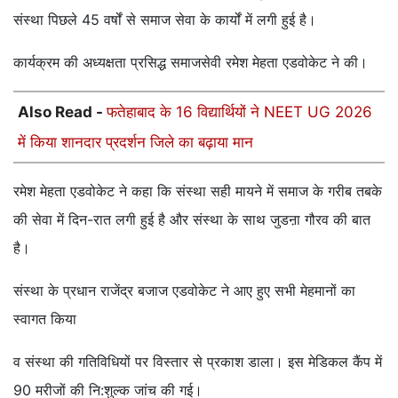
संस्था पिछले 45 वर्षों से समाज सेवा के कार्यों में लगी हुई है।
कार्यक्रम की अध्यक्षता प्रसिद्ध समाजसेवी रमेश मेहता एडवोकेट ने की।
Also Read -
फतेहाबाद के 16 विद्यार्थियों ने NEET UG 2026
में किया शानदार प्रदर्शन जिले का बढ़ाया मान
रमेश मेहता एडवोकेट ने कहा कि संस्था सही मायने में समाज के गरीब तबके
की सेवा में दिन-रात लगी हुई है और संस्था के साथ जुडऩा गौरव की बात
है।
संस्था के प्रधान राजेंद्र बजाज एडवोकेट ने आए हुए सभी मेहमानों का
स्वागत किया
व संस्था की गतिविधियों पर विस्तार से प्रकाश डाला। इस मेडिकल कैंप में
90 मरीजों की नि:शुल्क जांच की गई।