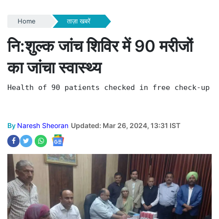
Home
ताज़ा खबरें
नि:शुल्क जांच शिविर में 90 मरीजों
का जांचा स्वास्थ्य
Health of 90 patients checked in free check-up c
By
Naresh Sheoran
Updated: Mar 26, 2024, 13:31 IST