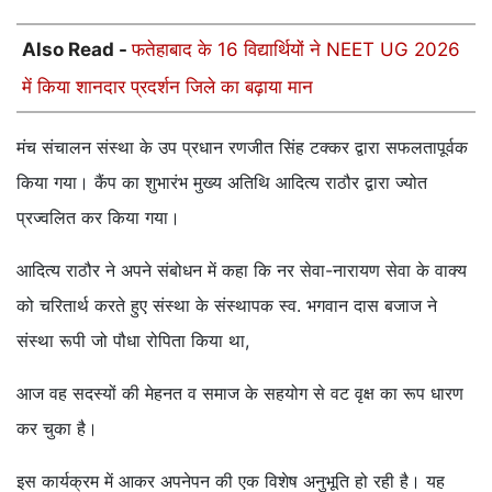
Also Read -
फतेहाबाद के 16 विद्यार्थियों ने NEET UG 2026
में किया शानदार प्रदर्शन जिले का बढ़ाया मान
मंच संचालन संस्था के उप प्रधान रणजीत सिंह टक्कर द्वारा सफलतापूर्वक
किया गया। कैंप का शुभारंभ मुख्य अतिथि आदित्य राठौर द्वारा ज्योत
प्रज्वलित कर किया गया।
आदित्य राठौर ने अपने संबोधन में कहा कि नर सेवा-नारायण सेवा के वाक्य
को चरितार्थ करते हुए संस्था के संस्थापक स्व. भगवान दास बजाज ने
संस्था रूपी जो पौधा रोपिता किया था,
आज वह सदस्यों की मेहनत व समाज के सहयोग से वट वृक्ष का रूप धारण
कर चुका है।
इस कार्यक्रम में आकर अपनेपन की एक विशेष अनुभूति हो रही है। यह