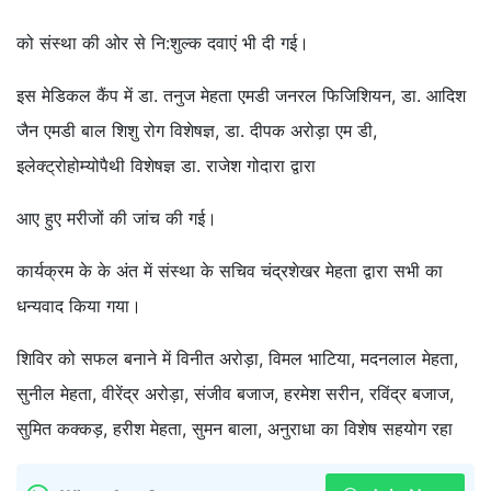
को संस्था की ओर से नि:शुल्क दवाएं भी दी गई।
इस मेडिकल कैंप में डा. तनुज मेहता एमडी जनरल फिजिशियन, डा. आदिश
जैन एमडी बाल शिशु रोग विशेषज्ञ, डा. दीपक अरोड़ा एम डी,
इलेक्ट्रोहोम्योपैथी विशेषज्ञ डा. राजेश गोदारा द्वारा
आए हुए मरीजों की जांच की गई।
कार्यक्रम के के अंत में संस्था के सचिव चंद्रशेखर मेहता द्वारा सभी का
धन्यवाद किया गया।
शिविर को सफल बनाने में विनीत अरोड़ा, विमल भाटिया, मदनलाल मेहता,
सुनील मेहता, वीरेंद्र अरोड़ा, संजीव बजाज, हरमेश सरीन, रविंद्र बजाज,
सुमित कक्कड़, हरीश मेहता, सुमन बाला, अनुराधा का विशेष सहयोग रहा