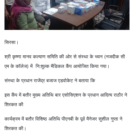
सिरसा।
श्री कृष्णा मानव कल्याण समिति की ओर से संस्था के भवन (नजदीक सी
एम के कॉलेज) में नि:शुल्क मैडिकल कैंप आयोजित किया गया।
संस्था के प्रधान राजेंद्र बजाज एडवोकेट ने बताया कि
इस कैंप में बतौर मुख्य अतिथि बार एसोसिएशन के प्रधान आदित्य राठौर ने
शिरकत की
कार्यक्रम में बतौर विशिष्ठ अतिथि पीएनबी के पूर्व मैनेजर सुशील गुप्ता ने
शिरकत की।